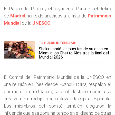
El Paseo del Prado y el adyacente Parque del Retiro
de
Madrid
han sido añadidos a la lista de
Patrimonio
Mundial
de la
UNESCO
.
TE PUEDE INTERESAR:
Shakira abrió las puertas de su casa en
Miami a los Ghetto Kids tras la final del
Mundial 2026
El Comité del Patrimonio Mundial de la UNESCO, en
una reunión en línea desde Fuzhou, China, respaldó el
domingo la candidatura, la cual destacó cómo esa
área verde introdujo la naturaleza a la capital española.
Los miembros del comité también elogiaron la
influencia que esa zona ha tenido en el diseño de otras