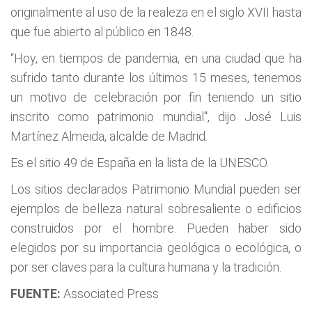
originalmente al uso de la realeza en el siglo XVII hasta
que fue abierto al público en 1848.
“Hoy, en tiempos de pandemia, en una ciudad que ha
sufrido tanto durante los últimos 15 meses, tenemos
un motivo de celebración por fin teniendo un sitio
inscrito como patrimonio mundial", dijo José Luis
Martínez Almeida, alcalde de Madrid.
Es el sitio 49 de España en la lista de la UNESCO.
Los sitios declarados Patrimonio Mundial pueden ser
ejemplos de belleza natural sobresaliente o edificios
construidos por el hombre. Pueden haber sido
elegidos por su importancia geológica o ecológica, o
por ser claves para la cultura humana y la tradición.
FUENTE:
Associated Press