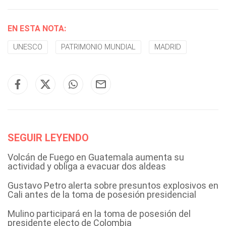
EN ESTA NOTA:
UNESCO
PATRIMONIO MUNDIAL
MADRID
SEGUIR LEYENDO
Volcán de Fuego en Guatemala aumenta su
actividad y obliga a evacuar dos aldeas
Gustavo Petro alerta sobre presuntos explosivos en
Cali antes de la toma de posesión presidencial
Mulino participará en la toma de posesión del
presidente electo de Colombia