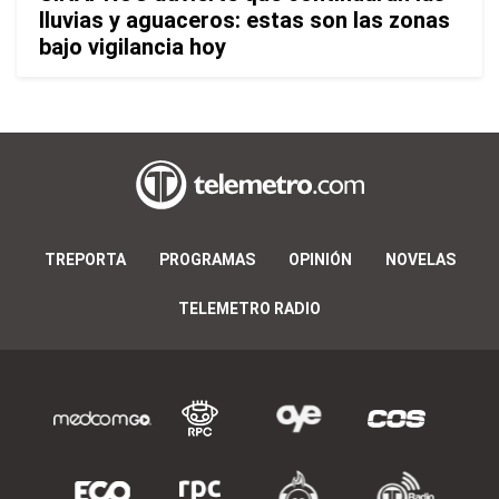
lluvias y aguaceros: estas son las zonas
bajo vigilancia hoy
TREPORTA
PROGRAMAS
OPINIÓN
NOVELAS
TELEMETRO RADIO