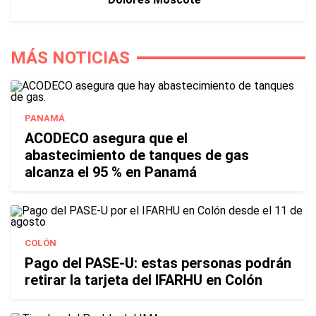
MÁS NOTICIAS
PANAMÁ
ACODECO asegura que el
abastecimiento de tanques de gas
alcanza el 95 % en Panamá
COLÓN
Pago del PASE-U: estas personas podrán
retirar la tarjeta del IFARHU en Colón