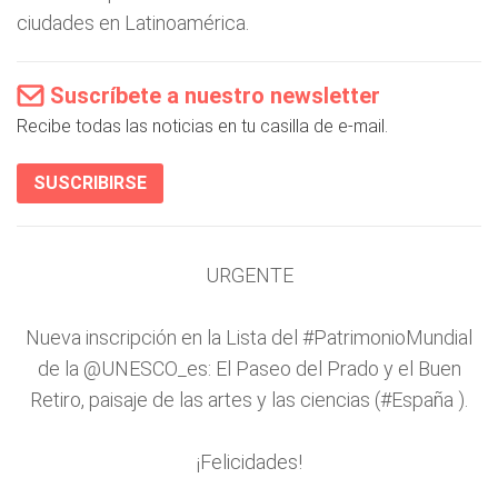
ciudades en Latinoamérica.
Suscríbete a nuestro newsletter
Recibe todas las noticias en tu casilla de e-mail.
SUSCRIBIRSE
URGENTE
Nueva inscripción en la Lista del
#PatrimonioMundial
de la
@UNESCO_es
: El Paseo del Prado y el Buen
Retiro, paisaje de las artes y las ciencias (
#España
).
¡Felicidades!