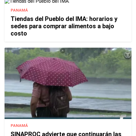
PANAMÁ
Tiendas del Pueblo del IMA: horarios y
sedes para comprar alimentos a bajo
costo
PANAMÁ
SINAPROC advierte que continuarán las