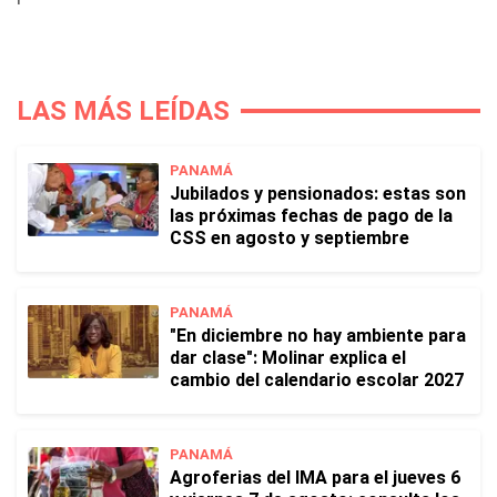
LAS MÁS LEÍDAS
PANAMÁ
Jubilados y pensionados: estas son
las próximas fechas de pago de la
CSS en agosto y septiembre
PANAMÁ
"En diciembre no hay ambiente para
dar clase": Molinar explica el
cambio del calendario escolar 2027
PANAMÁ
Agroferias del IMA para el jueves 6