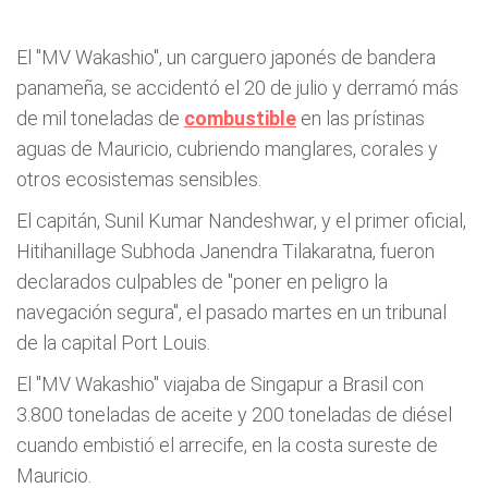
El "MV Wakashio", un carguero japonés de bandera
panameña, se accidentó el 20 de julio y derramó más
de mil toneladas de
combustible
en las prístinas
aguas de Mauricio, cubriendo manglares, corales y
otros ecosistemas sensibles.
El capitán, Sunil Kumar Nandeshwar, y el primer oficial,
Hitihanillage Subhoda Janendra Tilakaratna, fueron
declarados culpables de "poner en peligro la
navegación segura", el pasado martes en un tribunal
de la capital Port Louis.
El "MV Wakashio" viajaba de Singapur a Brasil con
3.800 toneladas de aceite y 200 toneladas de diésel
cuando embistió el arrecife, en la costa sureste de
Mauricio.