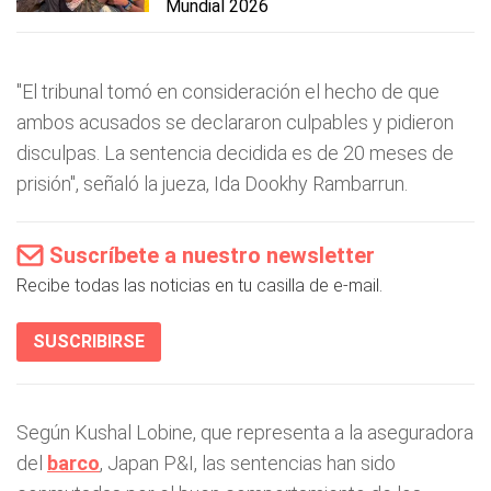
Mundial 2026
"El tribunal tomó en consideración el hecho de que
ambos acusados se declararon culpables y pidieron
disculpas. La sentencia decidida es de 20 meses de
prisión", señaló la jueza, Ida Dookhy Rambarrun.
Suscríbete a nuestro newsletter
Recibe todas las noticias en tu casilla de e-mail.
SUSCRIBIRSE
Según Kushal Lobine, que representa a la aseguradora
del
barco
, Japan P&I, las sentencias han sido