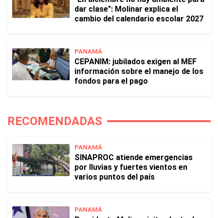
dar clase": Molinar explica el
cambio del calendario escolar 2027
PANAMÁ
CEPANIM: jubilados exigen al MEF
información sobre el manejo de los
fondos para el pago
RECOMENDADAS
PANAMÁ
SINAPROC atiende emergencias
por lluvias y fuertes vientos en
varios puntos del país
PANAMÁ