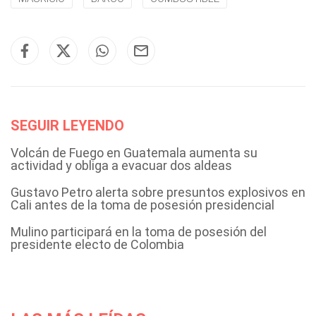
SEGUIR LEYENDO
Volcán de Fuego en Guatemala aumenta su
actividad y obliga a evacuar dos aldeas
Gustavo Petro alerta sobre presuntos explosivos en
Cali antes de la toma de posesión presidencial
Mulino participará en la toma de posesión del
presidente electo de Colombia