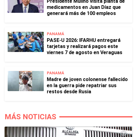
Presidente Mulino visita planta de
medicamentos en Juan Díaz que
generará más de 100 empleos
PANAMÁ
PASE-U 2026: IFARHU entregará
tarjetas y realizará pagos este
viernes 7 de agosto en Veraguas
PANAMÁ
Madre de joven colonense fallecido
en la guerra pide repatriar sus
restos desde Rusia
MÁS NOTICIAS