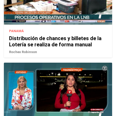
PANAMÁ
Distribución de chances y billetes de la
Lotería se realiza de forma manual
Rochex Robinson