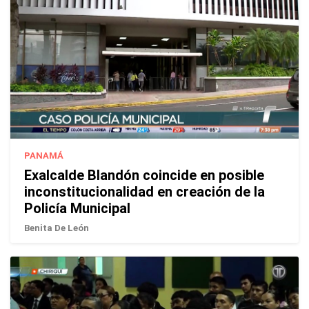
PANAMÁ
Exalcalde Blandón coincide en posible
inconstitucionalidad en creación de la
Policía Municipal
Benita De León