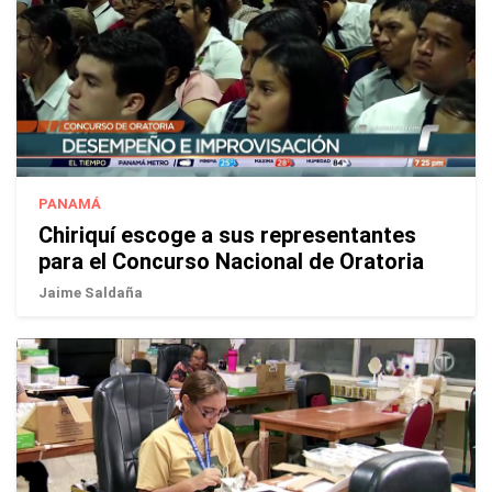
PANAMÁ
Chiriquí escoge a sus representantes
para el Concurso Nacional de Oratoria
Jaime Saldaña