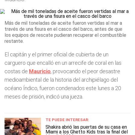
Más de mil toneladas de aceite fueron vertidas al mar a
través de una fisura en el casco del barco, antes de que
los equipos de rescate pudieran recuperar el combustible
restante.
El capitán y el primer oficial de cubierta de un
carguero que encalló en un arrecife de coral en las
costas de
Mauricio
, provocando el peor desastre
medioambiental de la historia del archipiélago del
océano Índico, fueron condenados este lunes a 20
meses de prisión, indicó una jueza.
TE PUEDE INTERESAR:
Shakira abrió las puertas de su casa en
Miami a los Ghetto Kids tras la final del