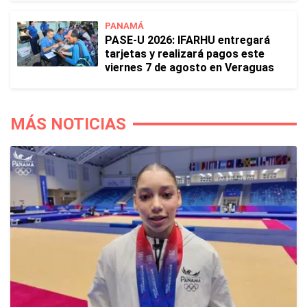
PANAMÁ
PASE-U 2026: IFARHU entregará
tarjetas y realizará pagos este
viernes 7 de agosto en Veraguas
MÁS NOTICIAS