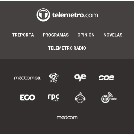
TREPORTA
PROGRAMAS
OPINIÓN
NOVELAS
TELEMETRO RADIO