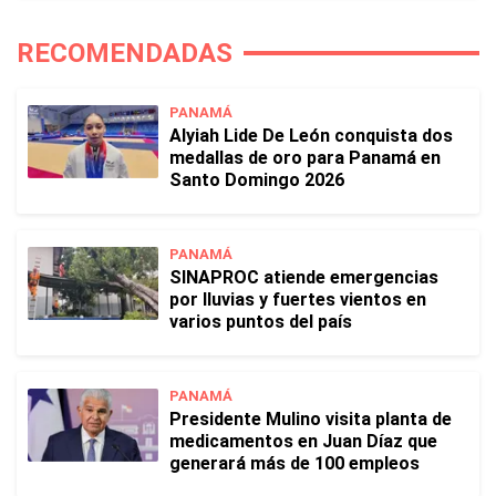
RECOMENDADAS
PANAMÁ
Alyiah Lide De León conquista dos
medallas de oro para Panamá en
Santo Domingo 2026
PANAMÁ
SINAPROC atiende emergencias
por lluvias y fuertes vientos en
varios puntos del país
PANAMÁ
Presidente Mulino visita planta de
medicamentos en Juan Díaz que
generará más de 100 empleos