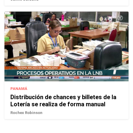
PANAMÁ
Distribución de chances y billetes de la
Lotería se realiza de forma manual
Rochex Robinson