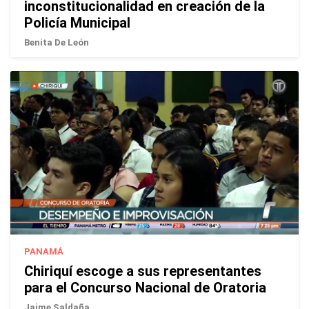
inconstitucionalidad en creación de la
Policía Municipal
Benita De León
PANAMÁ
Chiriquí escoge a sus representantes
para el Concurso Nacional de Oratoria
Jaime Saldaña