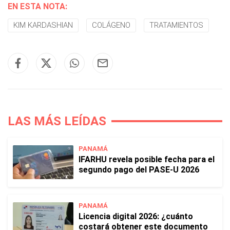
EN ESTA NOTA:
KIM KARDASHIAN
COLÁGENO
TRATAMIENTOS
LAS MÁS LEÍDAS
PANAMÁ
IFARHU revela posible fecha para el
segundo pago del PASE-U 2026
PANAMÁ
Licencia digital 2026: ¿cuánto
costará obtener este documento