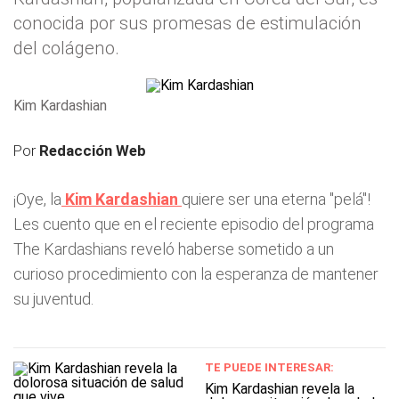
conocida por sus promesas de estimulación
del colágeno.
Kim Kardashian
Por
Redacción Web
¡Oye, la
Kim Kardashian
quiere ser una eterna "pelá"!
Les cuento que en el reciente episodio del programa
The Kardashians reveló haberse sometido a un
curioso procedimiento con la esperanza de mantener
su juventud.
TE PUEDE INTERESAR:
Kim Kardashian revela la