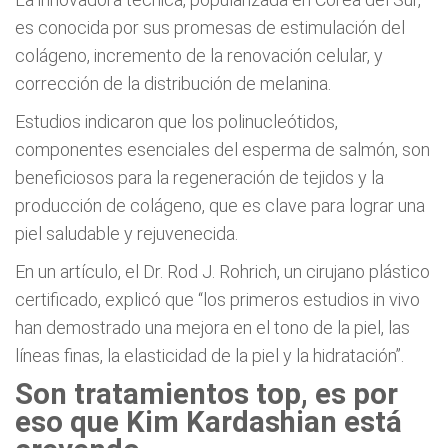
es conocida por sus promesas de estimulación del
colágeno, incremento de la renovación celular, y
corrección de la distribución de melanina.
Estudios indicaron que los polinucleótidos,
componentes esenciales del esperma de salmón, son
beneficiosos para la regeneración de tejidos y la
producción de colágeno, que es clave para lograr una
piel saludable y rejuvenecida.
En un artículo, el Dr. Rod J. Rohrich, un cirujano plástico
certificado, explicó que “los primeros estudios in vivo
han demostrado una mejora en el tono de la piel, las
líneas finas, la elasticidad de la piel y la hidratación”.
Son tratamientos top, es por
eso que Kim Kardashian está