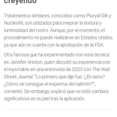
creyendo
Tratamientos similares, conocidos como Pluryal Silk y
Nucleofill, son utilizados para mejorar la textura y
luminosidad del rostro. Aunque, por el momento, el
procedimiento no puede realizarse en Estados Unidos,
ya que aún no cuenta con la aprobación de la FDA.
Otra famosa que ha experimentado con esta técnica
es Jennifer Aniston, quien discutió su experiencia con
el inyectable en una entrevista de 2023 con The Wall
Street Journal. “Lo primero que dije fue: ‘¿En serio?
¿Cómo se consigue el esperma del salmón?’”,
comentó. Sin embargo, explicó que no notó cambios
significativos en su piel tras la aplicación.