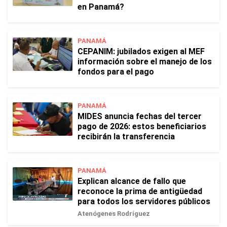
en Panamá?
PANAMÁ
CEPANIM: jubilados exigen al MEF
información sobre el manejo de los
fondos para el pago
PANAMÁ
MIDES anuncia fechas del tercer
pago de 2026: estos beneficiarios
recibirán la transferencia
PANAMÁ
Explican alcance de fallo que
reconoce la prima de antigüedad
para todos los servidores públicos
Atenógenes Rodríguez