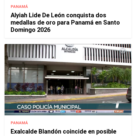
PANAMÁ
Alyiah Lide De León conquista dos
medallas de oro para Panamá en Santo
Domingo 2026
PANAMÁ
Exalcalde Blandón coincide en posible