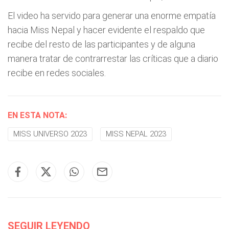
El video ha servido para generar una enorme empatía
hacia Miss Nepal y hacer evidente el respaldo que
recibe del resto de las participantes y de alguna
manera tratar de contrarrestar las críticas que a diario
recibe en redes sociales.
EN ESTA NOTA:
MISS UNIVERSO 2023
MISS NEPAL 2023
SEGUIR LEYENDO