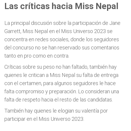
Las críticas hacia Miss Nepal
La principal discusión sobre la participación de Jane
Garrett, Miss Nepal en el Miss Universo 2023 se
concentra en redes sociales, donde los seguidores
del concurso no se han reservado sus comentarios
tanto en pro como en contra.
Críticas sobre su peso no han faltado, también hay
quienes le critican a Miss Nepal su falta de entrega
con el certamen, para algunos seguidores le hace
falta compromiso y preparación. Lo consideran una
falta de respeto hacia el resto de las candidatas.
También hay quienes le elogian su valentía por
participar en el Miss Universo 2023.