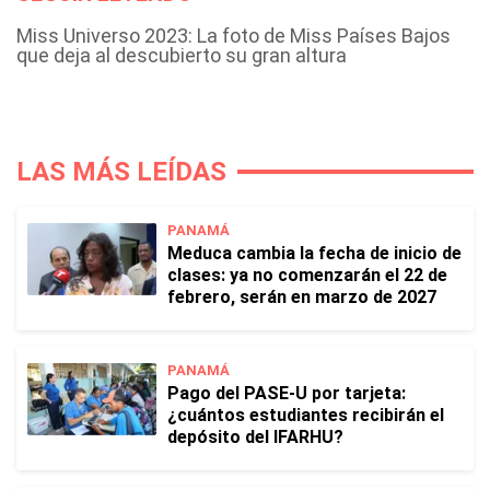
Miss Universo 2023: La foto de Miss Países Bajos
que deja al descubierto su gran altura
LAS MÁS LEÍDAS
PANAMÁ
Meduca cambia la fecha de inicio de
clases: ya no comenzarán el 22 de
febrero, serán en marzo de 2027
PANAMÁ
Pago del PASE-U por tarjeta:
¿cuántos estudiantes recibirán el
depósito del IFARHU?