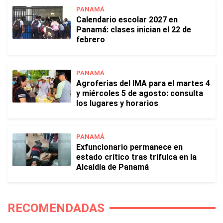
PANAMÁ
Calendario escolar 2027 en
Panamá: clases inician el 22 de
febrero
PANAMÁ
Agroferias del IMA para el martes 4
y miércoles 5 de agosto: consulta
los lugares y horarios
PANAMÁ
Exfuncionario permanece en
estado crítico tras trifulca en la
Alcaldía de Panamá
RECOMENDADAS