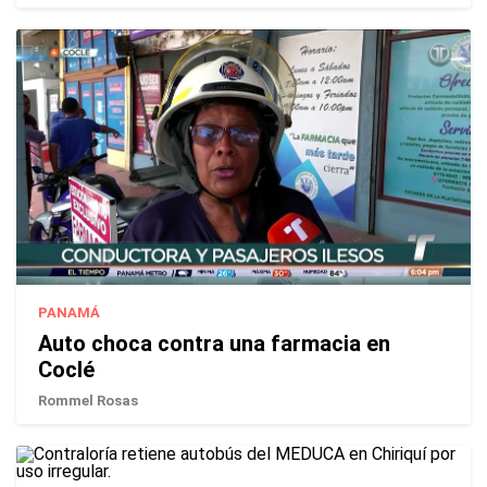
PANAMÁ
Auto choca contra una farmacia en
Coclé
Rommel Rosas