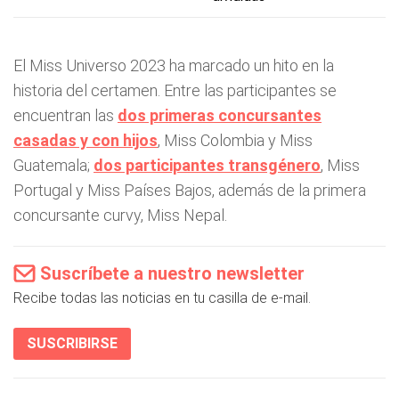
El Miss Universo 2023 ha marcado un hito en la
historia del certamen. Entre las participantes se
encuentran las
dos primeras concursantes
casadas y con hijos
, Miss Colombia y Miss
Guatemala;
dos participantes transgénero
, Miss
Portugal y Miss Países Bajos, además de la primera
concursante curvy, Miss Nepal.
Suscríbete a nuestro newsletter
Recibe todas las noticias en tu casilla de e-mail.
SUSCRIBIRSE