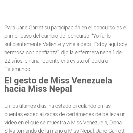
Para Jane Garret su participación en el concurso es el
primer paso del cambio del concurso. "Yo fui lo
suficientemente Valiente y vine a decir: Estoy aquí soy
hermosa con confianza", dijo la enfermera nepalí, de
22 años, en una reciente entrevista ofrecida a
Telemundo.
El gesto de Miss Venezuela
hacia Miss Nepal
En los últimos días, ha estado circulando en las
cuentas especializadas de certámenes de belleza un
video en el que se muestra a Miss Venezuela, Diana
Silva tomando de la mano a Miss Nepal, Jane Garrett.