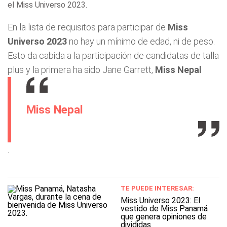
el Miss Universo 2023.
En la lista de requisitos para participar de
Miss
Universo 2023
no hay un mínimo de edad, ni de peso.
Esto da cabida a la participación de candidatas de talla
plus y la primera ha sido Jane Garrett,
Miss Nepal
Miss Nepal
.
TE PUEDE INTERESAR:
Miss Universo 2023: El
vestido de Miss Panamá
que genera opiniones de
divididas