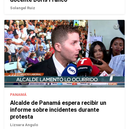
Solangel Ruiz
PANAMÁ
Alcalde de Panamá espera recibir un
informe sobre incidentes durante
protesta
Lizsara Angulo