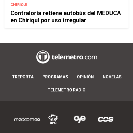
CHIRIQUÍ
Contraloría retiene autobús del MEDUCA
en Chiriquí por uso irregular
TREPORTA
PROGRAMAS
OPINIÓN
NOVELAS
TELEMETRO RADIO