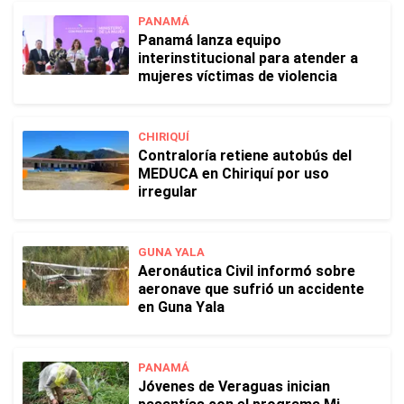
PANAMÁ
Panamá lanza equipo
interinstitucional para atender a
mujeres víctimas de violencia
CHIRIQUÍ
Contraloría retiene autobús del
MEDUCA en Chiriquí por uso
irregular
GUNA YALA
Aeronáutica Civil informó sobre
aeronave que sufrió un accidente
en Guna Yala
PANAMÁ
Jóvenes de Veraguas inician