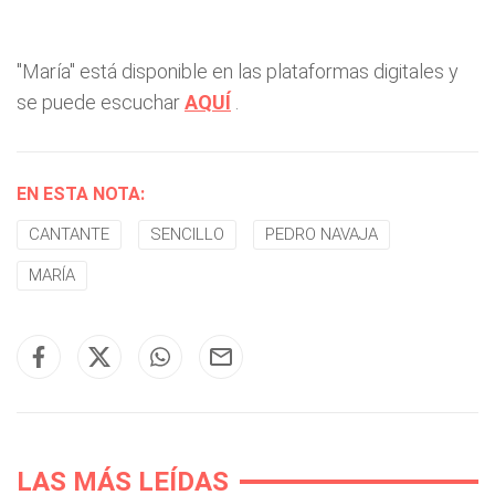
"María" está disponible en las plataformas digitales y
se puede escuchar
AQUÍ
.
EN ESTA NOTA:
CANTANTE
SENCILLO
PEDRO NAVAJA
MARÍA
LAS MÁS LEÍDAS