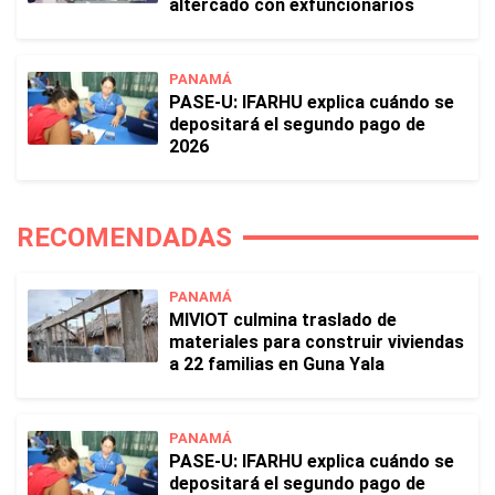
altercado con exfuncionarios
PANAMÁ
PASE-U: IFARHU explica cuándo se
depositará el segundo pago de
2026
RECOMENDADAS
PANAMÁ
MIVIOT culmina traslado de
materiales para construir viviendas
a 22 familias en Guna Yala
PANAMÁ
PASE-U: IFARHU explica cuándo se
depositará el segundo pago de