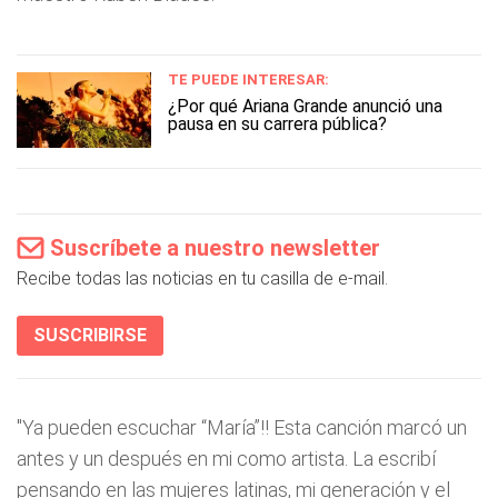
TE PUEDE INTERESAR:
¿Por qué Ariana Grande anunció una
pausa en su carrera pública?
Suscríbete a nuestro newsletter
Recibe todas las noticias en tu casilla de e-mail.
SUSCRIBIRSE
"Ya pueden escuchar “María”!! Esta canción marcó un
antes y un después en mi como artista. La escribí
pensando en las mujeres latinas, mi generación y el