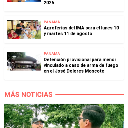
2026
PANAMÁ
Agroferias del IMA para el lunes 10
y martes 11 de agosto
PANAMÁ
Detención provisional para menor
vinculado a caso de arma de fuego
en el José Dolores Moscote
MÁS NOTICIAS