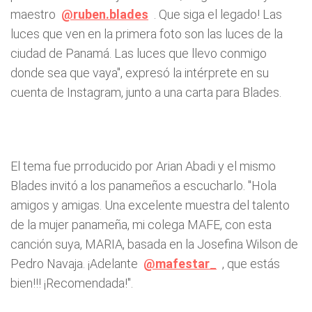
maestro
@ruben.blades
. Que siga el legado! Las
luces que ven en la primera foto son las luces de la
ciudad de Panamá. Las luces que llevo conmigo
donde sea que vaya", expresó la intérprete en su
cuenta de Instagram, junto a una carta para Blades.
El tema fue prroducido por Arian Abadi y el mismo
Blades invitó a los panameños a escucharlo. "Hola
amigos y amigas. Una excelente muestra del talento
de la mujer panameña, mi colega MAFE, con esta
canción suya, MARIA, basada en la Josefina Wilson de
Pedro Navaja. ¡Adelante
@mafestar_
, que estás
bien!!! ¡Recomendada!".