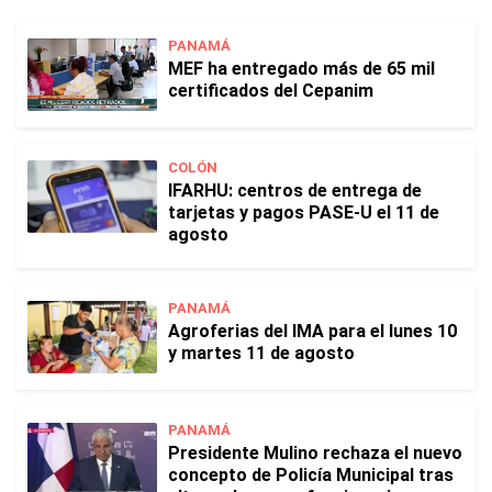
PANAMÁ
MEF ha entregado más de 65 mil
certificados del Cepanim
COLÓN
IFARHU: centros de entrega de
tarjetas y pagos PASE-U el 11 de
agosto
PANAMÁ
Agroferias del IMA para el lunes 10
y martes 11 de agosto
PANAMÁ
Presidente Mulino rechaza el nuevo
concepto de Policía Municipal tras