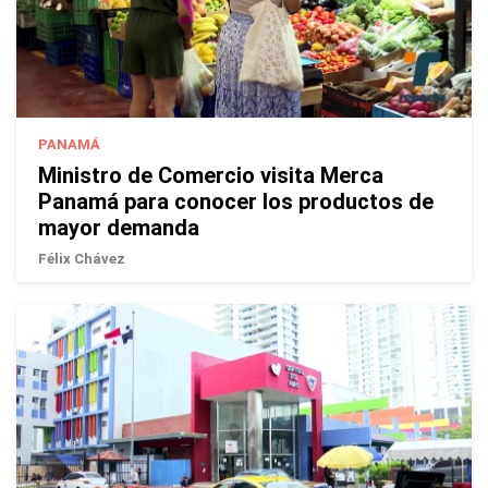
PANAMÁ
Ministro de Comercio visita Merca
Panamá para conocer los productos de
mayor demanda
Félix Chávez