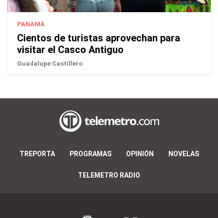
PANAMÁ
Cientos de turistas aprovechan para
visitar el Casco Antiguo
Guadalupe Castillero
TREPORTA
PROGRAMAS
OPINIÓN
NOVELAS
TELEMETRO RADIO