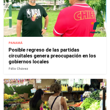
PANAMÁ
Posible regreso de las partidas
circuitales genera preocupación en los
gobiernos locales
Félix Chávez