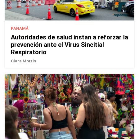
PANAMÁ
Autoridades de salud instan a reforzar la
prevención ante el Virus Sincitial
Respiratorio
Ciara Morris