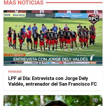
MÁS NOTICIAS
PANAMÁ
LPF al Día: Entrevista con Jorge Dely
Valdés, entrenador del San Francisco FC