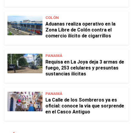
COLÓN
Aduanas realiza operativo en la
Zona Libre de Colón contra el
comercio ilícito de cigarrillos
PANAMÁ
Requisa en La Joya deja 3 armas de
fuego, 253 celulares y presuntas
sustancias ilícitas
PANAMÁ
La Calle de los Sombreros ya es
oficial: conoce la vía que sorprende
en el Casco Antiguo