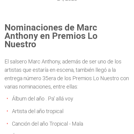
Nominaciones de Marc
Anthony en Premios Lo
Nuestro
El salsero Marc Anthony, además de ser uno de los
artistas que estaría en escena, también llegó a la
entrega número 35era de los Premios Lo Nuestro con
varias nominaciones, entre ellas:
Álbum del año . Pa' allá voy
Artista del año tropical
Canción del año Tropical - Mala