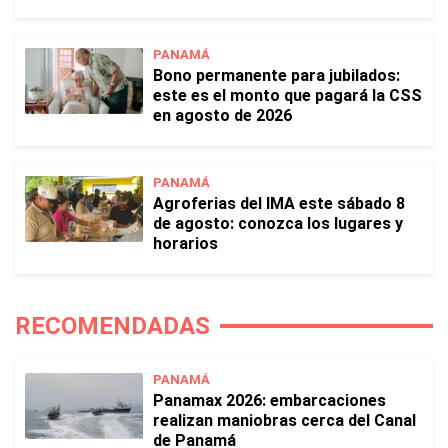
PANAMÁ
Bono permanente para jubilados:
este es el monto que pagará la CSS
en agosto de 2026
PANAMÁ
Agroferias del IMA este sábado 8
de agosto: conozca los lugares y
horarios
RECOMENDADAS
PANAMÁ
Panamax 2026: embarcaciones
realizan maniobras cerca del Canal
de Panamá