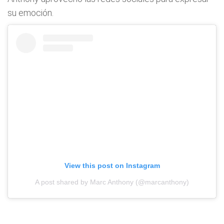
su emoción.
View this post on Instagram
A post shared by Marc Anthony (@marcanthony)