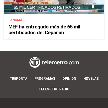
PANAMÁ
MEF ha entregado más de 65 mil
certificados del Cepanim
TREPORTA
PROGRAMAS
OPINIÓN
NOVELAS
TELEMETRO RADIO