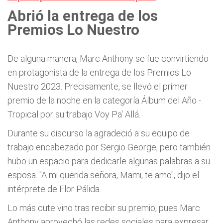
Abrió la entrega de los
Premios Lo Nuestro
De alguna manera, Marc Anthony se fue convirtiendo
en protagonista de la entrega de los Premios Lo
Nuestro 2023. Precisamente, se llevó el primer
premio de la noche en la categoría Álbum del Año -
Tropical por su trabajo Voy Pa' Allá.
Durante su discurso la agradeció a su equipo de
trabajo encabezado por Sergio George, pero también
hubo un espacio para dedicarle algunas palabras a su
esposa. "A mi querida señora, Mami, te amo", dijo el
intérprete de Flor Pálida.
Lo más cute vino tras recibir su premio, pues Marc
Anthony aprovechó las redes sociales para expresar