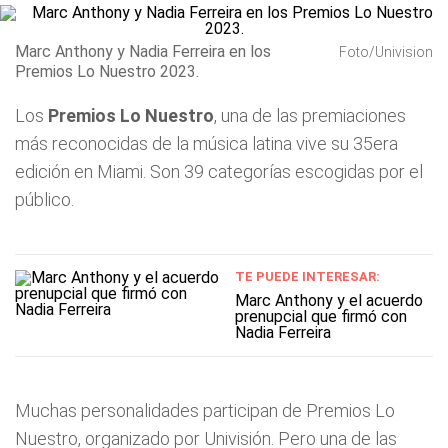
Marc Anthony y Nadia Ferreira en los
Foto/Univision
Premios Lo Nuestro 2023.
Los
Premios Lo Nuestro
, una de las premiaciones
más reconocidas de la música latina vive su 35era
edición en Miami. Son 39 categorías escogidas por el
público.
TE PUEDE INTERESAR:
Marc Anthony y el acuerdo
prenupcial que firmó con
Nadia Ferreira
Muchas personalidades participan de Premios Lo
Nuestro, organizado por Univisión. Pero una de las