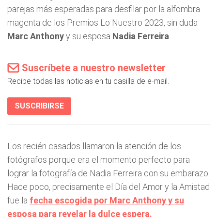
parejas más esperadas para desfilar por la alfombra
magenta de los Premios Lo Nuestro 2023, sin duda
Marc Anthony
y su esposa
Nadia Ferreira
.
Suscríbete a nuestro newsletter
Recibe todas las noticias en tu casilla de e-mail.
SUSCRIBIRSE
Los recién casados llamaron la atención de los
fotógrafos porque era el momento perfecto para
lograr la fotografía de Nadia Ferreira con su embarazo.
Hace poco, precisamente el Día del Amor y la Amistad
fue la
fecha escogida por Marc Anthony y su
esposa para revelar la dulce espera.