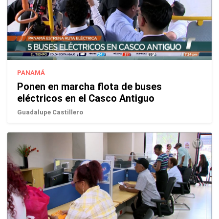
PANAMÁ
Ponen en marcha flota de buses
eléctricos en el Casco Antiguo
Guadalupe Castillero