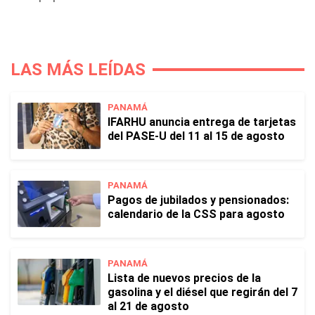
LAS MÁS LEÍDAS
PANAMÁ
IFARHU anuncia entrega de tarjetas
del PASE-U del 11 al 15 de agosto
PANAMÁ
Pagos de jubilados y pensionados:
calendario de la CSS para agosto
PANAMÁ
Lista de nuevos precios de la
gasolina y el diésel que regirán del 7
al 21 de agosto