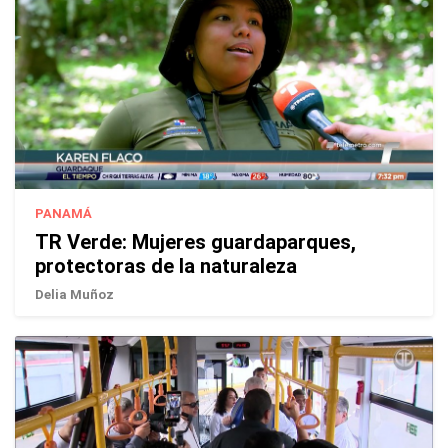
PANAMÁ
TR Verde: Mujeres guardaparques,
protectoras de la naturaleza
Delia Muñoz