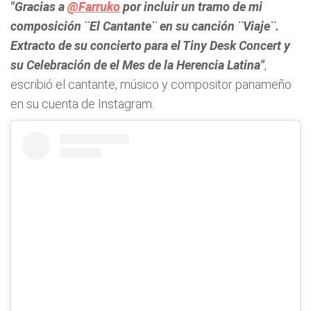
"Gracias a
@Farruko
por incluir un tramo de mi
composición ¨El Cantante¨ en su canción ¨Viaje¨.
Extracto de su concierto para el Tiny Desk Concert y
su Celebración de el Mes de la Herencia Latina"
,
escribió el cantante, músico y compositor panameño
en su cuenta de Instagram.