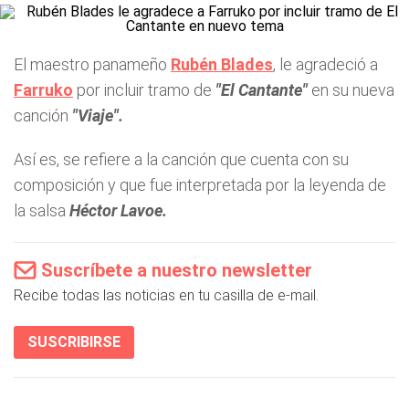
El maestro panameño
Rubén Blades
, le agradeció a
Farruko
por incluir tramo de
"El Cantante"
en su nueva
canción
"Viaje".
Así es, se refiere a la canción que cuenta con su
composición y que fue interpretada por la leyenda de
la salsa
Héctor Lavoe.
Suscríbete a nuestro newsletter
Recibe todas las noticias en tu casilla de e-mail.
SUSCRIBIRSE