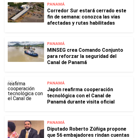
PANAMÁ
Corredor Sur estará cerrado este
fin de semana: conozca las vías
afectadas y rutas habilitadas
PANAMÁ
MINSEG crea Comando Conjunto
para reforzar la seguridad del
Canal de Panamá
PANAMÁ
Japón reafirma cooperación
tecnológica con el Canal de
Panamá durante visita oficial
PANAMÁ
Diputado Roberto Zúñiga propone
que 56 embajadores rindan cuentas