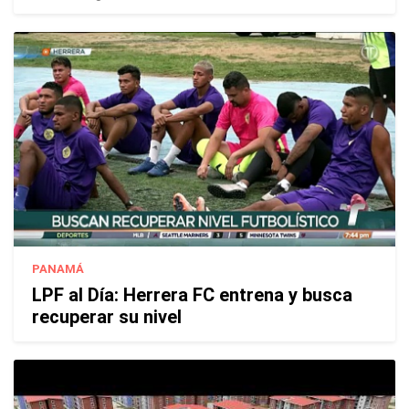
PANAMÁ
LPF al Día: Herrera FC entrena y busca
recuperar su nivel