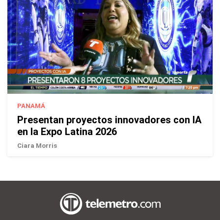
PANAMÁ
Presentan proyectos innovadores con IA
en la Expo Latina 2026
Ciara Morris