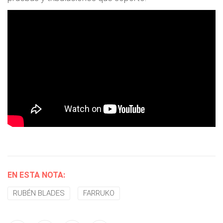
EN ESTA NOTA:
RUBÉN BLADES
FARRUKO