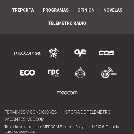
TREPORTA
PROGRAMAS
OPINIÓN
NOVELAS
TELEMETRO RADIO
TÉRMINOS Y CONDICIONES
HISTORIA DE TELEMETRO
VACANTES MEDCOM
Telemetro es un canal de MEDCOM Panamá | Copyright © 2026. Todos los
derechos reservados.