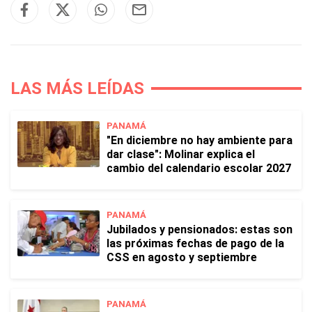
LAS MÁS LEÍDAS
PANAMÁ
"En diciembre no hay ambiente para
dar clase": Molinar explica el
cambio del calendario escolar 2027
PANAMÁ
Jubilados y pensionados: estas son
las próximas fechas de pago de la
CSS en agosto y septiembre
PANAMÁ