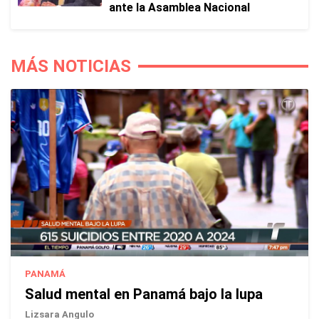
ante la Asamblea Nacional
MÁS NOTICIAS
PANAMÁ
Salud mental en Panamá bajo la lupa
Lizsara Angulo