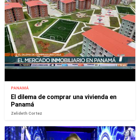
PANAMÁ
El dilema de comprar una vivienda en
Panamá
Zelideth Cortez