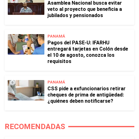
Asamblea Nacional busca evitar
veto al proyecto que beneficia a
jubilados y pensionados
PANAMÁ
Pagos del PASE-U: IFARHU
entregará tarjetas en Colón desde
el 10 de agosto, conozca los
requisitos
PANAMÁ
CSS pide a exfuncionarios retirar
cheques de prima de antigüedad:
¿quiénes deben notificarse?
RECOMENDADAS