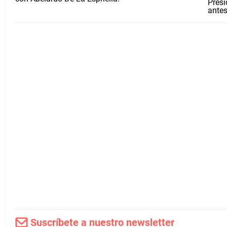
Presi
antes
Suscríbete a nuestro newsletter