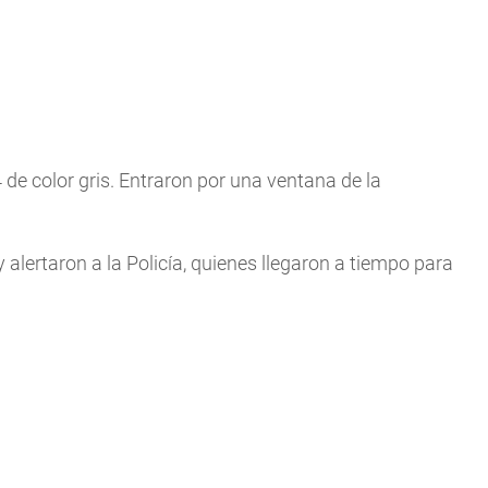
4 de color gris. Entraron por una ventana de la
y alertaron a la Policía, quienes llegaron a tiempo para