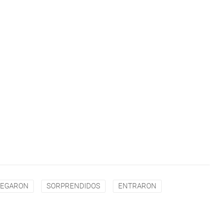
LEGARON
SORPRENDIDOS
ENTRARON