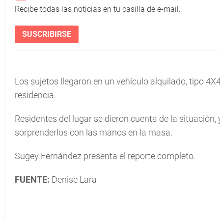
Recibe todas las noticias en tu casilla de e-mail.
SUSCRIBIRSE
Los sujetos llegaron en un vehículo alquilado, tipo 4X
residencia.
Residentes del lugar se dieron cuenta de la situación, 
sorprenderlos con las manos en la masa.
Sugey Fernández presenta el reporte completo.
FUENTE:
Denise Lara