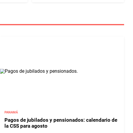
PANAMÁ
Pagos de jubilados y pensionados: calendario de
la CSS para agosto