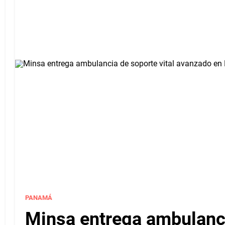
PANAMÁ
Minsa entrega ambulanci