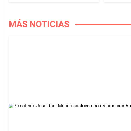
MÁS NOTICIAS