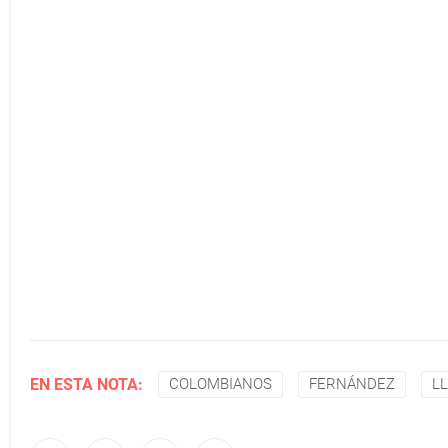
EN ESTA NOTA:
COLOMBIANOS
FERNÁNDEZ
L