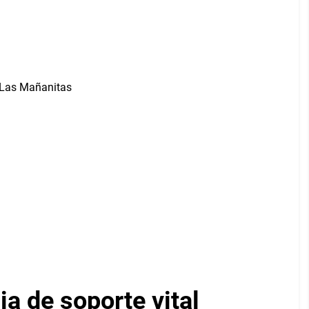
a de soporte vital