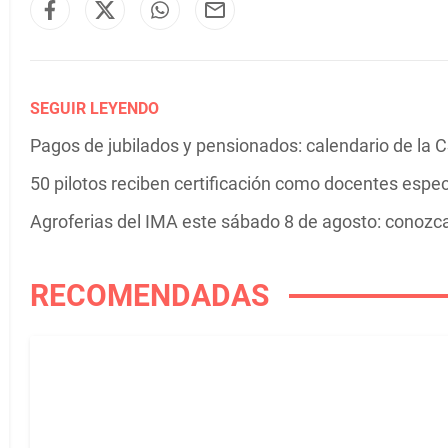
SEGUIR LEYENDO
Pagos de jubilados y pensionados: calendario de la 
50 pilotos reciben certificación como docentes espe
Agroferias del IMA este sábado 8 de agosto: conozca 
RECOMENDADAS