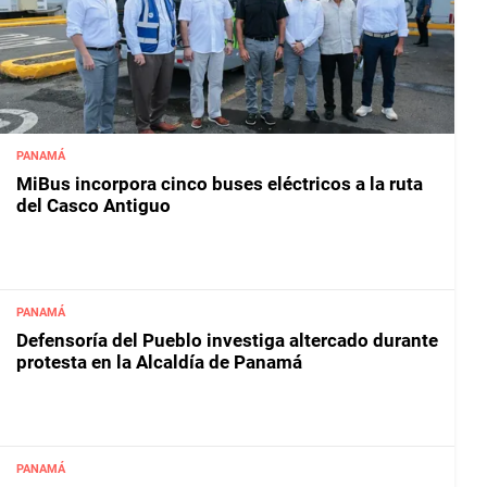
PANAMÁ
MiBus incorpora cinco buses eléctricos a la ruta
del Casco Antiguo
PANAMÁ
Defensoría del Pueblo investiga altercado durante
protesta en la Alcaldía de Panamá
PANAMÁ