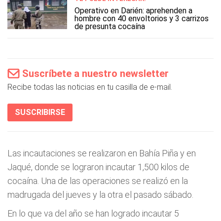
Operativo en Darién: aprehenden a
hombre con 40 envoltorios y 3 carrizos
de presunta cocaína
Suscríbete a nuestro newsletter
Recibe todas las noticias en tu casilla de e-mail.
SUSCRIBIRSE
Las incautaciones se realizaron en Bahía Piña y en
Jaqué, donde se lograron incautar 1,500 kilos de
cocaína. Una de las operaciones se realizó en la
madrugada del jueves y la otra el pasado sábado.
En lo que va del año se han logrado incautar 5