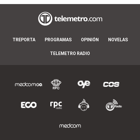
TREPORTA
PROGRAMAS
OPINIÓN
NOVELAS
TELEMETRO RADIO