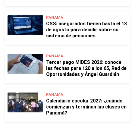
PANAMÁ
CSS: asegurados tienen hasta el 18
de agosto para decidir sobre su
sistema de pensiones
PANAMÁ
Tercer pago MIDES 2026: conoce
las fechas para 120 a los 65, Red de
Oportunidades y Ángel Guardián
PANAMÁ
Calendario escolar 2027: ¿cuándo
comienzan y terminan las clases en
Panamá?