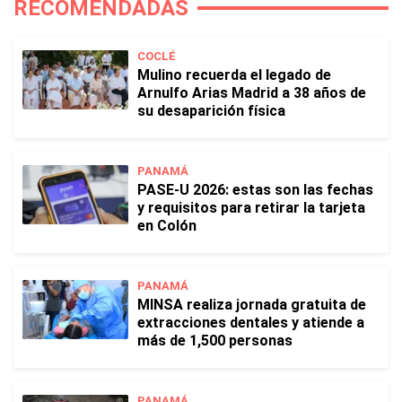
RECOMENDADAS
COCLÉ
Mulino recuerda el legado de
Arnulfo Arias Madrid a 38 años de
su desaparición física
PANAMÁ
PASE-U 2026: estas son las fechas
y requisitos para retirar la tarjeta
en Colón
PANAMÁ
MINSA realiza jornada gratuita de
extracciones dentales y atiende a
más de 1,500 personas
PANAMÁ