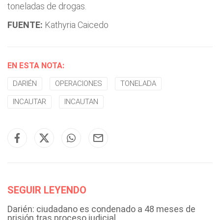
toneladas de drogas.
FUENTE:
Kathyria Caicedo
EN ESTA NOTA:
DARIÉN
OPERACIONES
TONELADA
INCAUTAR
INCAUTAN
SEGUIR LEYENDO
Darién: ciudadano es condenado a 48 meses de
prisión tras proceso judicial