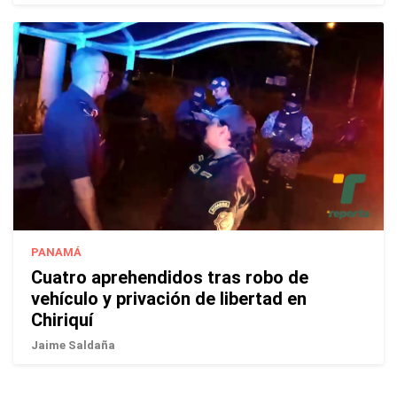
PANAMÁ
Cuatro aprehendidos tras robo de
vehículo y privación de libertad en
Chiriquí
Jaime Saldaña