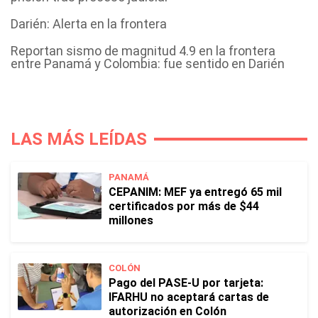
Darién: Alerta en la frontera
Reportan sismo de magnitud 4.9 en la frontera
entre Panamá y Colombia: fue sentido en Darién
LAS MÁS LEÍDAS
PANAMÁ
CEPANIM: MEF ya entregó 65 mil
certificados por más de $44
millones
COLÓN
Pago del PASE-U por tarjeta:
IFARHU no aceptará cartas de
autorización en Colón