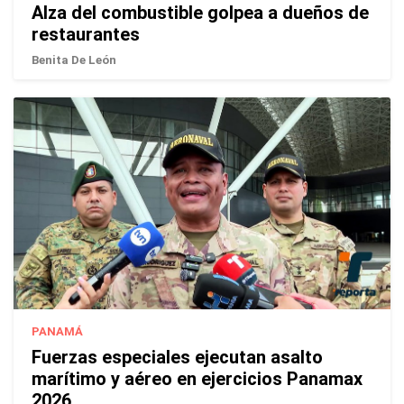
Alza del combustible golpea a dueños de
restaurantes
Benita De León
PANAMÁ
Fuerzas especiales ejecutan asalto
marítimo y aéreo en ejercicios Panamax
2026