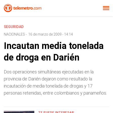
SEGURIDAD
NACIONALES
-
16 de marzo de 2009 - 14:14
Incautan media tonelada
de droga en Darién
Dos operaciones simultáneas ejecutadas en la
provincia de Darién dejaron como resultado la
incautación de media tonelada de drogas y 17
personas retenidas, entre colombianos y panameños.
TE PUEDE INTERESAR: