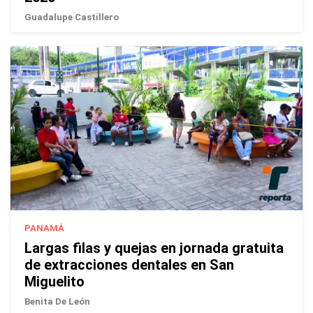
Guadalupe Castillero
PANAMÁ
Largas filas y quejas en jornada gratuita
de extracciones dentales en San
Miguelito
Benita De León