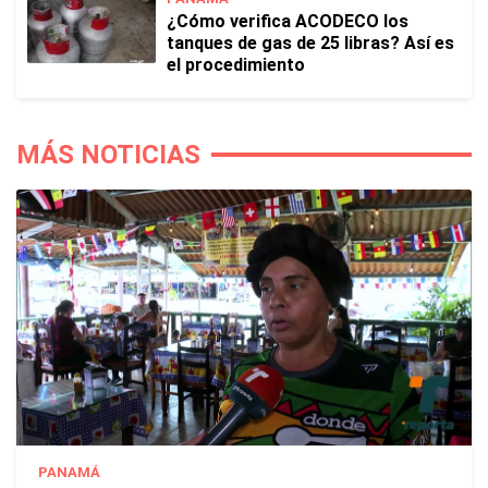
¿Cómo verifica ACODECO los
tanques de gas de 25 libras? Así es
el procedimiento
MÁS NOTICIAS
PANAMÁ