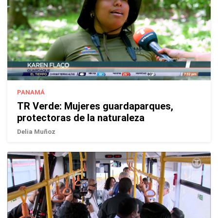
PANAMÁ
TR Verde: Mujeres guardaparques,
protectoras de la naturaleza
Delia Muñoz