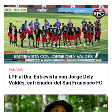
PANAMÁ
LPF al Día: Entrevista con Jorge Dely
Valdés, entrenador del San Francisco FC