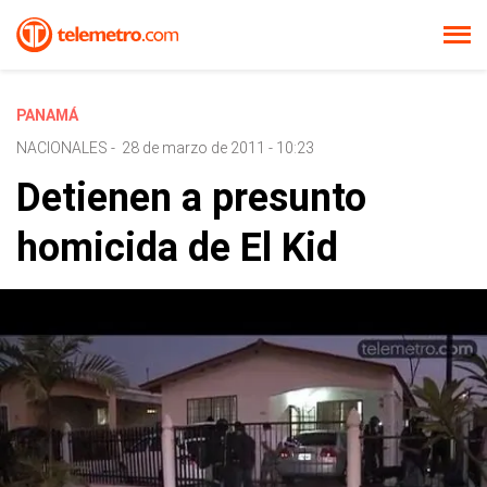
PANAMÁ
NACIONALES
-
28 de marzo de 2011 - 10:23
Detienen a presunto
homicida de El Kid