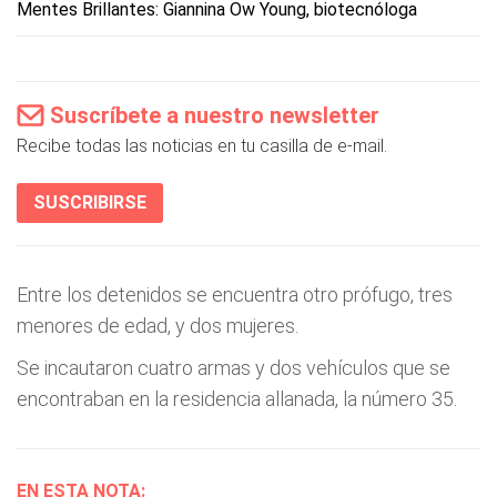
Mentes Brillantes: Giannina Ow Young, biotecnóloga
Suscríbete a nuestro newsletter
Recibe todas las noticias en tu casilla de e-mail.
SUSCRIBIRSE
Entre los detenidos se encuentra otro prófugo, tres
menores de edad, y dos mujeres.
Se incautaron cuatro armas y dos vehículos que se
encontraban en la residencia allanada, la número 35.
EN ESTA NOTA: