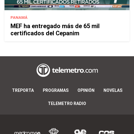
PANAMÁ
MEF ha entregado más de 65 mil
certificados del Cepanim
TREPORTA
PROGRAMAS
OPINIÓN
NOVELAS
TELEMETRO RADIO