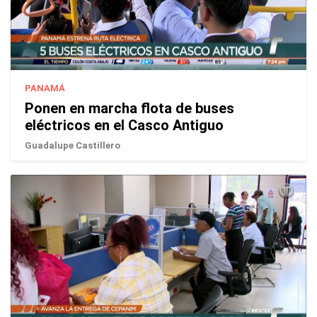
PANAMÁ
Ponen en marcha flota de buses
eléctricos en el Casco Antiguo
Guadalupe Castillero