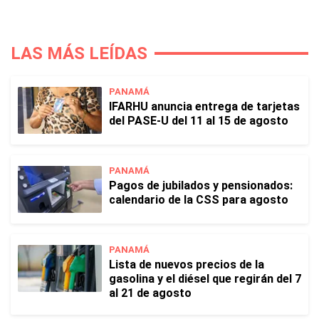
LAS MÁS LEÍDAS
PANAMÁ
IFARHU anuncia entrega de tarjetas
del PASE-U del 11 al 15 de agosto
PANAMÁ
Pagos de jubilados y pensionados:
calendario de la CSS para agosto
PANAMÁ
Lista de nuevos precios de la
gasolina y el diésel que regirán del 7
al 21 de agosto