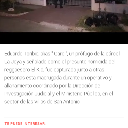
Eduardo Toribio, alias "
Garo
", un prófugo de la cárcel
La Joya y señalado como el presunto homicida del
reggaesero El Kid, fue capturado junto a otras
personas esta madrugada durante un operativo y
allanamiento coordinado por la Dirección de
Investigación Judicial y el Ministerio Público, en el
sector de las Villas de San Antonio.
TE PUEDE INTERESAR: