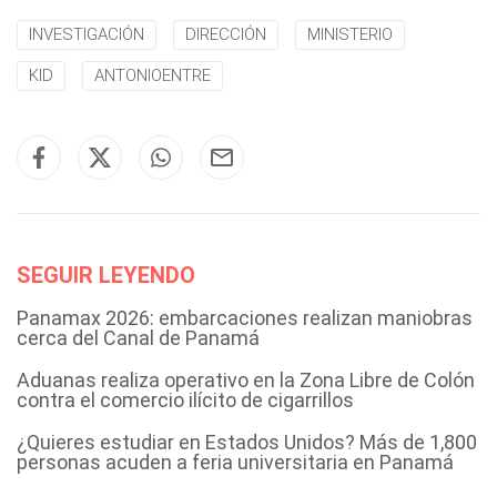
INVESTIGACIÓN
DIRECCIÓN
MINISTERIO
KID
ANTONIOENTRE
SEGUIR LEYENDO
Panamax 2026: embarcaciones realizan maniobras
cerca del Canal de Panamá
Aduanas realiza operativo en la Zona Libre de Colón
contra el comercio ilícito de cigarrillos
¿Quieres estudiar en Estados Unidos? Más de 1,800
personas acuden a feria universitaria en Panamá