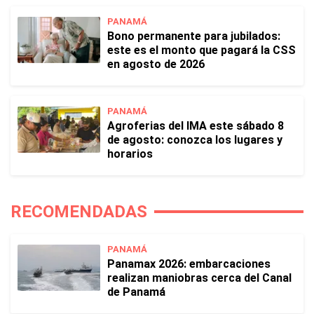
PANAMÁ
Bono permanente para jubilados:
este es el monto que pagará la CSS
en agosto de 2026
PANAMÁ
Agroferias del IMA este sábado 8
de agosto: conozca los lugares y
horarios
RECOMENDADAS
PANAMÁ
Panamax 2026: embarcaciones
realizan maniobras cerca del Canal
de Panamá