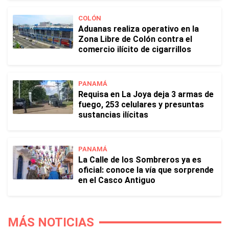
COLÓN
Aduanas realiza operativo en la
Zona Libre de Colón contra el
comercio ilícito de cigarrillos
PANAMÁ
Requisa en La Joya deja 3 armas de
fuego, 253 celulares y presuntas
sustancias ilícitas
PANAMÁ
La Calle de los Sombreros ya es
oficial: conoce la vía que sorprende
en el Casco Antiguo
MÁS NOTICIAS