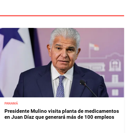
PANAMÁ
Presidente Mulino visita planta de medicamentos
en Juan Díaz que generará más de 100 empleos