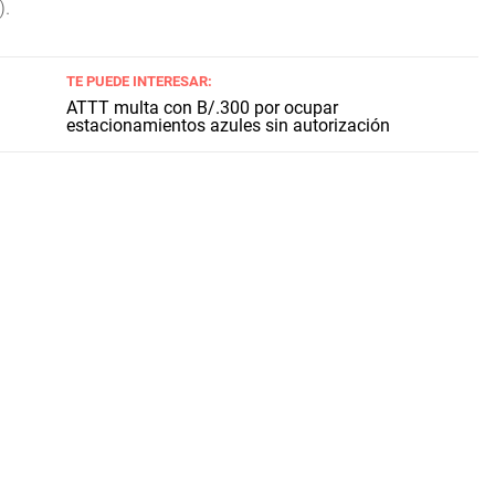
).
TE PUEDE INTERESAR:
ATTT multa con B/.300 por ocupar
estacionamientos azules sin autorización