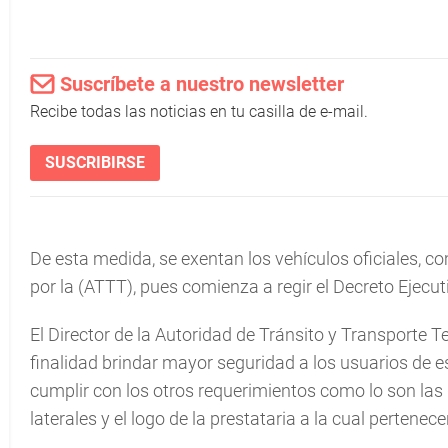
Suscríbete a nuestro newsletter
Recibe todas las noticias en tu casilla de e-mail.
SUSCRIBIRSE
De esta medida, se exentan los vehículos oficiales, c
por la (ATTT), pues comienza a regir el Decreto Ejecu
El Director de la Autoridad de Tránsito y Transporte T
finalidad brindar mayor seguridad a los usuarios de e
cumplir con los otros requerimientos como lo son las d
laterales y el logo de la prestataria a la cual pertenece