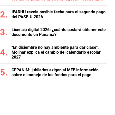
IFARHU revela posible fecha para el segundo pago
del PASE-U 2026
Licencia digital 2026: ¿cuánto costará obtener este
documento en Panamá?
"En diciembre no hay ambiente para dar clase":
Molinar explica el cambio del calendario escolar
2027
CEPANIM: jubilados exigen al MEF información
sobre el manejo de los fondos para el pago