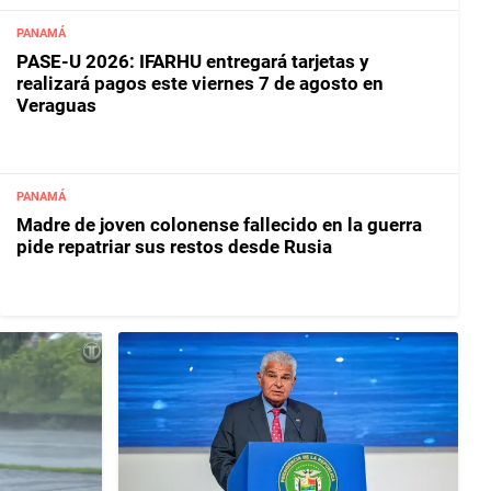
PANAMÁ
PASE-U 2026: IFARHU entregará tarjetas y
realizará pagos este viernes 7 de agosto en
Veraguas
PANAMÁ
Madre de joven colonense fallecido en la guerra
pide repatriar sus restos desde Rusia