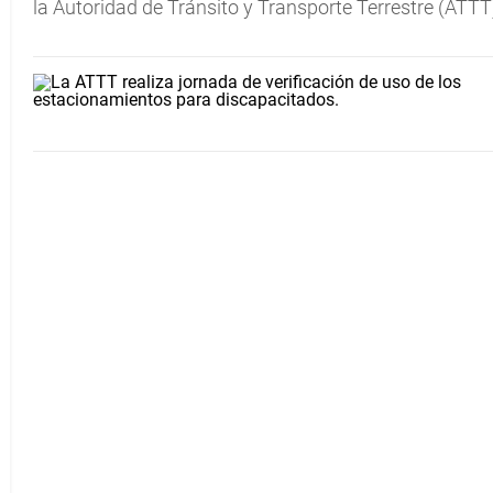
la Autoridad de Tránsito y Transporte Terrestre (ATTT