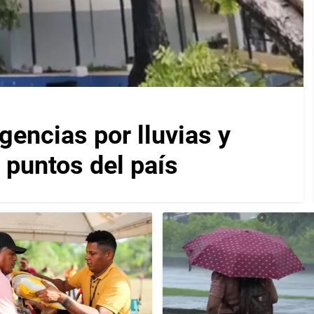
encias por lluvias y
 puntos del país