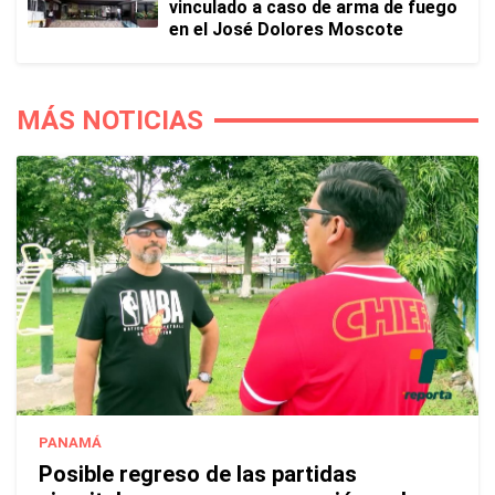
vinculado a caso de arma de fuego
en el José Dolores Moscote
MÁS NOTICIAS
PANAMÁ
Posible regreso de las partidas