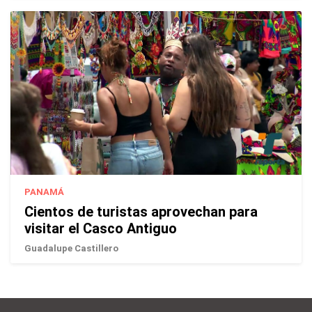
PANAMÁ
Cientos de turistas aprovechan para
visitar el Casco Antiguo
Guadalupe Castillero