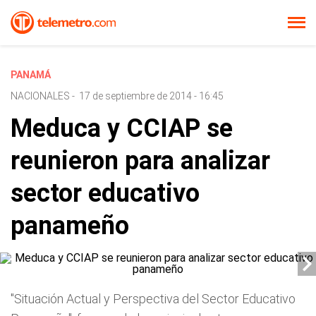
PANAMÁ
NACIONALES
-
17 de septiembre de 2014 - 16:45
Meduca y CCIAP se
reunieron para analizar
sector educativo
panameño
"Situación Actual y Perspectiva del Sector Educativo