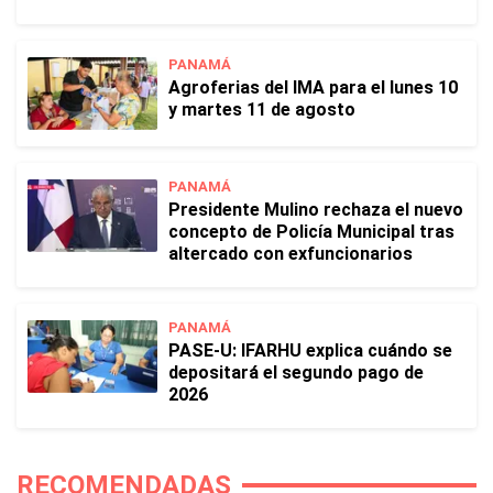
PANAMÁ
Agroferias del IMA para el lunes 10
y martes 11 de agosto
PANAMÁ
Presidente Mulino rechaza el nuevo
concepto de Policía Municipal tras
altercado con exfuncionarios
PANAMÁ
PASE-U: IFARHU explica cuándo se
depositará el segundo pago de
2026
RECOMENDADAS