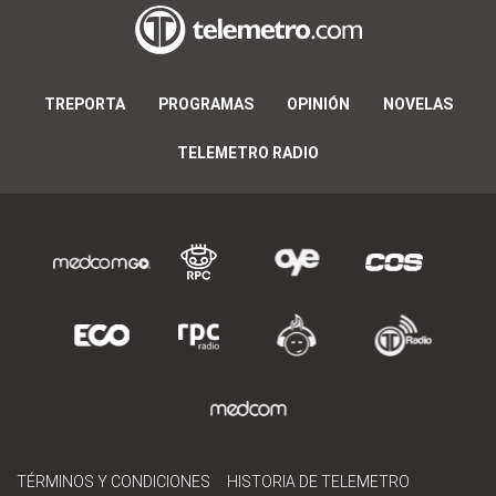
TREPORTA
PROGRAMAS
OPINIÓN
NOVELAS
TELEMETRO RADIO
TÉRMINOS Y CONDICIONES
HISTORIA DE TELEMETRO