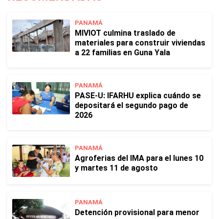
PANAMÁ
MIVIOT culmina traslado de
materiales para construir viviendas
a 22 familias en Guna Yala
PANAMÁ
PASE-U: IFARHU explica cuándo se
depositará el segundo pago de
2026
PANAMÁ
Agroferias del IMA para el lunes 10
y martes 11 de agosto
PANAMÁ
Detención provisional para menor