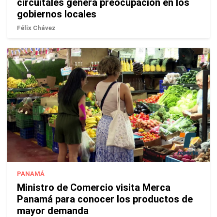
circuitales genera preocupación en los
gobiernos locales
Félix Chávez
PANAMÁ
Ministro de Comercio visita Merca
Panamá para conocer los productos de
mayor demanda