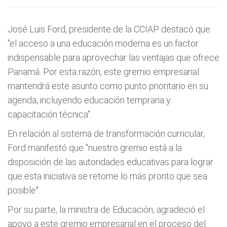
José Luis Ford, presidente de la CCIAP destacó que
"el acceso a una educación moderna es un factor
indispensable para aprovechar las ventajas que ofrece
Panamá. Por esta razón, este gremio empresarial
mantendrá este asunto como punto prioritario en su
agenda, incluyendo educación temprana y
capacitación técnica".
En relación al sistema de transformación curricular,
Ford manifestó que "nuestro gremio está a la
disposición de las autoridades educativas para lograr
que esta iniciativa se retome lo más pronto que sea
posible".
Por su parte, la ministra de Educación, agradeció el
apoyo a este gremio empresarial en el proceso del