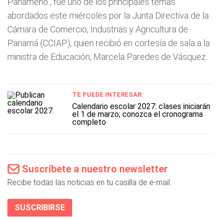
Panameño", fue uno de los principales temas
abordados este miércoles por la Junta Directiva de la
Cámara de Comercio, Industrias y Agricultura de
Panamá (CCIAP), quien recibió en cortesía de sala a la
ministra de Educación, Marcela Paredes de Vásquez.
TE PUEDE INTERESAR:
Calendario escolar 2027: clases iniciarán
el 1 de marzo; conozca el cronograma
completo
Suscríbete a nuestro newsletter
Recibe todas las noticias en tu casilla de e-mail.
SUSCRIBIRSE