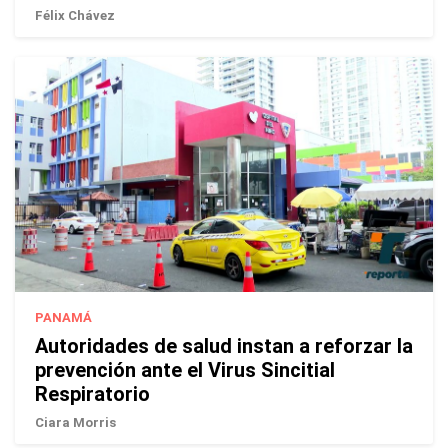
Félix Chávez
PANAMÁ
Autoridades de salud instan a reforzar la
prevención ante el Virus Sincitial
Respiratorio
Ciara Morris