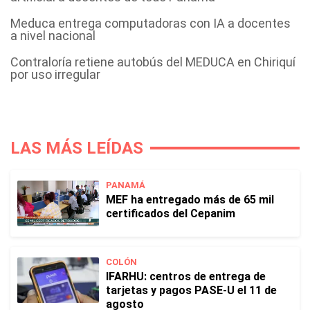
Meduca entrega computadoras con IA a docentes
a nivel nacional
Contraloría retiene autobús del MEDUCA en Chiriquí
por uso irregular
LAS MÁS LEÍDAS
PANAMÁ
MEF ha entregado más de 65 mil
certificados del Cepanim
COLÓN
IFARHU: centros de entrega de
tarjetas y pagos PASE-U el 11 de
agosto