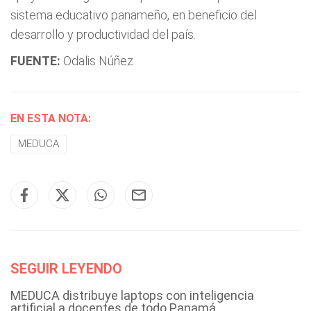
sistema educativo panameño, en beneficio del
desarrollo y productividad del país.
FUENTE:
Odalis Núñez
EN ESTA NOTA:
MEDUCA
SEGUIR LEYENDO
MEDUCA distribuye laptops con inteligencia
artificial a docentes de todo Panamá