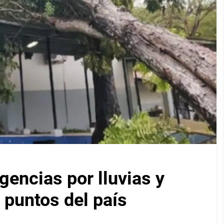
encias por lluvias y
 puntos del país