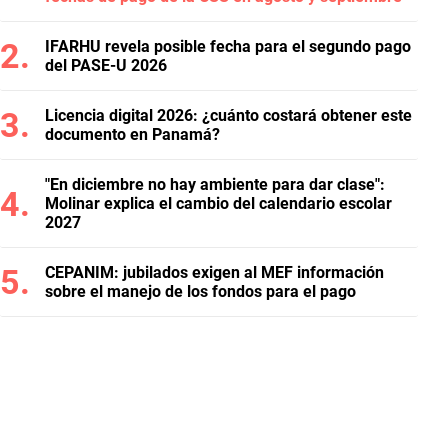
IFARHU revela posible fecha para el segundo pago
del PASE-U 2026
Licencia digital 2026: ¿cuánto costará obtener este
documento en Panamá?
"En diciembre no hay ambiente para dar clase":
Molinar explica el cambio del calendario escolar
2027
CEPANIM: jubilados exigen al MEF información
sobre el manejo de los fondos para el pago