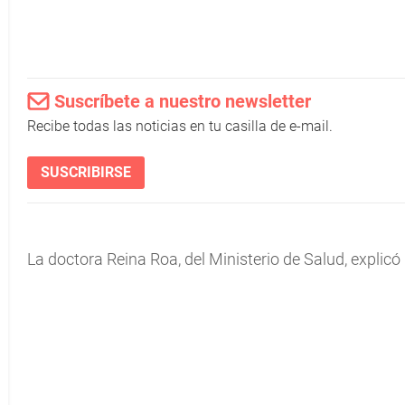
Suscríbete a nuestro newsletter
Recibe todas las noticias en tu casilla de e-mail.
SUSCRIBIRSE
La doctora Reina Roa, del Ministerio de Salud, explicó 