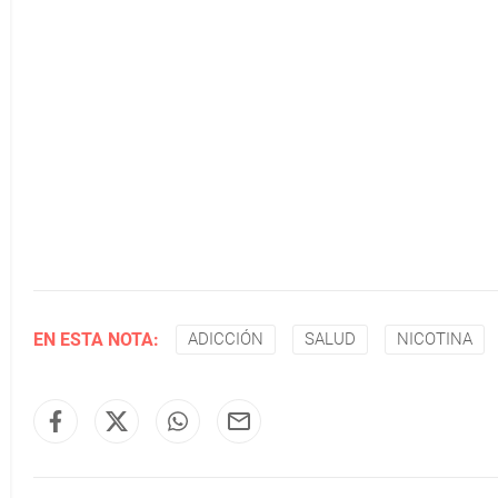
EN ESTA NOTA:
ADICCIÓN
SALUD
NICOTINA