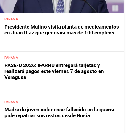
PANAMÁ
Presidente Mulino visita planta de medicamentos
en Juan Díaz que generará más de 100 empleos
PANAMÁ
PASE-U 2026: IFARHU entregará tarjetas y
realizará pagos este viernes 7 de agosto en
Veraguas
PANAMÁ
Madre de joven colonense fallecido en la guerra
pide repatriar sus restos desde Rusia