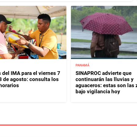
PANAMÁ
 del IMA para el viernes 7
SINAPROC advierte que
8 de agosto: consulta los
continuarán las lluvias y
horarios
aguaceros: estas son las
bajo vigilancia hoy