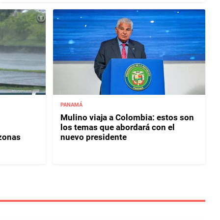
PANAMÁ
Mulino viaja a Colombia: estos son
los temas que abordará con el
 zonas
nuevo presidente