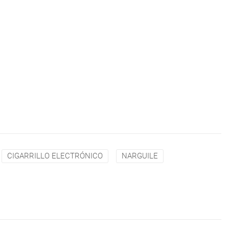
CIGARRILLO ELECTRÓNICO
NARGUILE