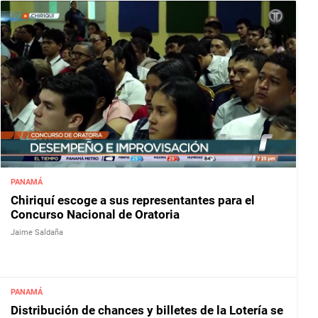
PANAMÁ
Chiriquí escoge a sus representantes para el
Concurso Nacional de Oratoria
Jaime Saldaña
PANAMÁ
Distribución de chances y billetes de la Lotería se