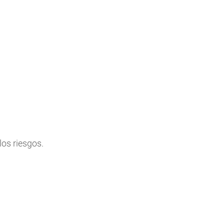
los riesgos.