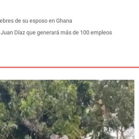
nebres de su esposo en Ghana
n Juan Díaz que generará más de 100 empleos