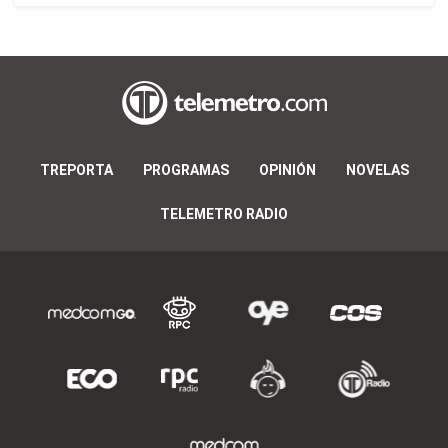
TREPORTA
PROGRAMAS
OPINIÓN
NOVELAS
TELEMETRO RADIO