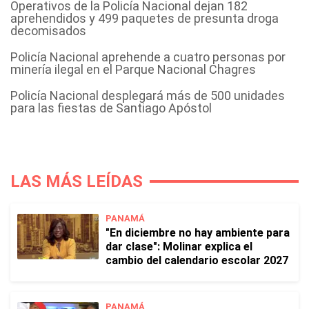
Operativos de la Policía Nacional dejan 182
aprehendidos y 499 paquetes de presunta droga
decomisados
Policía Nacional aprehende a cuatro personas por
minería ilegal en el Parque Nacional Chagres
Policía Nacional desplegará más de 500 unidades
para las fiestas de Santiago Apóstol
LAS MÁS LEÍDAS
PANAMÁ
"En diciembre no hay ambiente para
dar clase": Molinar explica el
cambio del calendario escolar 2027
PANAMÁ