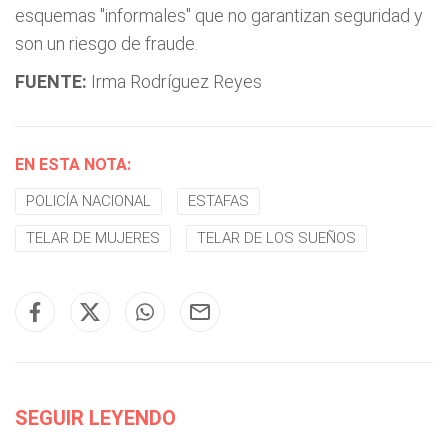
esquemas "informales" que no garantizan seguridad y
son un riesgo de fraude.
FUENTE:
Irma Rodríguez Reyes
EN ESTA NOTA:
POLICÍA NACIONAL
ESTAFAS
TELAR DE MUJERES
TELAR DE LOS SUEÑOS
SEGUIR LEYENDO