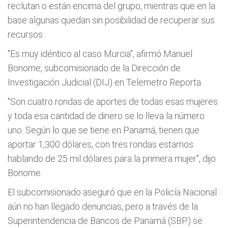
reclutan o están encima del grupo, mientras que en la
base algunas quedan sin posibilidad de recuperar sus
recursos.
"Es muy idéntico al caso Murcia", afirmó Manuel
Bonome, subcomisionado de la Dirección de
Investigación Judicial (DIJ) en Telemetro Reporta.
"Son cuatro rondas de aportes de todas esas mujeres
y toda esa cantidad de dinero se lo lleva la número
uno. Según lo que se tiene en Panamá, tienen que
aportar 1,300 dólares, con tres rondas estamos
hablando de 25 mil dólares para la primera mujer", dijo
Bonome.
El subcomisionado aseguró que en la Policía Nacional
aún no han llegado denuncias, pero a través de la
Superintendencia de Bancos de Panamá (SBP) se