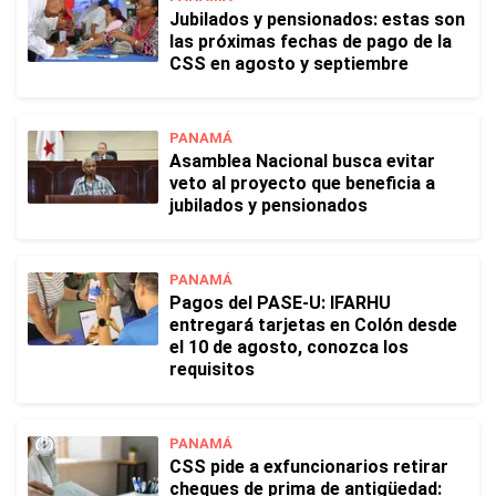
Jubilados y pensionados: estas son
las próximas fechas de pago de la
CSS en agosto y septiembre
PANAMÁ
Asamblea Nacional busca evitar
veto al proyecto que beneficia a
jubilados y pensionados
PANAMÁ
Pagos del PASE-U: IFARHU
entregará tarjetas en Colón desde
el 10 de agosto, conozca los
requisitos
PANAMÁ
CSS pide a exfuncionarios retirar
cheques de prima de antigüedad: