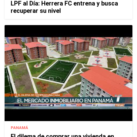
LPF al Día: Herrera FC entrena y busca
recuperar su nivel
PANAMÁ
El dilema de comprar una vivienda en