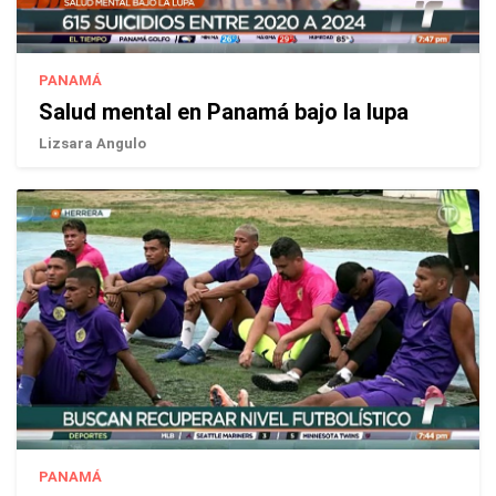
PANAMÁ
Salud mental en Panamá bajo la lupa
Lizsara Angulo
PANAMÁ