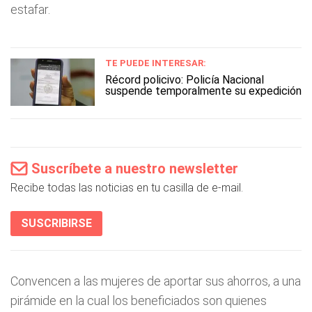
estafar.
TE PUEDE INTERESAR:
Récord policivo: Policía Nacional
suspende temporalmente su expedición
Suscríbete a nuestro newsletter
Recibe todas las noticias en tu casilla de e-mail.
SUSCRIBIRSE
Convencen a las mujeres de aportar sus ahorros, a una
pirámide en la cual los beneficiados son quienes