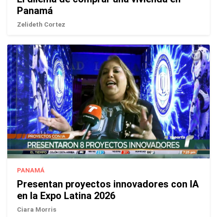
Panamá
Zelideth Cortez
PANAMÁ
Presentan proyectos innovadores con IA
en la Expo Latina 2026
Ciara Morris