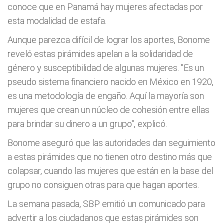
conoce que en Panamá hay mujeres afectadas por
esta modalidad de estafa.
Aunque parezca difícil de lograr los aportes, Bonome
reveló estas pirámides apelan a la solidaridad de
género y susceptibilidad de algunas mujeres. "Es un
pseudo sistema financiero nacido en México en 1920,
es una metodología de engaño. Aquí la mayoría son
mujeres que crean un núcleo de cohesión entre ellas
para brindar su dinero a un grupo", explicó.
Bonome aseguró que las autoridades dan seguimiento
a estas pirámides que no tienen otro destino más que
colapsar, cuando las mujeres que están en la base del
grupo no consiguen otras para que hagan aportes.
La semana pasada, SBP emitió un comunicado para
advertir a los ciudadanos que estas pirámides son