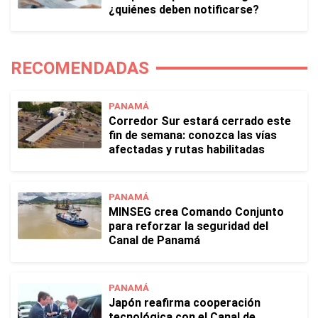
¿quiénes deben notificarse?
RECOMENDADAS
PANAMÁ
Corredor Sur estará cerrado este
fin de semana: conozca las vías
afectadas y rutas habilitadas
PANAMÁ
MINSEG crea Comando Conjunto
para reforzar la seguridad del
Canal de Panamá
PANAMÁ
Japón reafirma cooperación
tecnológica con el Canal de