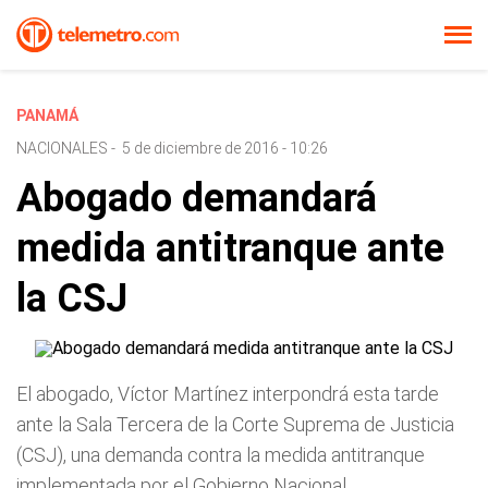
PANAMÁ
NACIONALES
-
5 de diciembre de 2016 - 10:26
Abogado demandará
medida antitranque ante
la CSJ
El abogado, Víctor Martínez interpondrá esta tarde
ante la Sala Tercera de la Corte Suprema de Justicia
(CSJ), una demanda contra la medida antitranque
implementada por el Gobierno Nacional.