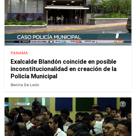
PANAMÁ
Exalcalde Blandón coincide en posible
inconstitucionalidad en creación de la
Policía Municipal
Benita De León