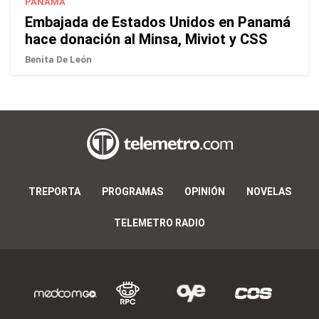
PANAMÁ
Embajada de Estados Unidos en Panamá
hace donación al Minsa, Miviot y CSS
Benita De León
TREPORTA
PROGRAMAS
OPINIÓN
NOVELAS
TELEMETRO RADIO