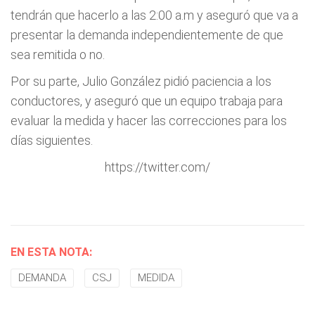
tendrán que hacerlo a las 2:00 a.m y aseguró que va a
presentar la demanda independientemente de que
sea remitida o no.
Por su parte, Julio González pidió paciencia a los
conductores, y aseguró que un equipo trabaja para
evaluar la medida y hacer las correcciones para los
días siguientes.
https://twitter.com/
EN ESTA NOTA:
DEMANDA
CSJ
MEDIDA