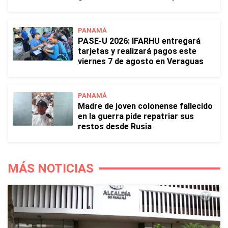
PANAMÁ
PASE-U 2026: IFARHU entregará
tarjetas y realizará pagos este
viernes 7 de agosto en Veraguas
PANAMÁ
Madre de joven colonense fallecido
en la guerra pide repatriar sus
restos desde Rusia
MÁS NOTICIAS