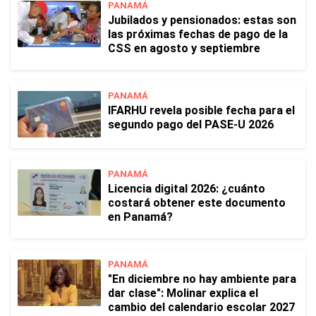
PANAMÁ
Jubilados y pensionados: estas son
las próximas fechas de pago de la
CSS en agosto y septiembre
PANAMÁ
IFARHU revela posible fecha para el
segundo pago del PASE-U 2026
PANAMÁ
Licencia digital 2026: ¿cuánto
costará obtener este documento
en Panamá?
PANAMÁ
"En diciembre no hay ambiente para
dar clase": Molinar explica el
cambio del calendario escolar 2027