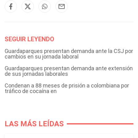
SEGUIR LEYENDO
Guardaparques presentan demanda ante la CSJ por
cambios en su jornada laboral
Guardaparques presentan demanda ante extensión
de sus jornadas laborales
Condenan a 88 meses de prisión a colombiana por
tráfico de cocaína en
LAS MÁS LEÍDAS