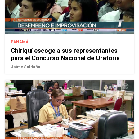
PANAMÁ
Chiriquí escoge a sus representantes
para el Concurso Nacional de Oratoria
Jaime Saldaña