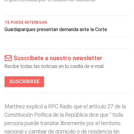
TE PUEDE INTERESAR:
Guardaparques presentan demanda ante la Corte
Suscríbete a nuestro newsletter
Recibe todas las noticias en tu casilla de e-mail.
SUSCRIBIRSE
Martínez explicó a RPC Radio que el artículo 27 de la
Constitución Política de la República dice que “
toda
persona puede transitar libremente por el territorio
nacional y cambiar de domicilio o de residencia sin