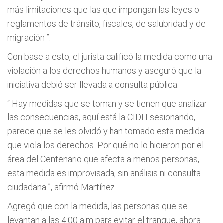
más limitaciones que las que impongan las leyes o
reglamentos de tránsito, fiscales, de salubridad y de
migración
”.
Con base a esto, el jurista calificó la medida como una
violación a los derechos humanos y aseguró que la
iniciativa debió ser llevada a consulta pública.
“
Hay medidas que se toman y se tienen que analizar
las consecuencias, aquí está la CIDH sesionando,
parece que se les olvidó y han tomado esta medida
que viola los derechos. Por qué no lo hicieron por el
área del Centenario que afecta a menos personas,
esta medida es improvisada, sin análisis ni consulta
ciudadana
”, afirmó Martínez.
Agregó que con la medida, las personas que se
levantan a las 4:00 a.m para evitar el tranque, ahora