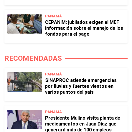
PANAMÁ
CEPANIM: jubilados exigen al MEF
información sobre el manejo de los
fondos para el pago
RECOMENDADAS
PANAMÁ
SINAPROC atiende emergencias
por lluvias y fuertes vientos en
varios puntos del país
PANAMÁ
Presidente Mulino visita planta de
medicamentos en Juan Díaz que
generará más de 100 empleos