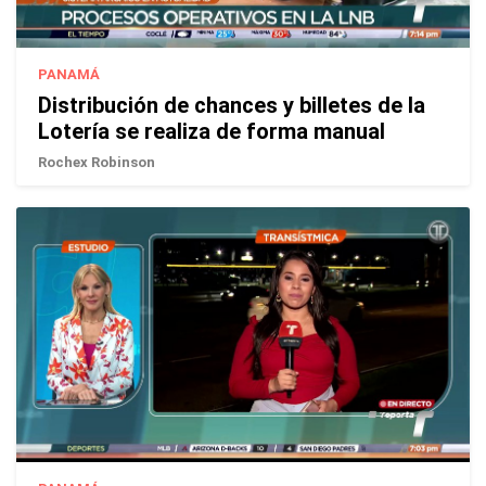
PANAMÁ
Distribución de chances y billetes de la
Lotería se realiza de forma manual
Rochex Robinson