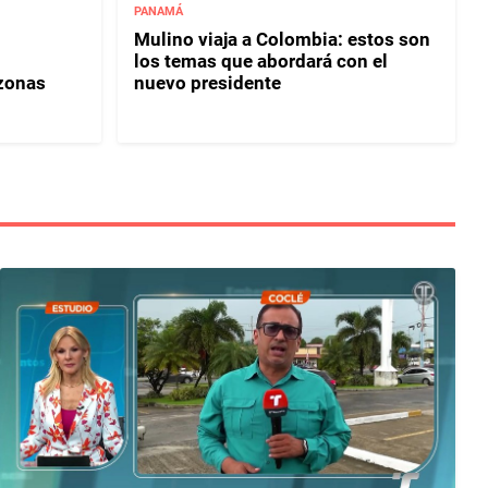
PANAMÁ
Mulino viaja a Colombia: estos son
los temas que abordará con el
 zonas
nuevo presidente