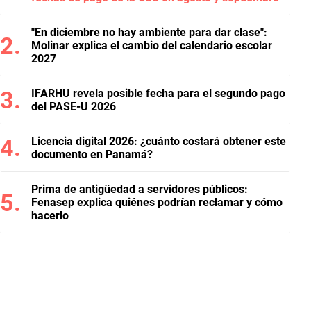
"En diciembre no hay ambiente para dar clase":
Molinar explica el cambio del calendario escolar
2027
IFARHU revela posible fecha para el segundo pago
del PASE-U 2026
Licencia digital 2026: ¿cuánto costará obtener este
documento en Panamá?
Prima de antigüedad a servidores públicos:
Fenasep explica quiénes podrían reclamar y cómo
hacerlo