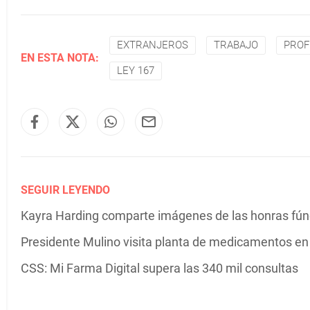
EXTRANJEROS
TRABAJO
PROF
EN ESTA NOTA:
LEY 167
SEGUIR LEYENDO
Kayra Harding comparte imágenes de las honras fú
Presidente Mulino visita planta de medicamentos e
CSS: Mi Farma Digital supera las 340 mil consultas