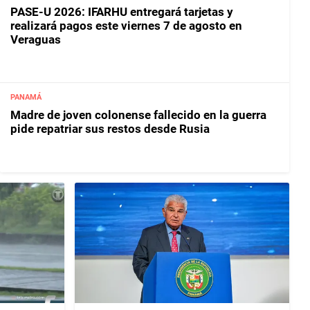
PASE-U 2026: IFARHU entregará tarjetas y
realizará pagos este viernes 7 de agosto en
Veraguas
PANAMÁ
Madre de joven colonense fallecido en la guerra
pide repatriar sus restos desde Rusia