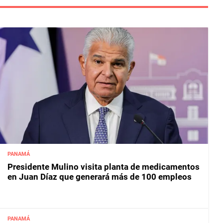
PANAMÁ
Presidente Mulino visita planta de medicamentos
en Juan Díaz que generará más de 100 empleos
PANAMÁ