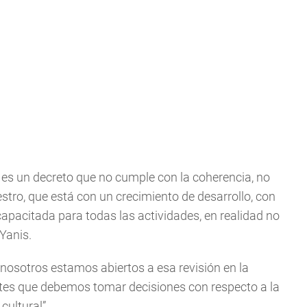
es un decreto que no cumple con la coherencia, no
tro, que está con un crecimiento de desarrollo, con
pacitada para todas las actividades, en realidad no
Yanis.
 “nosotros estamos abiertos a esa revisión en la
rtes que debemos tomar decisiones con respecto a la
cultural”.