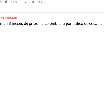
stablecen estas políticas.
 INTERESAR:
 a 88 meses de prisión a colombiana por tráfico de cocaína