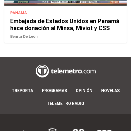
PANAMÁ
Embajada de Estados Unidos en Panamá
hace donación al Minsa, Miviot y CSS
Benita De León
TREPORTA
PROGRAMAS
OPINIÓN
NOVELAS
TELEMETRO RADIO