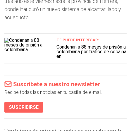
trasladó este viernes hasta la provincia de Herrera,
donde inauguró un nuevo sistema de alcantarillado y
acueducto.
TE PUEDE INTERESAR:
Condenan a 88 meses de prisión a
colombiana por tráfico de cocaína
en
Suscríbete a nuestro newsletter
Recibe todas las noticias en tu casilla de e-mail.
SUSCRIBIRSE