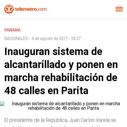
PANAMÁ
NACIONALES
-
4 de agosto de 2017 - 18:27
Inauguran sistema de
alcantarillado y ponen en
marcha rehabilitación de
48 calles en Parita
El presidente de la República, Juan Carlos Varela se