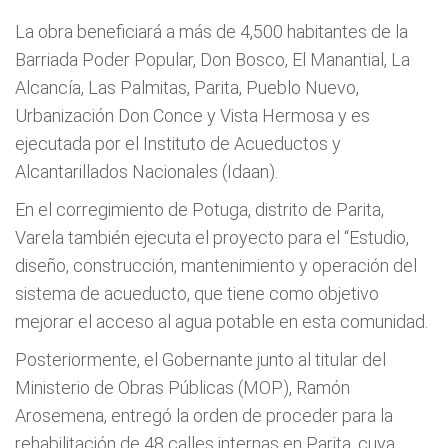
La obra beneficiará a más de 4,500 habitantes de la
Barriada Poder Popular, Don Bosco, El Manantial, La
Alcancía, Las Palmitas, Parita, Pueblo Nuevo,
Urbanización Don Conce y Vista Hermosa y es
ejecutada por el Instituto de Acueductos y
Alcantarillados Nacionales (Idaan).
En el corregimiento de Potuga, distrito de Parita,
Varela también ejecuta el proyecto para el “Estudio,
diseño, construcción, mantenimiento y operación del
sistema de acueducto, que tiene como objetivo
mejorar el acceso al agua potable en esta comunidad.
Posteriormente, el Gobernante junto al titular del
Ministerio de Obras Públicas (MOP), Ramón
Arosemena, entregó la orden de proceder para la
rehabilitación de 48 calles internas en Parita, cuya