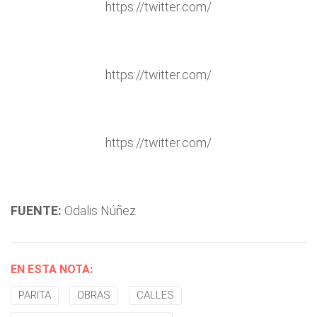
https://twitter.com/
https://twitter.com/
https://twitter.com/
FUENTE:
Odalis Núñez
EN ESTA NOTA:
PARITA
OBRAS
CALLES