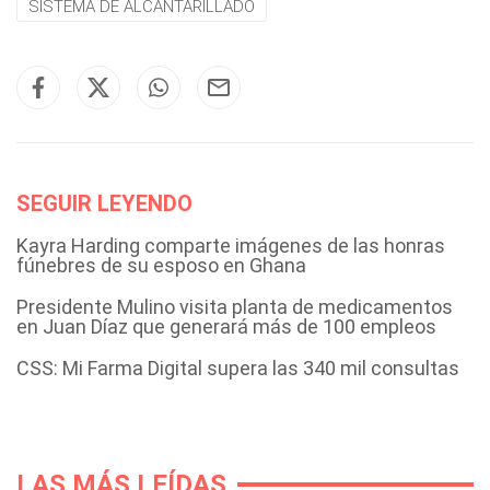
SISTEMA DE ALCANTARILLADO
SEGUIR LEYENDO
Kayra Harding comparte imágenes de las honras
fúnebres de su esposo en Ghana
Presidente Mulino visita planta de medicamentos
en Juan Díaz que generará más de 100 empleos
CSS: Mi Farma Digital supera las 340 mil consultas
LAS MÁS LEÍDAS