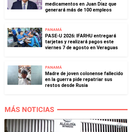
medicamentos en Juan Díaz que
generará más de 100 empleos
PANAMÁ
PASE-U 2026: IFARHU entregará
tarjetas y realizará pagos este
viernes 7 de agosto en Veraguas
PANAMÁ
Madre de joven colonense fallecido
en la guerra pide repatriar sus
restos desde Rusia
MÁS NOTICIAS