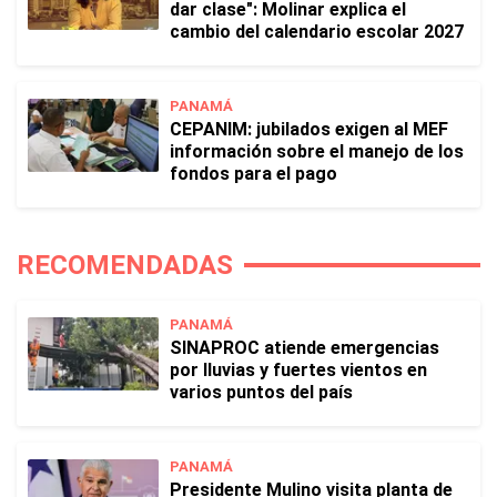
dar clase": Molinar explica el
cambio del calendario escolar 2027
PANAMÁ
CEPANIM: jubilados exigen al MEF
información sobre el manejo de los
fondos para el pago
RECOMENDADAS
PANAMÁ
SINAPROC atiende emergencias
por lluvias y fuertes vientos en
varios puntos del país
PANAMÁ
Presidente Mulino visita planta de