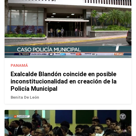
PANAMÁ
Exalcalde Blandón coincide en posible
inconstitucionalidad en creación de la
Policía Municipal
Benita De León