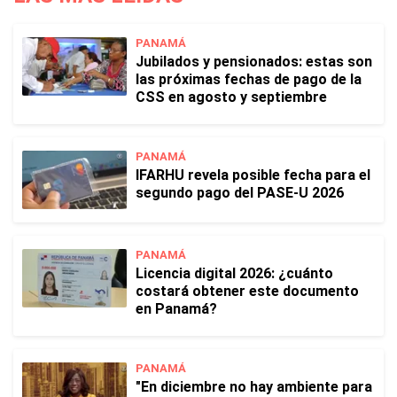
PANAMÁ
Jubilados y pensionados: estas son
las próximas fechas de pago de la
CSS en agosto y septiembre
PANAMÁ
IFARHU revela posible fecha para el
segundo pago del PASE-U 2026
PANAMÁ
Licencia digital 2026: ¿cuánto
costará obtener este documento
en Panamá?
PANAMÁ
"En diciembre no hay ambiente para