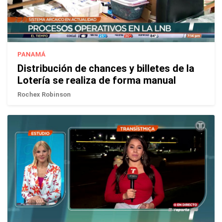
PANAMÁ
Distribución de chances y billetes de la
Lotería se realiza de forma manual
Rochex Robinson