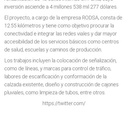
inversión asciende a 4 millones 538 mil 277 dólares.
El proyecto, a cargo de la empresa RODSA, consta de
12.55 kilómetros y tiene como objetivo procurar la
conectividad e integrar las redes viales y dar mayor
accesibilidad de los servicios básicos como centros
de salud, escuelas y caminos de producción.
Los trabajos incluyen la colocación de señalización,
como de líneas, y marcas para control de tráfico,
labores de escarificación y conformación de la
calzada existente, diseño y construcción de cajones
pluviales, como limpieza de tubos, entre otros.
https://twitter.com/