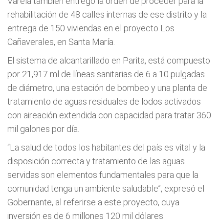
Varela también entregó la orden de proceder para la
rehabilitación de 48 calles internas de ese distrito y la
entrega de 150 viviendas en el proyecto Los
Cañaverales, en Santa María.
El sistema de alcantarillado en Parita, está compuesto
por 21,917 ml de líneas sanitarias de 6 a 10 pulgadas
de diámetro, una estación de bombeo y una planta de
tratamiento de aguas residuales de lodos activados
con aireación extendida con capacidad para tratar 360
mil galones por día.
“La salud de todos los habitantes del país es vital y la
disposición correcta y tratamiento de las aguas
servidas son elementos fundamentales para que la
comunidad tenga un ambiente saludable”, expresó el
Gobernante, al referirse a este proyecto, cuya
inversión es de 6 millones 120 mil dólares.