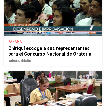
PANAMÁ
Chiriquí escoge a sus representantes
para el Concurso Nacional de Oratoria
Jaime Saldaña