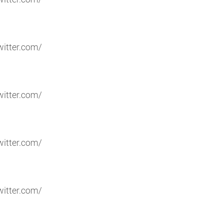
witter.com/
witter.com/
witter.com/
witter.com/