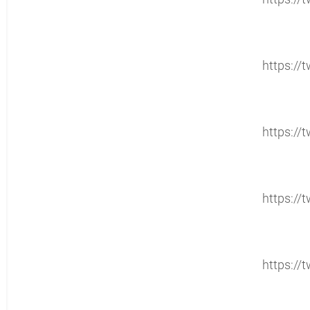
https://t
https://t
https://t
https://t