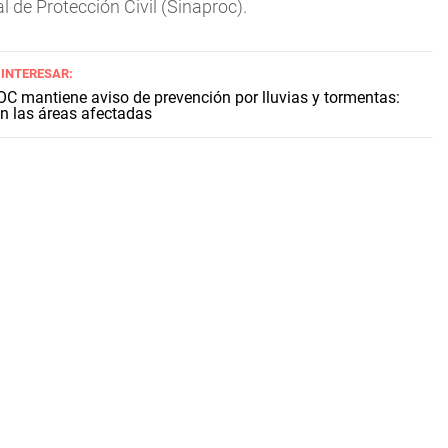
 de Protección Civil (Sinaproc).
 INTERESAR:
C mantiene aviso de prevención por lluvias y tormentas:
n las áreas afectadas