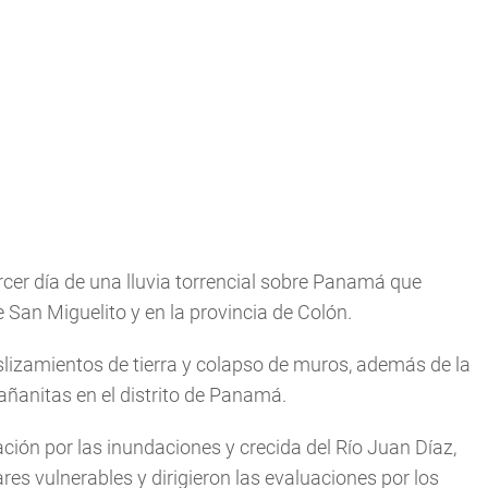
rcer día de una lluvia torrencial sobre Panamá que
 San Miguelito y en la provincia de Colón.
slizamientos de tierra y colapso de muros, además de la
añanitas en el distrito de Panamá.
ción por las inundaciones y crecida del Río Juan Díaz,
res vulnerables y dirigieron las evaluaciones por los