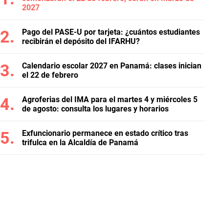
2027
Pago del PASE-U por tarjeta: ¿cuántos estudiantes
recibirán el depósito del IFARHU?
Calendario escolar 2027 en Panamá: clases inician
el 22 de febrero
Agroferias del IMA para el martes 4 y miércoles 5
de agosto: consulta los lugares y horarios
Exfuncionario permanece en estado crítico tras
trifulca en la Alcaldía de Panamá