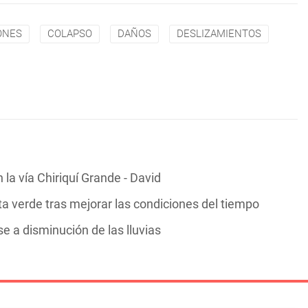
ONES
COLAPSO
DAÑOS
DESLIZAMIENTOS
la vía Chiriquí Grande - David
rta verde tras mejorar las condiciones del tiempo
 a disminución de las lluvias