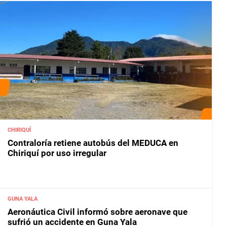
CHIRIQUÍ
Contraloría retiene autobús del MEDUCA en
Chiriquí por uso irregular
GUNA YALA
Aeronáutica Civil informó sobre aeronave que
sufrió un accidente en Guna Yala