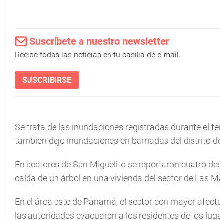
Suscríbete a nuestro newsletter
Recibe todas las noticias en tu casilla de e-mail.
SUSCRIBIRSE
Se trata de las inundaciones registradas durante el te
también dejó inundaciones en barriadas del distrito de
En sectores de San Miguelito se reportaron cuatro de
caída de un árbol en una vivienda del sector de Las M
En el área este de Panamá, el sector con mayor afecta
las autoridades evacuaron a los residentes de los luga