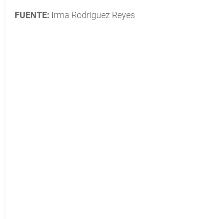
FUENTE:
Irma Rodríguez Reyes