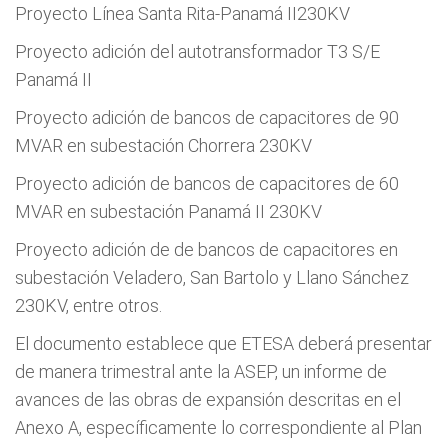
Proyecto Línea Santa Rita-Panamá II230KV
Proyecto adición del autotransformador T3 S/E
Panamá II
Proyecto adición de bancos de capacitores de 90
MVAR en subestación Chorrera 230KV
Proyecto adición de bancos de capacitores de 60
MVAR en subestación Panamá II 230KV
Proyecto adición de de bancos de capacitores en
subestación Veladero, San Bartolo y Llano Sánchez
230KV, entre otros.
El documento establece que ETESA deberá presentar
de manera trimestral ante la ASEP, un informe de
avances de las obras de expansión descritas en el
Anexo A, específicamente lo correspondiente al Plan