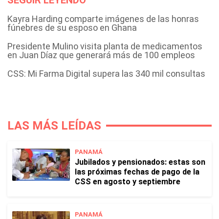
SEGUIR LEYENDO
Kayra Harding comparte imágenes de las honras
fúnebres de su esposo en Ghana
Presidente Mulino visita planta de medicamentos
en Juan Díaz que generará más de 100 empleos
CSS: Mi Farma Digital supera las 340 mil consultas
LAS MÁS LEÍDAS
PANAMÁ
Jubilados y pensionados: estas son
las próximas fechas de pago de la
CSS en agosto y septiembre
PANAMÁ