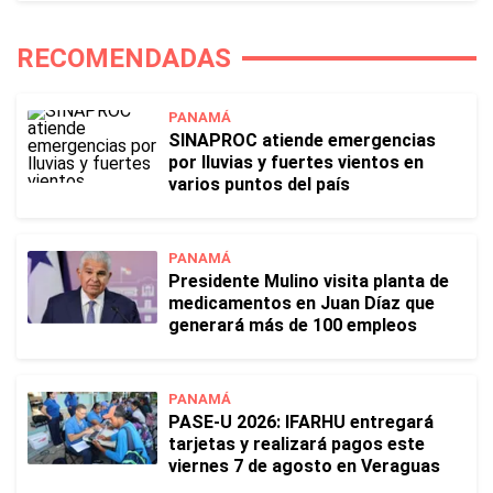
RECOMENDADAS
PANAMÁ
SINAPROC atiende emergencias
por lluvias y fuertes vientos en
varios puntos del país
PANAMÁ
Presidente Mulino visita planta de
medicamentos en Juan Díaz que
generará más de 100 empleos
PANAMÁ
PASE-U 2026: IFARHU entregará
tarjetas y realizará pagos este
viernes 7 de agosto en Veraguas