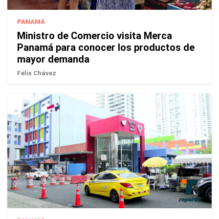
PANAMÁ
Ministro de Comercio visita Merca
Panamá para conocer los productos de
mayor demanda
Félix Chávez