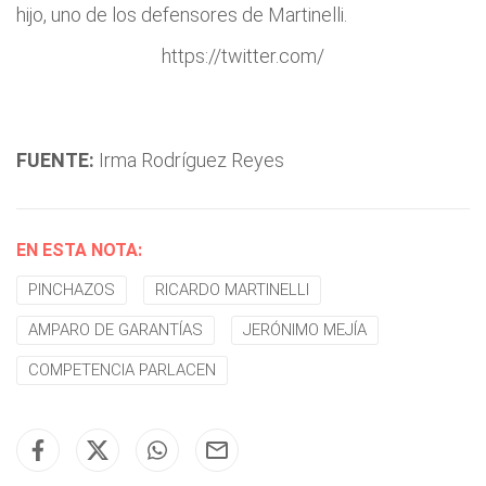
hijo, uno de los defensores de Martinelli.
https://twitter.com/
FUENTE:
Irma Rodríguez Reyes
EN ESTA NOTA:
PINCHAZOS
RICARDO MARTINELLI
AMPARO DE GARANTÍAS
JERÓNIMO MEJÍA
COMPETENCIA PARLACEN