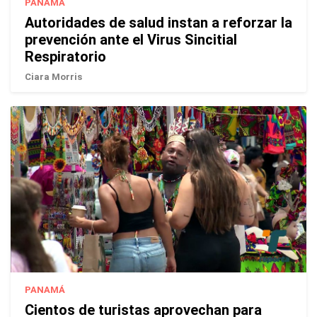
PANAMÁ
Autoridades de salud instan a reforzar la
prevención ante el Virus Sincitial
Respiratorio
Ciara Morris
PANAMÁ
Cientos de turistas aprovechan para