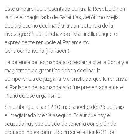
Este amparo fue presentado contra la Resolución en
la que el magistrado de Garantías, Jerónimo Mejía
decidió que no declinará a la competencia de la
investigación por pinchazos a Martinelli, aunque el
expresidente renuncie al Parlamento
Centroamericano (Parlacen).
La defensa del exmandatario reclama que la Corte y el
magistrado de garantías deben declinar la
competencia de juzgar a Martinelli, porque la renuncia
al Parlacen del exmandatario fue presentada ante el
Pleno de ese organismo.
Sin embargo, a las 12:10 medianoche del 26 de junio,
el magistrado Mehía aseguró: "Y aunque hoy el
acusado hubiese dejado de tener la condición de
diputado, no es permitido ni por el artículo 31 del