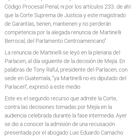
Código Procesal Penal, ni por los artículos 233...de ahí
que la Corte Suprema de Justicia y este magistrado
de Garantías, tienen, mantienen y no perderán
competencia por la alegada renuncia de Martinelli
Berrocal, del Parlamento Centroamericano".
La renuncia de Martinelli se leyó en la plenaria del
Parlacen, al día siguiente de la decisión de Mejía. En
palabras de Tony Raful, presidente del Parlacen, con
sede en Guatemala, "ya Martinelli no es diputado del
Parlacen", expresó a este medio.
Este es el segundo recurso que admite la Corte,
contra las decisiones tomadas por Mejía en la
audiencia celebrada durante la fase intermedia. Ayer
se dio a conocer la admisión de una recusación
presentada por el abogado Luis Eduardo Camacho