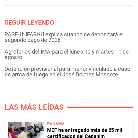
SEGUIR LEYENDO
PASE-U: IFARHU explica cuándo se depositará el
segundo pago de 2026
Agroferias del IMA para el lunes 10 y martes 11 de
agosto
Detención provisional para menor vinculado a caso
de arma de fuego en el José Dolores Moscote
LAS MÁS LEÍDAS
PANAMÁ
MEF ha entregado más de 65 mil
certificados del Cepanim