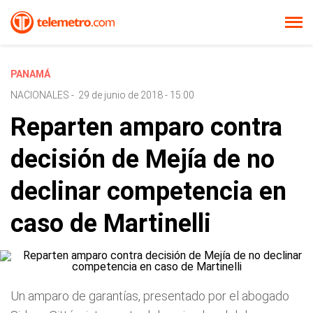
PANAMÁ
NACIONALES
-
29 de junio de 2018 - 15:00
Reparten amparo contra
decisión de Mejía de no
declinar competencia en
caso de Martinelli
Un amparo de garantías, presentado por el abogado