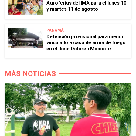
Agroferias del IMA para el lunes 10
y martes 11 de agosto
PANAMÁ
Detención provisional para menor
vinculado a caso de arma de fuego
en el José Dolores Moscote
MÁS NOTICIAS