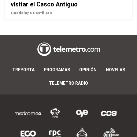
visitar el Casco Antiguo
Guadalupe Castillero
TREPORTA
PROGRAMAS
OPINIÓN
NOVELAS
TELEMETRO RADIO