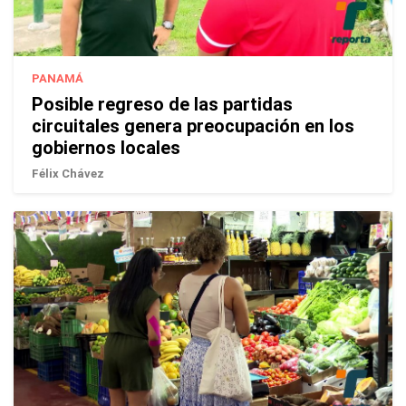
PANAMÁ
Posible regreso de las partidas
circuitales genera preocupación en los
gobiernos locales
Félix Chávez