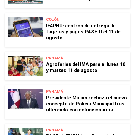
COLÓN
IFARHU: centros de entrega de
tarjetas y pagos PASE-U el 11 de
agosto
PANAMÁ
Agroferias del IMA para el lunes 10
y martes 11 de agosto
PANAMÁ
Presidente Mulino rechaza el nuevo
concepto de Policía Municipal tras
altercado con exfuncionarios
PANAMÁ