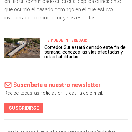
emitió un comunicado en el cual explica el incidente
que ocurrió el pasado domingo en el que estuvo
involucrado un conductor y sus escoltas.
TE PUEDE INTERESAR:
Corredor Sur estará cerrado este fin de
semana: conozca las vías afectadas y
rutas habilitadas
Suscríbete a nuestro newsletter
Recibe todas las noticias en tu casilla de e-mail.
SUSCRIBIRSE