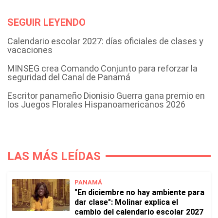
SEGUIR LEYENDO
Calendario escolar 2027: días oficiales de clases y
vacaciones
MINSEG crea Comando Conjunto para reforzar la
seguridad del Canal de Panamá
Escritor panameño Dionisio Guerra gana premio en
los Juegos Florales Hispanoamericanos 2026
LAS MÁS LEÍDAS
PANAMÁ
"En diciembre no hay ambiente para
dar clase": Molinar explica el
cambio del calendario escolar 2027