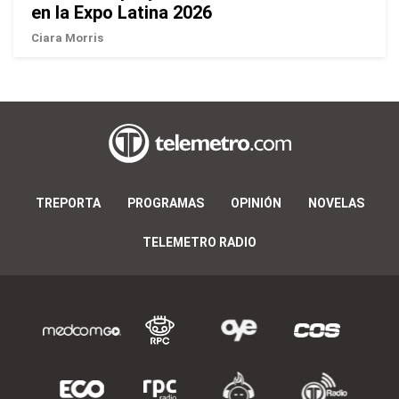
en la Expo Latina 2026
Ciara Morris
TREPORTA
PROGRAMAS
OPINIÓN
NOVELAS
TELEMETRO RADIO