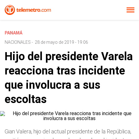
PANAMÁ
NACIONALES
-
28 de mayo de 2019 - 19:06
Hijo del presidente Varela
reacciona tras incidente
que involucra a sus
escoltas
Gian Valera, hijo del actual presidente de la República,