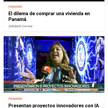
PANAMÁ
El dilema de comprar una vivienda en
Panamá
Zelideth Cortez
PANAMÁ
Presentan proyectos innovadores con IA