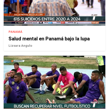
PANAMÁ
Salud mental en Panamá bajo la lupa
Lizsara Angulo