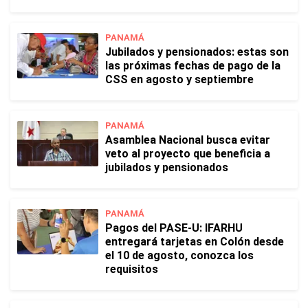
PANAMÁ
Jubilados y pensionados: estas son
las próximas fechas de pago de la
CSS en agosto y septiembre
PANAMÁ
Asamblea Nacional busca evitar
veto al proyecto que beneficia a
jubilados y pensionados
PANAMÁ
Pagos del PASE-U: IFARHU
entregará tarjetas en Colón desde
el 10 de agosto, conozca los
requisitos