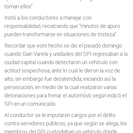
toman ellos”.
Instó a los conductores a manejar con
responsabilidad, recalcando que “minutos de apuro
pueden transformarse en situaciones de tristeza”.
Recordar que este hecho se dio el pasado domingo
cuando Gian Varela y unidades del SPI regresaban a la
ciudad capital cuando detectaron un vehículo con
actitud sospechosa, ante lo cual le dieron la voz de
alto, sin embargo fue desatendida, iniciando así la
persecución, en medio de la cual realizaron varias
detonaciones para frenar el automóvil, según indicó el
SPI en un comunicado.
Al conductor se le imputaron cargos por el delito
contra servidores públicos, ya que según se alega, los
miembros del SPI custodiaban un vehículo donde