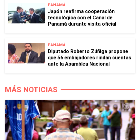
PANAMÁ
Japón reafirma cooperación
tecnológica con el Canal de
Panamá durante visita oficial
PANAMÁ
Diputado Roberto Zúñiga propone
que 56 embajadores rindan cuentas
ante la Asamblea Nacional
MÁS NOTICIAS