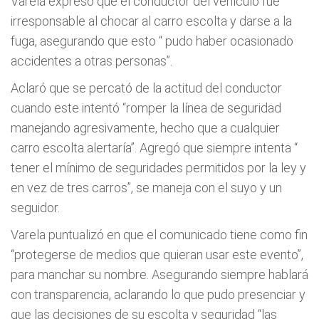
Varela expresó que el conductor del vehículo fue
irresponsable al chocar al carro escolta y darse a la
fuga, asegurando que esto “ pudo haber ocasionado
accidentes a otras personas”.
Aclaró que se percató de la actitud del conductor
cuando este intentó “romper la línea de seguridad
manejando agresivamente, hecho que a cualquier
carro escolta alertaría”. Agregó que siempre intenta “
tener el mínimo de seguridades permitidos por la ley y
en vez de tres carros”, se maneja con el suyo y un
seguidor.
Varela puntualizó en que el comunicado tiene como fin
“protegerse de medios que quieran usar este evento”,
para manchar su nombre. Asegurando siempre hablará
con transparencia, aclarando lo que pudo presenciar y
que las decisiones de su escolta y seguridad “las