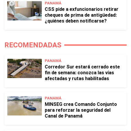
PANAMÁ
CSS pide a exfuncionarios retirar
cheques de prima de antigüedad:
¿quiénes deben notificarse?
RECOMENDADAS
PANAMÁ
Corredor Sur estará cerrado este
fin de semana: conozca las vías
afectadas y rutas habilitadas
PANAMÁ
MINSEG crea Comando Conjunto
para reforzar la seguridad del
Canal de Panamá