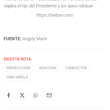
viajaba el hijo del Presidente y los quiso rebasar.
https://twitter.com/
FUENTE:
Angely Marín
EN ESTA NOTA:
PERSECUCIÓN
REACCIÓN
CONDUCTOR
GIAN VARELA