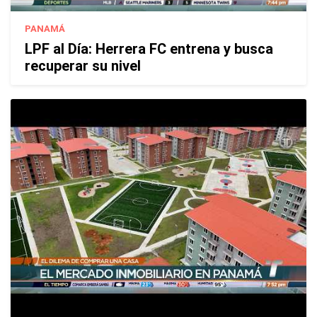
PANAMÁ
LPF al Día: Herrera FC entrena y busca
recuperar su nivel