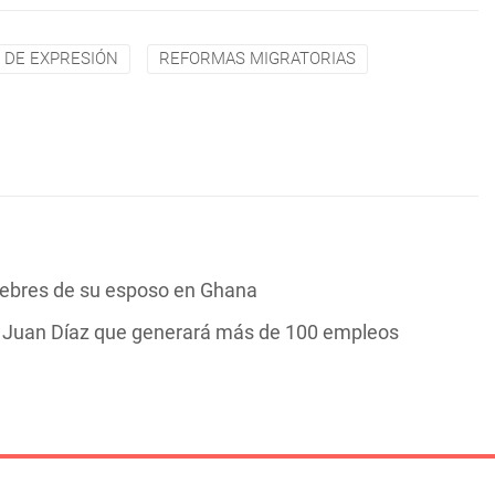
 DE EXPRESIÓN
REFORMAS MIGRATORIAS
nebres de su esposo en Ghana
n Juan Díaz que generará más de 100 empleos