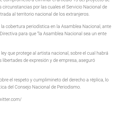
s circunstancias por las cuales el Servicio Nacional de
ada al territorio nacional de los extranjeros.
la cobertura periodística en la Asamblea Nacional, ante
 Directiva para que “la Asamblea Nacional sea un ente
y que protege al artista nacional, sobre el cual habrá
s libertades de expresión y de empresa, aseguró
obre el respeto y cumplimineto del derecho a réplica, lo
tica del Consejo Nacional de Periodismo.
witter.com/