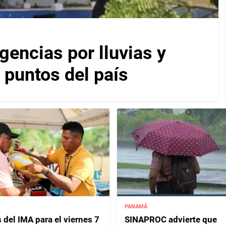
encias por lluvias y
 puntos del país
PANAMÁ
 del IMA para el viernes 7
SINAPROC advierte que