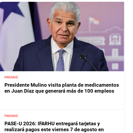
PANAMÁ
Presidente Mulino visita planta de medicamentos
en Juan Díaz que generará más de 100 empleos
PANAMÁ
PASE-U 2026: IFARHU entregará tarjetas y
realizará pagos este viernes 7 de agosto en