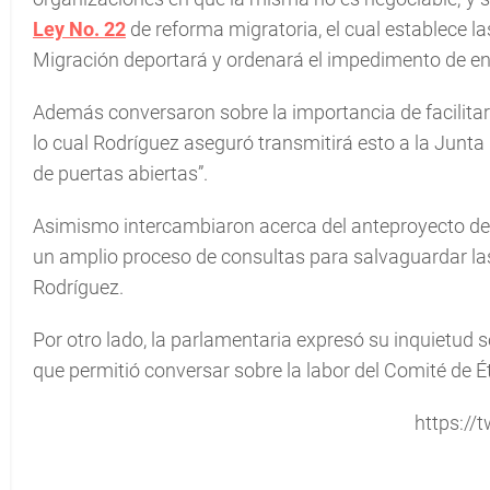
Ley No. 22
de reforma migratoria, el cual establece la
Migración deportará y ordenará el impedimento de entr
Además conversaron sobre la importancia de facilitar 
lo cual Rodríguez aseguró transmitirá esto a la Junta
de puertas abiertas”.
Asimismo intercambiaron acerca del anteproyecto de le
un amplio proceso de consultas para salvaguardar la
Rodríguez.
Por otro lado, la parlamentaria expresó su inquietud s
que permitió conversar sobre la labor del Comité de É
https://t