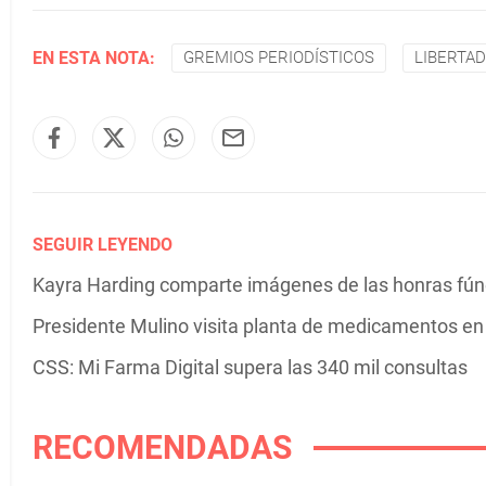
EN ESTA NOTA:
GREMIOS PERIODÍSTICOS
LIBERTAD
SEGUIR LEYENDO
Kayra Harding comparte imágenes de las honras fú
Presidente Mulino visita planta de medicamentos e
CSS: Mi Farma Digital supera las 340 mil consultas
RECOMENDADAS