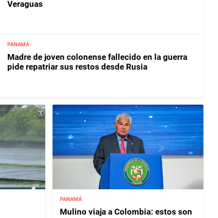
Veraguas
PANAMÁ
Madre de joven colonense fallecido en la guerra
pide repatriar sus restos desde Rusia
PANAMÁ
Mulino viaja a Colombia: estos son