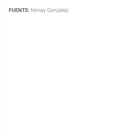
FUENTE:
Nimay González