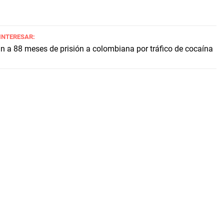
 INTERESAR:
 a 88 meses de prisión a colombiana por tráfico de cocaína