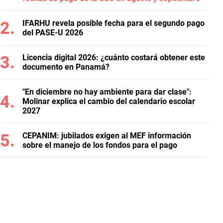
IFARHU revela posible fecha para el segundo pago
del PASE-U 2026
Licencia digital 2026: ¿cuánto costará obtener este
documento en Panamá?
"En diciembre no hay ambiente para dar clase":
Molinar explica el cambio del calendario escolar
2027
CEPANIM: jubilados exigen al MEF información
sobre el manejo de los fondos para el pago