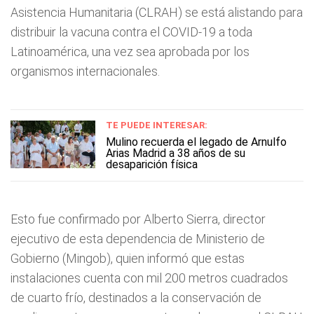
Asistencia Humanitaria (CLRAH) se está alistando para
distribuir la vacuna contra el COVID-19 a toda
Latinoamérica, una vez sea aprobada por los
organismos internacionales.
TE PUEDE INTERESAR:
Mulino recuerda el legado de Arnulfo
Arias Madrid a 38 años de su
desaparición física
Esto fue confirmado por Alberto Sierra, director
ejecutivo de esta dependencia de Ministerio de
Gobierno (Mingob), quien informó que estas
instalaciones cuenta con mil 200 metros cuadrados
de cuarto frío, destinados a la conservación de