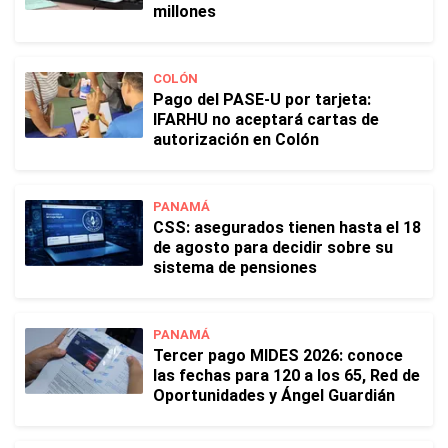
millones
COLÓN
Pago del PASE-U por tarjeta:
IFARHU no aceptará cartas de
autorización en Colón
PANAMÁ
CSS: asegurados tienen hasta el 18
de agosto para decidir sobre su
sistema de pensiones
PANAMÁ
Tercer pago MIDES 2026: conoce
las fechas para 120 a los 65, Red de
Oportunidades y Ángel Guardián