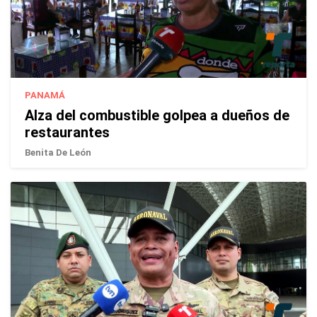
PANAMÁ
Alza del combustible golpea a dueños de
restaurantes
Benita De León