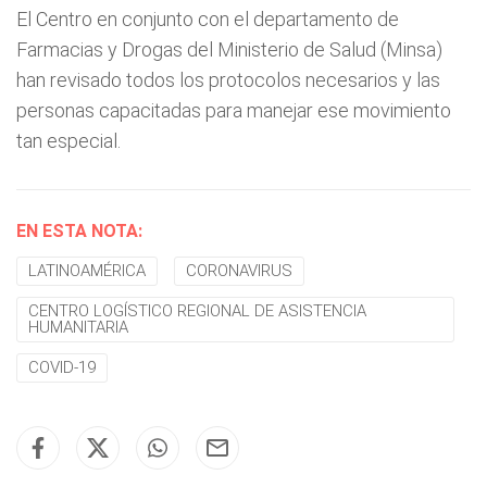
El Centro en conjunto con el departamento de
Farmacias y Drogas del Ministerio de Salud (Minsa)
han revisado todos los protocolos necesarios y las
personas capacitadas para manejar ese movimiento
tan especial.
EN ESTA NOTA:
LATINOAMÉRICA
CORONAVIRUS
CENTRO LOGÍSTICO REGIONAL DE ASISTENCIA
HUMANITARIA
COVID-19