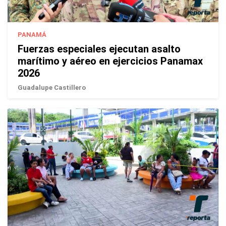
PANAMÁ
Fuerzas especiales ejecutan asalto
marítimo y aéreo en ejercicios Panamax
2026
Guadalupe Castillero