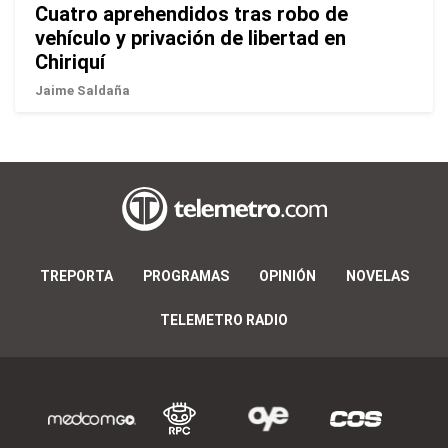
Cuatro aprehendidos tras robo de
vehículo y privación de libertad en
Chiriquí
Jaime Saldaña
TREPORTA
PROGRAMAS
OPINIÓN
NOVELAS
TELEMETRO RADIO