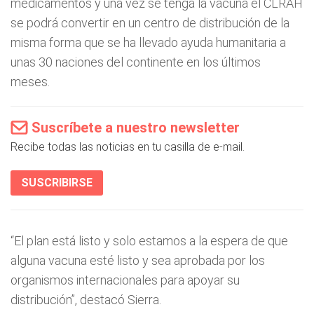
medicamentos y una vez se tenga la vacuna el CLRAH
se podrá convertir en un centro de distribución de la
misma forma que se ha llevado ayuda humanitaria a
unas 30 naciones del continente en los últimos
meses.
Suscríbete a nuestro newsletter
Recibe todas las noticias en tu casilla de e-mail.
SUSCRIBIRSE
“El plan está listo y solo estamos a la espera de que
alguna vacuna esté listo y sea aprobada por los
organismos internacionales para apoyar su
distribución”, destacó Sierra.