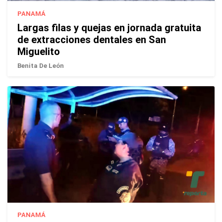
PANAMÁ
Largas filas y quejas en jornada gratuita
de extracciones dentales en San
Miguelito
Benita De León
PANAMÁ