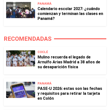
PANAMÁ
Calendario escolar 2027: ¿cuándo
comienzan y terminan las clases en
Panamá?
RECOMENDADAS
COCLÉ
Mulino recuerda el legado de
Arnulfo Arias Madrid a 38 años de
su desaparición física
PANAMÁ
PASE-U 2026: estas son las fechas
y requisitos para retirar la tarjeta
en Colón