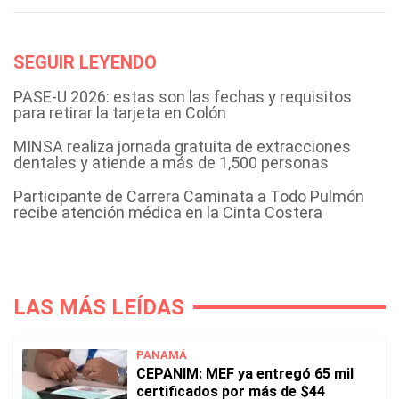
SEGUIR LEYENDO
PASE-U 2026: estas son las fechas y requisitos
para retirar la tarjeta en Colón
MINSA realiza jornada gratuita de extracciones
dentales y atiende a más de 1,500 personas
Participante de Carrera Caminata a Todo Pulmón
recibe atención médica en la Cinta Costera
LAS MÁS LEÍDAS
PANAMÁ
CEPANIM: MEF ya entregó 65 mil
certificados por más de $44