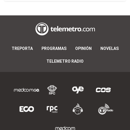
TREPORTA
PROGRAMAS
OPINIÓN
NOVELAS
TELEMETRO RADIO