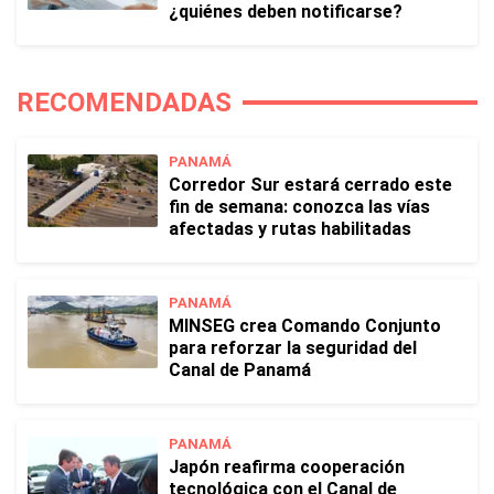
¿quiénes deben notificarse?
RECOMENDADAS
PANAMÁ
Corredor Sur estará cerrado este
fin de semana: conozca las vías
afectadas y rutas habilitadas
PANAMÁ
MINSEG crea Comando Conjunto
para reforzar la seguridad del
Canal de Panamá
PANAMÁ
Japón reafirma cooperación
tecnológica con el Canal de