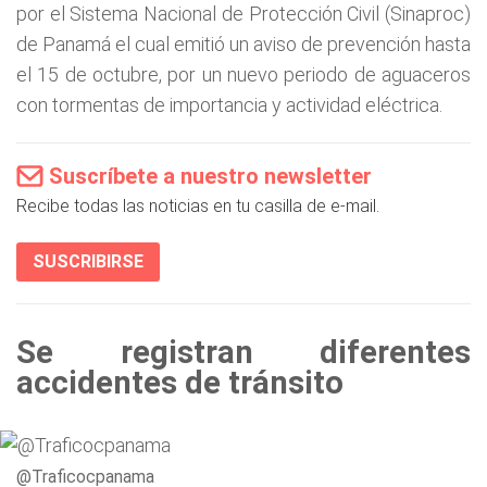
por el Sistema Nacional de Protección Civil (Sinaproc)
de Panamá el cual emitió un aviso de prevención hasta
el 15 de octubre, por un nuevo periodo de aguaceros
con tormentas de importancia y actividad eléctrica.
Suscríbete a nuestro newsletter
Recibe todas las noticias en tu casilla de e-mail.
SUSCRIBIRSE
Se registran diferentes
accidentes de tránsito
@Traficocpanama