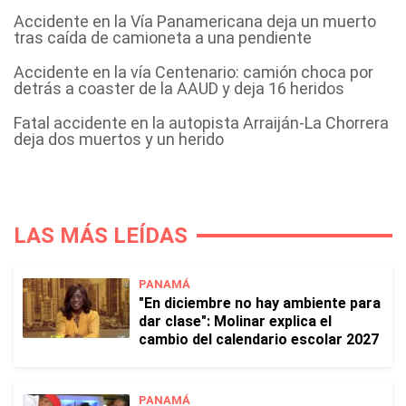
Accidente en la Vía Panamericana deja un muerto
tras caída de camioneta a una pendiente
Accidente en la vía Centenario: camión choca por
detrás a coaster de la AAUD y deja 16 heridos
Fatal accidente en la autopista Arraiján-La Chorrera
deja dos muertos y un herido
LAS MÁS LEÍDAS
PANAMÁ
"En diciembre no hay ambiente para
dar clase": Molinar explica el
cambio del calendario escolar 2027
PANAMÁ