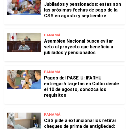
Jubilados y pensionados: estas son
las próximas fechas de pago de la
CSS en agosto y septiembre
PANAMÁ
Asamblea Nacional busca evitar
veto al proyecto que beneficia a
jubilados y pensionados
PANAMÁ
Pagos del PASE-U: IFARHU
entregará tarjetas en Colón desde
el 10 de agosto, conozca los
requisitos
PANAMÁ
CSS pide a exfuncionarios retirar
cheques de prima de antigüedad: