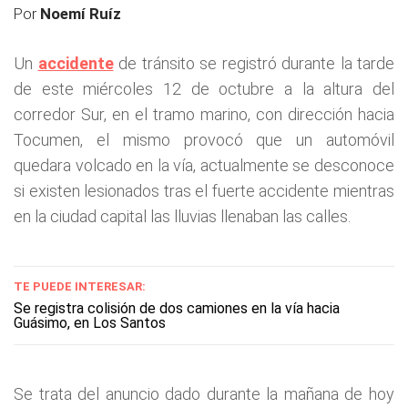
Por
Noemí Ruíz
Un
accidente
de tránsito se registró durante la tarde
de este miércoles 12 de octubre a la altura del
corredor Sur, en el tramo marino, con dirección hacia
Tocumen, el mismo provocó que un automóvil
quedara volcado en la vía, actualmente se desconoce
si existen lesionados tras el fuerte accidente mientras
en la ciudad capital las lluvias llenaban las calles.
TE PUEDE INTERESAR:
Se registra colisión de dos camiones en la vía hacia
Guásimo, en Los Santos
Se trata del anuncio dado durante la mañana de hoy