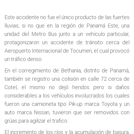
Este accidente no fue el único producto de las fuertes
lluvias, si no que en la región de Panamá Este, una
unidad del Metro Bus junto a un vehículo particular,
protagonizaron un accidente de tránsito cerca del
Aeropuerto Internacional de Tocumen, el cual provocó
un tráfico denso.
En el corregimiento de Bethania, distrito de Panamá,
también se registro una colisión en calle 72 cerca de
Cotel, el mismo no dejó heridos pero si daños
considerables a los vehículos involucrados los cuales
fueron una camioneta tipo Pik-up marca Toyota y un
auto marca Nissan, tuvieron que ser removidos con
grúas para agilizar el trafico.
El incremento de los ríos y la acumulación de basura,