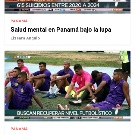
PANAMÁ
Salud mental en Panamá bajo la lupa
Lizsara Angulo
PANAMÁ