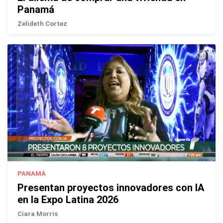
Panamá
Zelideth Cortez
PANAMÁ
Presentan proyectos innovadores con IA
en la Expo Latina 2026
Ciara Morris