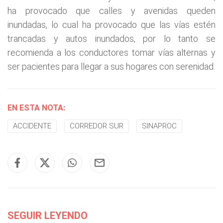
ha provocado que calles y avenidas queden
inundadas, lo cual ha provocado que las vías estén
trancadas y autos inundados, por lo tanto se
recomienda a los conductores tomar vías alternas y
ser pacientes para llegar a sus hogares con serenidad.
EN ESTA NOTA:
ACCIDENTE
CORREDOR SUR
SINAPROC
SEGUIR LEYENDO