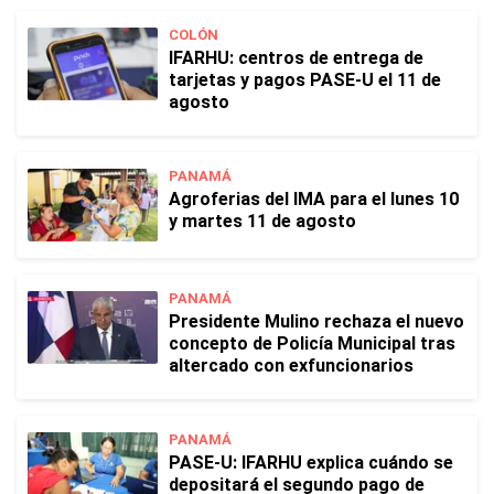
COLÓN
IFARHU: centros de entrega de
tarjetas y pagos PASE-U el 11 de
agosto
PANAMÁ
Agroferias del IMA para el lunes 10
y martes 11 de agosto
PANAMÁ
Presidente Mulino rechaza el nuevo
concepto de Policía Municipal tras
altercado con exfuncionarios
PANAMÁ
PASE-U: IFARHU explica cuándo se
depositará el segundo pago de