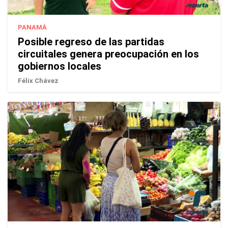
PANAMÁ
Posible regreso de las partidas
circuitales genera preocupación en los
gobiernos locales
Félix Chávez