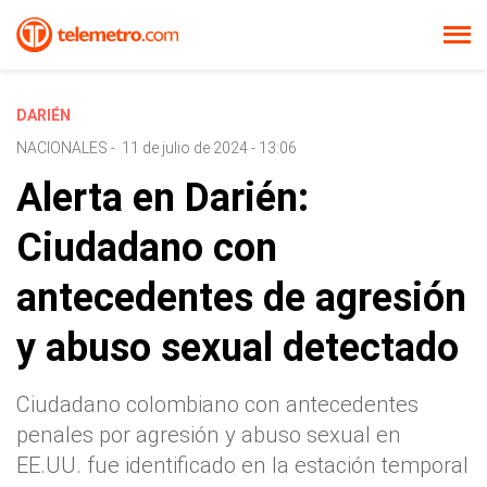
DARIÉN
NACIONALES
-
11 de julio de 2024 - 13:06
Alerta en Darién:
Ciudadano con
antecedentes de agresión
y abuso sexual detectado
Ciudadano colombiano con antecedentes
penales por agresión y abuso sexual en
EE.UU. fue identificado en la estación temporal