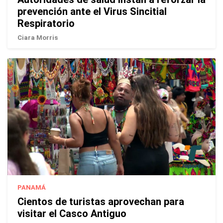
prevención ante el Virus Sincitial
Respiratorio
Ciara Morris
PANAMÁ
Cientos de turistas aprovechan para
visitar el Casco Antiguo