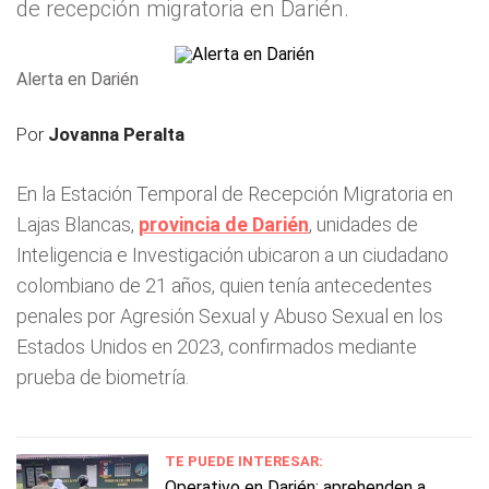
de recepción migratoria en Darién.
Alerta en Darién
Por
Jovanna Peralta
En la Estación Temporal de Recepción Migratoria en
Lajas Blancas,
provincia de Darién
, unidades de
Inteligencia e Investigación ubicaron a un ciudadano
colombiano de 21 años, quien tenía antecedentes
penales por Agresión Sexual y Abuso Sexual en los
Estados Unidos en 2023, confirmados mediante
prueba de biometría.
TE PUEDE INTERESAR:
Operativo en Darién: aprehenden a