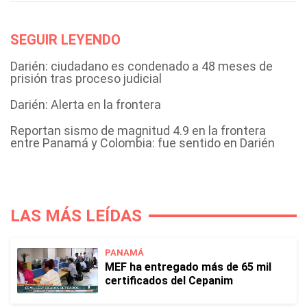
SEGUIR LEYENDO
Darién: ciudadano es condenado a 48 meses de
prisión tras proceso judicial
Darién: Alerta en la frontera
Reportan sismo de magnitud 4.9 en la frontera
entre Panamá y Colombia: fue sentido en Darién
LAS MÁS LEÍDAS
PANAMÁ
MEF ha entregado más de 65 mil
certificados del Cepanim