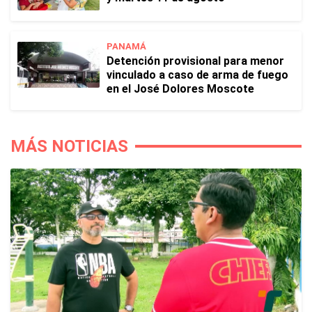
PANAMÁ
Detención provisional para menor
vinculado a caso de arma de fuego
en el José Dolores Moscote
MÁS NOTICIAS