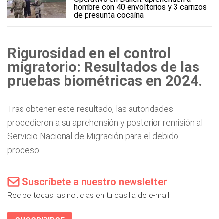
hombre con 40 envoltorios y 3 carrizos
de presunta cocaína
Rigurosidad en el control
migratorio: Resultados de las
pruebas biométricas en 2024.
Tras obtener este resultado, las autoridades
procedieron a su aprehensión y posterior remisión al
Servicio Nacional de Migración para el debido
proceso.
Suscríbete a nuestro newsletter
Recibe todas las noticias en tu casilla de e-mail.