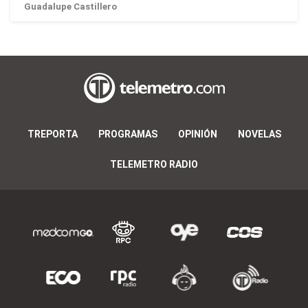
Guadalupe Castillero
TREPORTA
PROGRAMAS
OPINIÓN
NOVELAS
TELEMETRO RADIO