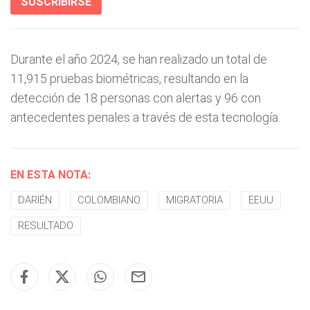
SUSCRIBIRSE
Durante el año 2024, se han realizado un total de
11,915 pruebas biométricas, resultando en la
detección de 18 personas con alertas y 96 con
antecedentes penales a través de esta tecnología.
EN ESTA NOTA:
DARIÉN
COLOMBIANO
MIGRATORIA
EEUU
RESULTADO