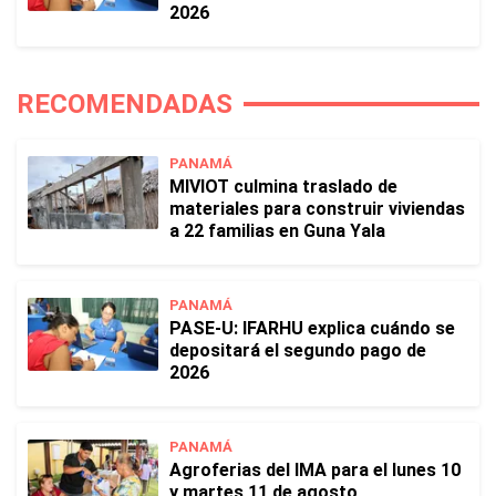
2026
RECOMENDADAS
PANAMÁ
MIVIOT culmina traslado de
materiales para construir viviendas
a 22 familias en Guna Yala
PANAMÁ
PASE-U: IFARHU explica cuándo se
depositará el segundo pago de
2026
PANAMÁ
Agroferias del IMA para el lunes 10
y martes 11 de agosto