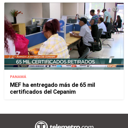
PANAMÁ
MEF ha entregado más de 65 mil
certificados del Cepanim