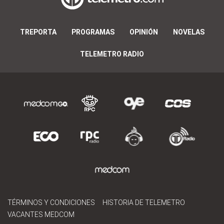
TREPORTA
PROGRAMAS
OPINIÓN
NOVELAS
TELEMETRO RADIO
TÉRMINOS Y CONDICIONES
HISTORIA DE TELEMETRO
VACANTES MEDCOM