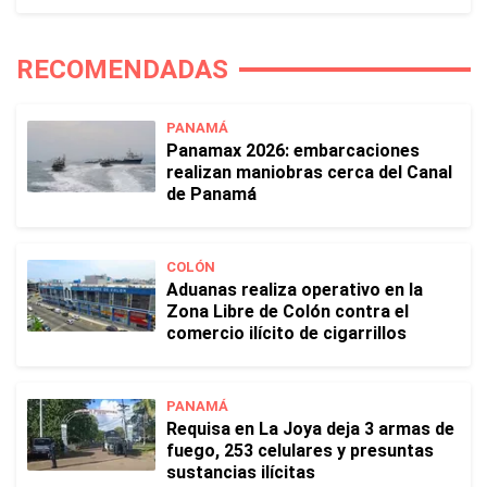
RECOMENDADAS
PANAMÁ
Panamax 2026: embarcaciones
realizan maniobras cerca del Canal
de Panamá
COLÓN
Aduanas realiza operativo en la
Zona Libre de Colón contra el
comercio ilícito de cigarrillos
PANAMÁ
Requisa en La Joya deja 3 armas de
fuego, 253 celulares y presuntas
sustancias ilícitas