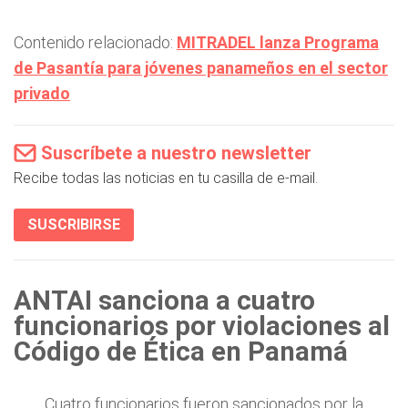
Contenido relacionado:
MITRADEL lanza Programa
de Pasantía para jóvenes panameños en el sector
privado
Suscríbete a nuestro newsletter
Recibe todas las noticias en tu casilla de e-mail.
SUSCRIBIRSE
ANTAI sanciona a cuatro
funcionarios por violaciones al
Código de Ética en Panamá
Cuatro funcionarios fueron sancionados por la