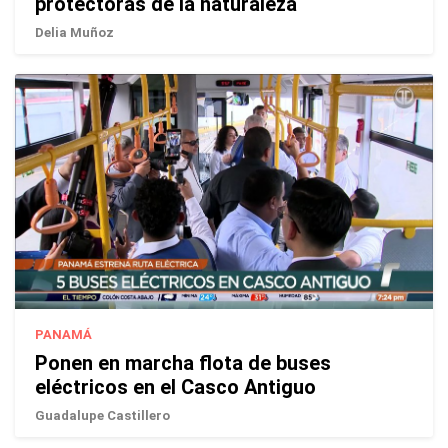
protectoras de la naturaleza
Delia Muñoz
PANAMÁ
Ponen en marcha flota de buses
eléctricos en el Casco Antiguo
Guadalupe Castillero