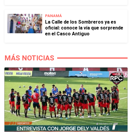
PANAMÁ
La Calle de los Sombreros ya es
oficial: conoce la vía que sorprende
en el Casco Antiguo
MÁS NOTICIAS