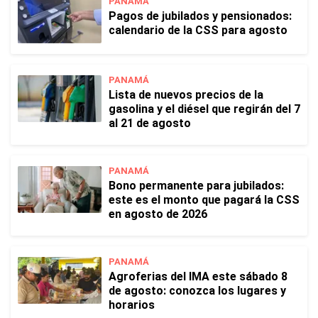
PANAMÁ
Pagos de jubilados y pensionados:
calendario de la CSS para agosto
PANAMÁ
Lista de nuevos precios de la
gasolina y el diésel que regirán del 7
al 21 de agosto
PANAMÁ
Bono permanente para jubilados:
este es el monto que pagará la CSS
en agosto de 2026
PANAMÁ
Agroferias del IMA este sábado 8
de agosto: conozca los lugares y
horarios