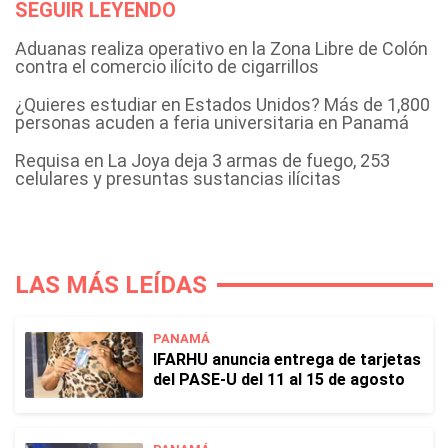
SEGUIR LEYENDO
Aduanas realiza operativo en la Zona Libre de Colón
contra el comercio ilícito de cigarrillos
¿Quieres estudiar en Estados Unidos? Más de 1,800
personas acuden a feria universitaria en Panamá
Requisa en La Joya deja 3 armas de fuego, 253
celulares y presuntas sustancias ilícitas
LAS MÁS LEÍDAS
PANAMÁ
IFARHU anuncia entrega de tarjetas
del PASE-U del 11 al 15 de agosto