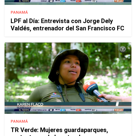
PANAMÁ
LPF al Día: Entrevista con Jorge Dely
Valdés, entrenador del San Francisco FC
PANAMÁ
TR Verde: Mujeres guardaparques,