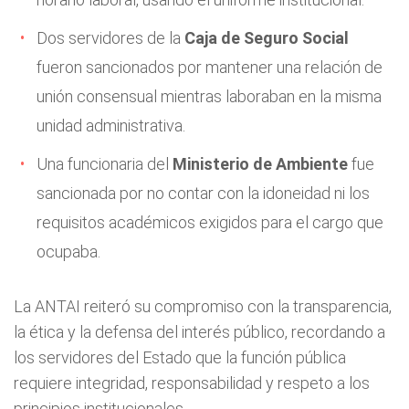
Dos servidores de la
Caja de Seguro Social
fueron sancionados por mantener una relación de
unión consensual mientras laboraban en la misma
unidad administrativa.
Una funcionaria del
Ministerio de Ambiente
fue
sancionada por no contar con la idoneidad ni los
requisitos académicos exigidos para el cargo que
ocupaba.
La ANTAI reiteró su compromiso con la transparencia,
la ética y la defensa del interés público, recordando a
los servidores del Estado que la función pública
requiere integridad, responsabilidad y respeto a los
principios institucionales.