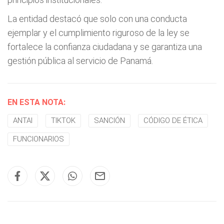
La entidad destacó que solo con una conducta
ejemplar y el cumplimiento riguroso de la ley se
fortalece la confianza ciudadana y se garantiza una
gestión pública al servicio de Panamá.
EN ESTA NOTA:
ANTAI
TIKTOK
SANCIÓN
CÓDIGO DE ÉTICA
FUNCIONARIOS