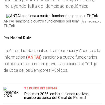
incluyendo falta de idoneidad académica.
ANTAI sanciona a cuatro funcionarios por usar
@anacanto.c
TikTok
Por
Noemí Ruíz
La Autoridad Nacional de Transparencia y Acceso a la
Información
(
ANTAI
)
sancionó a cuatro funcionarios
públicos tras incurrir en graves violaciones al Código
de Ética de los Servidores Públicos.
TE PUEDE INTERESAR:
Panamax 2026: embarcaciones realizan
maniobras cerca del Canal de Panamá