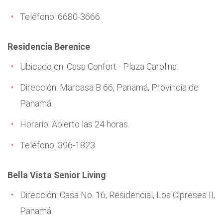
Teléfono: 6680-3666
Residencia Berenice
Ubicado en: Casa Confort - Plaza Carolina.
Dirección: Marcasa B 66, Panamá, Provincia de
Panamá.
Horario: Abierto las 24 horas.
Teléfono: 396-1823
Bella Vista Senior Living
Dirección: Casa No. 16, Residencial, Los Cipreses II,
Panamá.