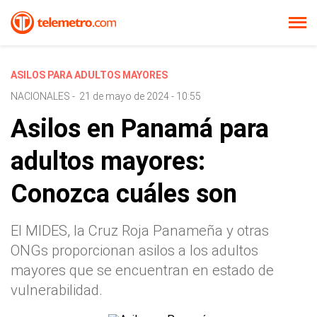
ASILOS PARA ADULTOS MAYORES
NACIONALES
-
21 de mayo de 2024 - 10:55
Asilos en Panamá para
adultos mayores:
Conozca cuáles son
El MIDES, la Cruz Roja Panameña y otras
ONGs proporcionan asilos a los adultos
mayores que se encuentran en estado de
vulnerabilidad.