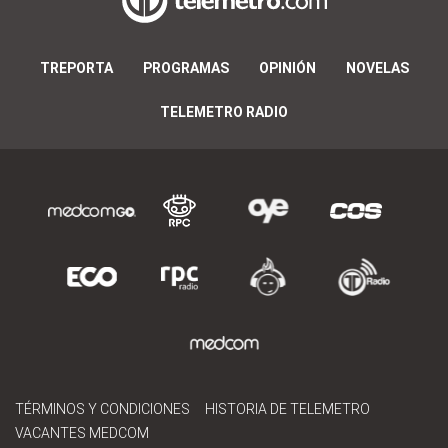
TREPORTA
PROGRAMAS
OPINIÓN
NOVELAS
TELEMETRO RADIO
TÉRMINOS Y CONDICIONES
HISTORIA DE TELEMETRO
VACANTES MEDCOM