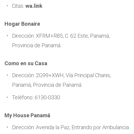
Citas:
wa.link
Hogar Bonaire
Dirección: XFRM+R85, C. 62 Este, Panamá,
Provincia de Panamá.
Como en su Casa
Dirección: 2G99+XWH, Vía Principal Chanis,
Panamá, Provincia de Panamá.
Teléfono: 6130-0330
My House Panamá
Dirección: Avenida la Paz, Entrando por Ambulancia