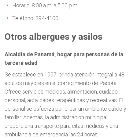
Horario: 8:00 a.m. a 5:00 p.m.
Teléfono: 394-4100
Otros albergues y asilos
Alcaldía de Panamá, hogar para personas de la
tercera edad
Se establece en 1997, brinda atención integral a 48
adultos mayores en el corregimiento de Pacora.
Ofrece servicios médicos, alimentación, cuidado
personal, actividades terapéuticas y recreativas. El
personal se esfuerza por crear un ambiente cálido y
familiar. Además, la administración municipal
proporciona transporte para citas médicas y una
ambulancia de emergencia las 24 horas.