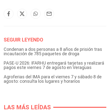
SEGUIR LEYENDO
Condenan a dos personas a 8 años de prisión tras
incautación de 785 paquetes de droga
PASE-U 2026: IFARHU entregará tarjetas y realizará
pagos este viernes 7 de agosto en Veraguas
Agroferias del IMA para el viernes 7 y sábado 8 de
agosto: consulta los lugares y horarios
LAS MÁS LEÍDAS