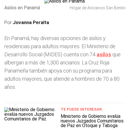
Asilos en Panamá
Hogar de Ancianos San Benito
Por
Jovanna Peralta
En Panamá, hay diversas opciones de asilos y
residencias para adultos mayores. El Ministerio de
Desarrollo Social (MIDES) cuenta con 74
asilos
que
albergan a más de 1,300 ancianos. La Cruz Roja
Panameña también apoya con su programa para
adultos mayores, que atiende a hombres de 70 a 80
años.
TE PUEDE INTERESAR:
Ministerio de Gobierno evalúa
nuevos Juzgados Comunitarios
de Paz en Otoque y Taboga