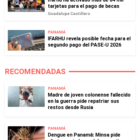
tarjetas para el pago de becas
Guadalupe Castillero
PANAMÁ
IFARHU revela posible fecha para el
segundo pago del PASE-U 2026
RECOMENDADAS
PANAMÁ
Madre de joven colonense fallecido
en la guerra pide repatriar sus
restos desde Rusia
PANAMÁ
Dengue en Panamá: Minsa pide