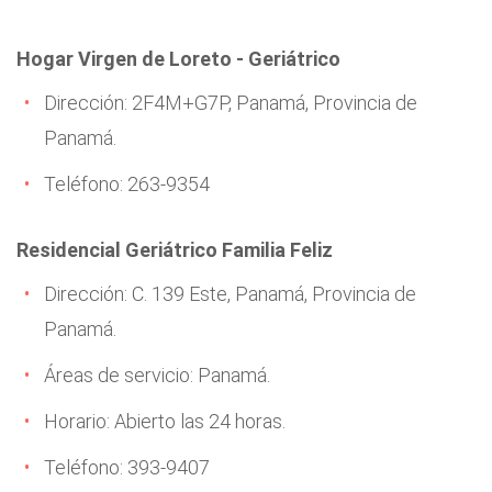
Hogar Virgen de Loreto - Geriátrico
Dirección: 2F4M+G7P, Panamá, Provincia de
Panamá.
Teléfono: 263-9354
Residencial Geriátrico Familia Feliz
Dirección: C. 139 Este, Panamá, Provincia de
Panamá.
Áreas de servicio: Panamá.
Horario: Abierto las 24 horas.
Teléfono: 393-9407