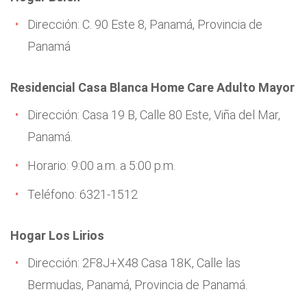
Dirección: C. 90 Este 8, Panamá, Provincia de
Panamá
Residencial Casa Blanca Home Care Adulto Mayor
Dirección: Casa 19 B, Calle 80 Este, Viña del Mar,
Panamá.
Horario: 9:00 a.m. a 5:00 p.m.
Teléfono: 6321-1512
Hogar Los Lirios
Dirección: 2F8J+X48 Casa 18K, Calle las
Bermudas, Panamá, Provincia de Panamá.