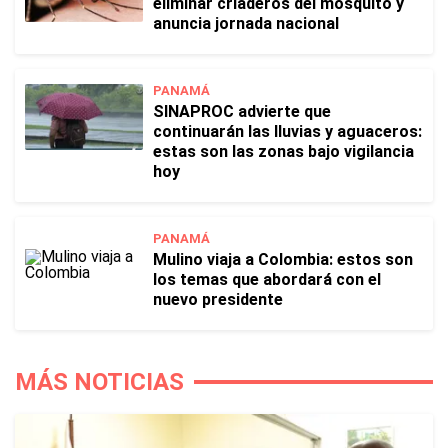
eliminar criaderos del mosquito y
anuncia jornada nacional
PANAMÁ
SINAPROC advierte que
continuarán las lluvias y aguaceros:
estas son las zonas bajo vigilancia
hoy
PANAMÁ
Mulino viaja a Colombia: estos son
los temas que abordará con el
nuevo presidente
MÁS NOTICIAS