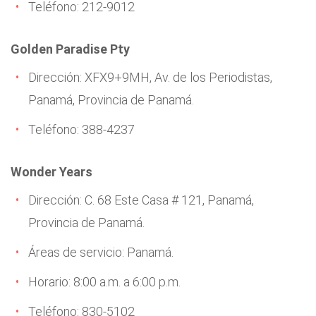
Teléfono: 212-9012
Golden Paradise Pty
Dirección: XFX9+9MH, Av. de los Periodistas,
Panamá, Provincia de Panamá.
Teléfono: 388-4237
Wonder Years
Dirección: C. 68 Este Casa # 121, Panamá,
Provincia de Panamá.
Áreas de servicio: Panamá.
Horario: 8:00 a.m. a 6:00 p.m.
Teléfono: 830-5102