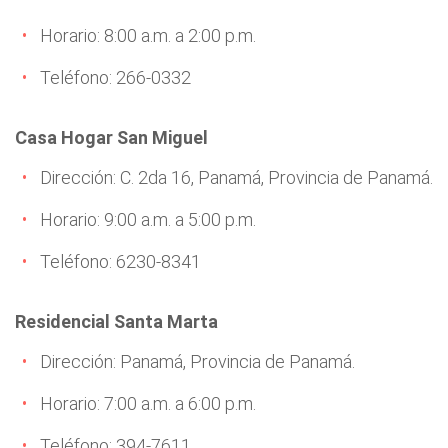
Horario: 8:00 a.m. a 2:00 p.m.
Teléfono: 266-0332
Casa Hogar San Miguel
Dirección: C. 2da 16, Panamá, Provincia de Panamá.
Horario: 9:00 a.m. a 5:00 p.m.
Teléfono: 6230-8341
Residencial Santa Marta
Dirección: Panamá, Provincia de Panamá.
Horario: 7:00 a.m. a 6:00 p.m.
Teléfono: 394-7611