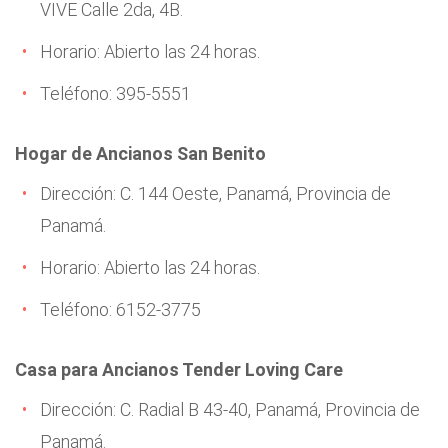
VIVE Calle 2da, 4B.
Horario: Abierto las 24 horas.
Teléfono: 395-5551
Hogar de Ancianos San Benito
Dirección: C. 144 Oeste, Panamá, Provincia de
Panamá.
Horario: Abierto las 24 horas.
Teléfono: 6152-3775
Casa para Ancianos Tender Loving Care
Dirección: C. Radial B 43-40, Panamá, Provincia de
Panamá.