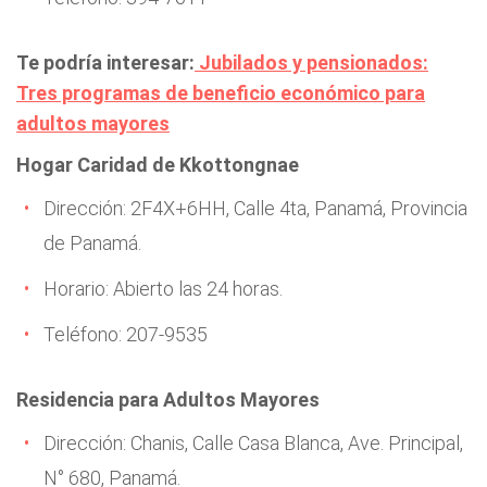
Te podría interesar:
Jubilados y pensionados:
Tres programas de beneficio económico para
adultos mayores
Hogar Caridad de Kkottongnae
Dirección: 2F4X+6HH, Calle 4ta, Panamá, Provincia
de Panamá.
Horario: Abierto las 24 horas.
Teléfono: 207-9535
Residencia para Adultos Mayores
Dirección: Chanis, Calle Casa Blanca, Ave. Principal,
N° 680, Panamá.