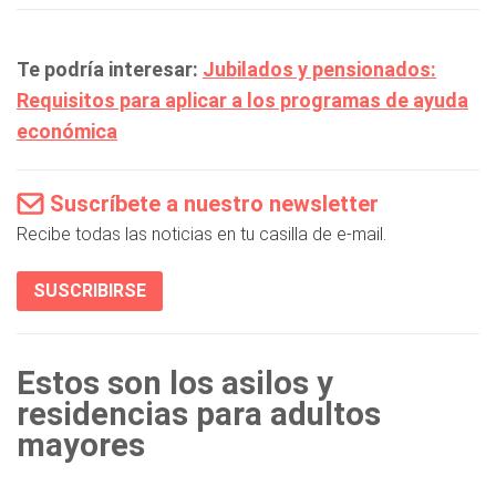
Te podría interesar:
Jubilados y pensionados:
Requisitos para aplicar a los programas de ayuda
económica
Suscríbete a nuestro newsletter
Recibe todas las noticias en tu casilla de e-mail.
SUSCRIBIRSE
Estos son los asilos y
residencias para adultos
mayores