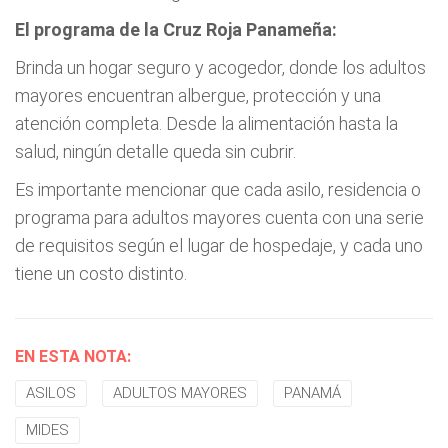
El programa de la Cruz Roja Panameña:
Brinda un hogar seguro y acogedor, donde los adultos
mayores encuentran albergue, protección y una
atención completa. Desde la alimentación hasta la
salud, ningún detalle queda sin cubrir.
Es importante mencionar que cada asilo, residencia o
programa para adultos mayores cuenta con una serie
de requisitos según el lugar de hospedaje, y cada uno
tiene un costo distinto.
EN ESTA NOTA:
ASILOS
ADULTOS MAYORES
PANAMÁ
MIDES