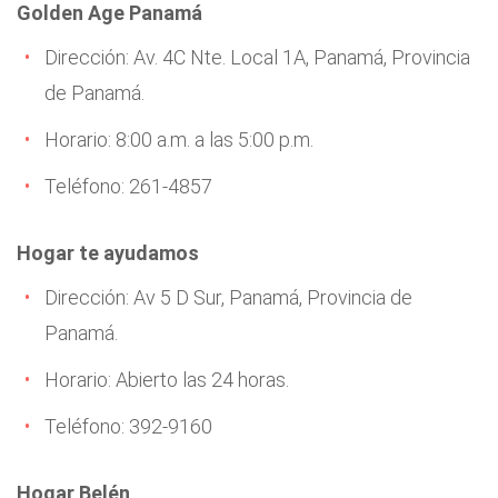
Golden Age Panamá
Dirección: Av. 4C Nte. Local 1A, Panamá, Provincia
de Panamá.
Horario: 8:00 a.m. a las 5:00 p.m.
Teléfono: 261-4857
Hogar te ayudamos
Dirección: Av 5 D Sur, Panamá, Provincia de
Panamá.
Horario: Abierto las 24 horas.
Teléfono: 392-9160
Hogar Belén