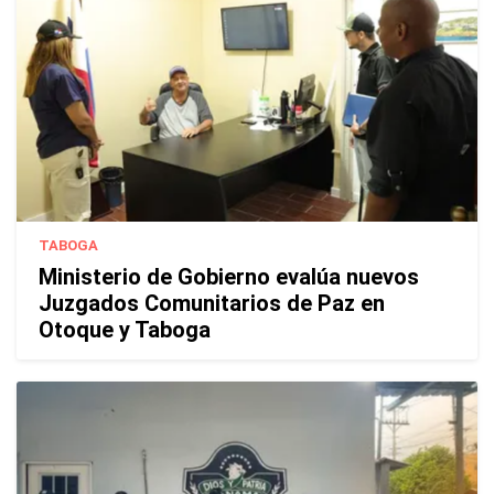
TABOGA
Ministerio de Gobierno evalúa nuevos
Juzgados Comunitarios de Paz en
Otoque y Taboga