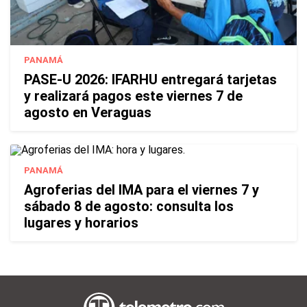
PANAMÁ
PASE-U 2026: IFARHU entregará tarjetas
y realizará pagos este viernes 7 de
agosto en Veraguas
PANAMÁ
Agroferias del IMA para el viernes 7 y
sábado 8 de agosto: consulta los
lugares y horarios