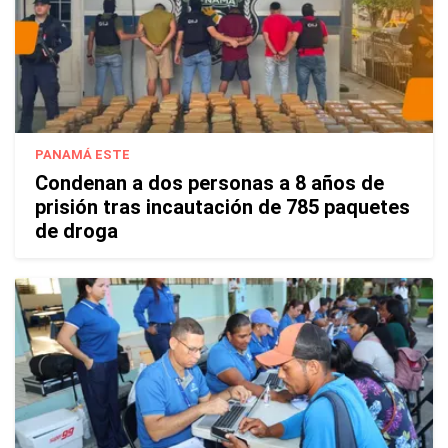
PANAMÁ ESTE
Condenan a dos personas a 8 años de
prisión tras incautación de 785 paquetes
de droga