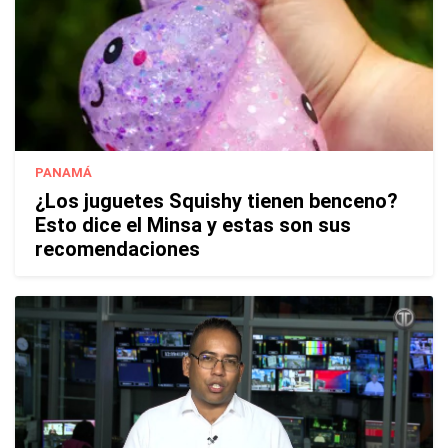
PANAMÁ
¿Los juguetes Squishy tienen benceno?
Esto dice el Minsa y estas son sus
recomendaciones