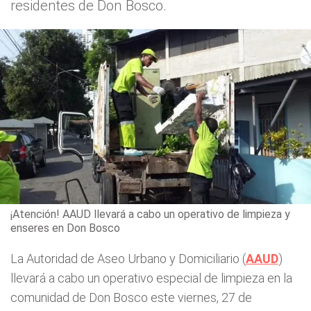
residentes de Don Bosco.
¡Atención! AAUD llevará a cabo un operativo de limpieza y
enseres en Don Bosco
La Autoridad de Aseo Urbano y Domiciliario (
AAUD
)
llevará a cabo un operativo especial de limpieza en la
comunidad de Don Bosco este viernes, 27 de