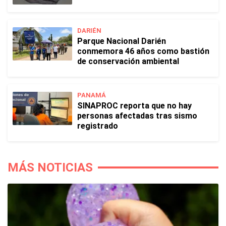
DARIÉN
Parque Nacional Darién
conmemora 46 años como bastión
de conservación ambiental
PANAMÁ
SINAPROC reporta que no hay
personas afectadas tras sismo
registrado
MÁS NOTICIAS