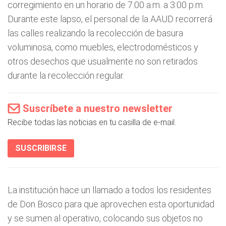
corregimiento en un horario de 7:00 a.m. a 3:00 p.m.
Durante este lapso, el personal de la AAUD recorrerá
las calles realizando la recolección de basura
voluminosa, como muebles, electrodomésticos y
otros desechos que usualmente no son retirados
durante la recolección regular.
Suscríbete a nuestro newsletter
Recibe todas las noticias en tu casilla de e-mail.
SUSCRIBIRSE
La institución hace un llamado a todos los residentes
de Don Bosco para que aprovechen esta oportunidad
y se sumen al operativo, colocando sus objetos no