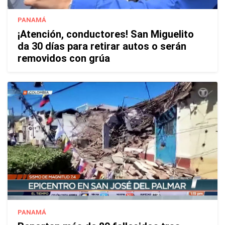
PANAMÁ
¡Atención, conductores! San Miguelito
da 30 días para retirar autos o serán
removidos con grúa
PANAMÁ