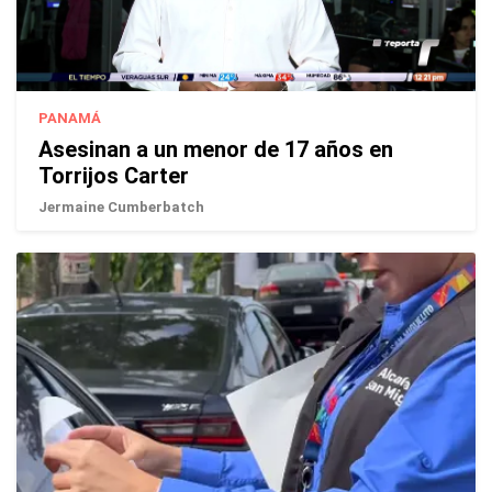
PANAMÁ
Asesinan a un menor de 17 años en
Torrijos Carter
Jermaine Cumberbatch