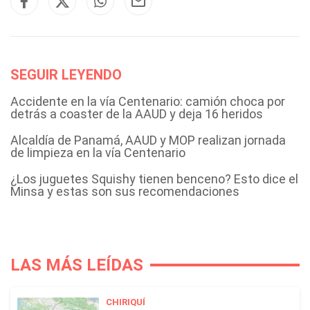
SEGUIR LEYENDO
Accidente en la vía Centenario: camión choca por
detrás a coaster de la AAUD y deja 16 heridos
Alcaldía de Panamá, AAUD y MOP realizan jornada
de limpieza en la vía Centenario
¿Los juguetes Squishy tienen benceno? Esto dice el
Minsa y estas son sus recomendaciones
LAS MÁS LEÍDAS
CHIRIQUÍ