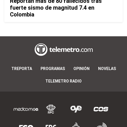
Reportan más de 80 fallecidos tras
fuerte sismo de magnitud 7.4 en
Colombia
TREPORTA
PROGRAMAS
OPINIÓN
NOVELAS
TELEMETRO RADIO