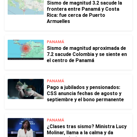
Sismo de magnitud 3.2 sacude la
frontera entre Panamá y Costa
Rica: fue cerca de Puerto
Armuelles
PANAMÁ
Sismo de magnitud aproximada de
7.2 sacude Colombia y se siente en
el centro de Panamá
PANAMÁ
Pago a jubilados y pensionados:
CSS anuncia fechas de agosto y
septiembre y el bono permanente
PANAMÁ
¿Clases tras sismo? Ministra Lucy
Molinar, llama a la calma y da