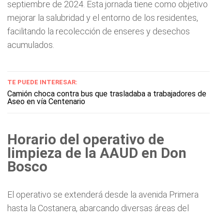
septiembre de 2024. Esta jornada tiene como objetivo
mejorar la salubridad y el entorno de los residentes,
facilitando la recolección de enseres y desechos
acumulados.
TE PUEDE INTERESAR:
Camión choca contra bus que trasladaba a trabajadores de
Aseo en vía Centenario
Horario del operativo de
limpieza de la AAUD en Don
Bosco
El operativo se extenderá desde la avenida Primera
hasta la Costanera, abarcando diversas áreas del