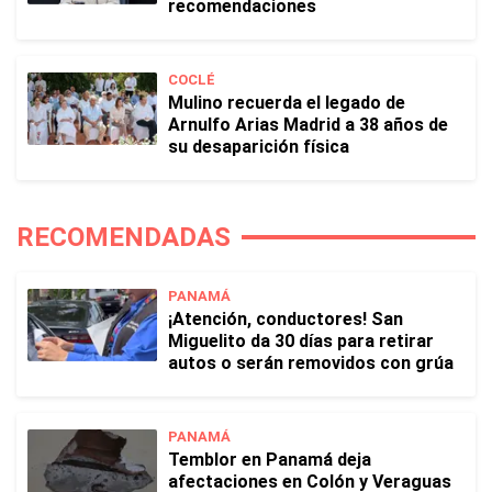
recomendaciones
COCLÉ
Mulino recuerda el legado de
Arnulfo Arias Madrid a 38 años de
su desaparición física
RECOMENDADAS
PANAMÁ
¡Atención, conductores! San
Miguelito da 30 días para retirar
autos o serán removidos con grúa
PANAMÁ
Temblor en Panamá deja
afectaciones en Colón y Veraguas