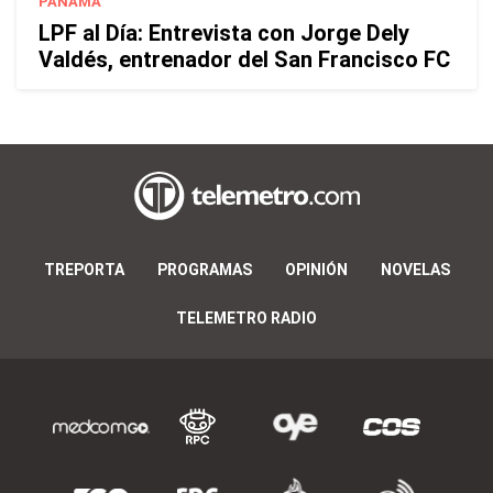
PANAMÁ
LPF al Día: Entrevista con Jorge Dely
Valdés, entrenador del San Francisco FC
TREPORTA
PROGRAMAS
OPINIÓN
NOVELAS
TELEMETRO RADIO