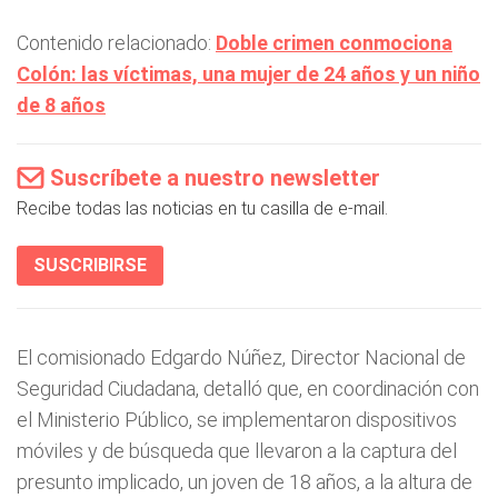
Contenido relacionado:
Doble crimen conmociona
Colón: las víctimas, una mujer de 24 años y un niño
de 8 años
Suscríbete a nuestro newsletter
Recibe todas las noticias en tu casilla de e-mail.
SUSCRIBIRSE
El comisionado Edgardo Núñez, Director Nacional de
Seguridad Ciudadana, detalló que, en coordinación con
el Ministerio Público, se implementaron dispositivos
móviles y de búsqueda que llevaron a la captura del
presunto implicado, un joven de 18 años, a la altura de