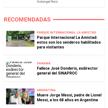
Solangel Ruiz
RECOMENDADAS
PARQUE INTERNACIONAL LA AMISTAD
Parque Internacional La Amistad:
estos son los senderos habilitados
para visitantes
PANAMÁ
Fallece José Donderis, exdirector
general del SINAPROC
ARGENTINA
Muere Jorge Messi, padre de Lionel
Messi, a los 68 años en Argentina