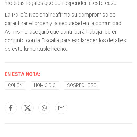
medidas legales que corresponden a este caso.
La Policía Nacional reafirmó su compromiso de
garantizar el orden y la seguridad en la comunidad.
Asimismo, aseguró que continuará trabajando en
conjunto con la Fiscalía para esclarecer los detalles
de este lamentable hecho.
EN ESTA NOTA:
COLÓN
HOMICIDIO
SOSPECHOSO