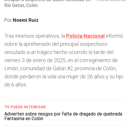
Río Gatún, Colón
Por
Noemí Ruíz
Tras intensos operativos, la
Policía Nacional
informó
sobre la aprehensión del principal sospechoso
vinculado a un trágico hecho ocurrido la tarde del
viernes 3 de enero de 2025, en el corregimiento de
Limón, comunidad de Gatún #2, provincia de Colón,
donde perdieron la vida una mujer de 26 años y su hijo
de 6 años.
TE PUEDE INTERESAR:
Advierten sobre riesgos por falta de dragado de quebrada
Fantasma en Colón