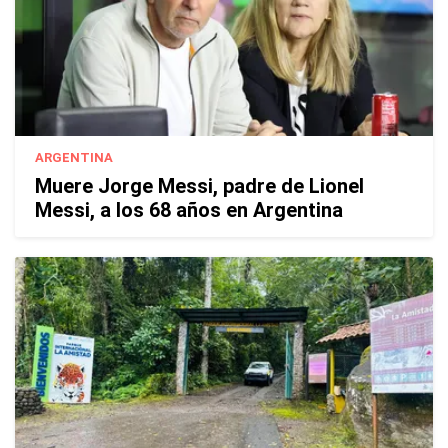
ARGENTINA
Muere Jorge Messi, padre de Lionel
Messi, a los 68 años en Argentina