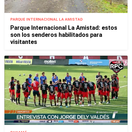
PARQUE INTERNACIONAL LA AMISTAD
Parque Internacional La Amistad: estos
son los senderos habilitados para
visitantes