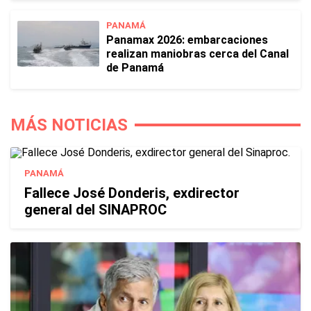
PANAMÁ
Panamax 2026: embarcaciones
realizan maniobras cerca del Canal
de Panamá
MÁS NOTICIAS
PANAMÁ
Fallece José Donderis, exdirector
general del SINAPROC