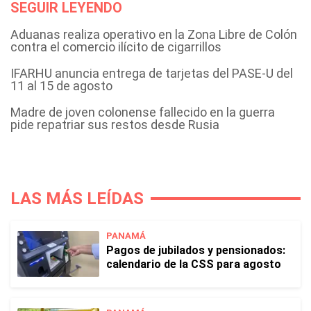
SEGUIR LEYENDO
Aduanas realiza operativo en la Zona Libre de Colón
contra el comercio ilícito de cigarrillos
IFARHU anuncia entrega de tarjetas del PASE-U del
11 al 15 de agosto
Madre de joven colonense fallecido en la guerra
pide repatriar sus restos desde Rusia
LAS MÁS LEÍDAS
PANAMÁ
Pagos de jubilados y pensionados:
calendario de la CSS para agosto