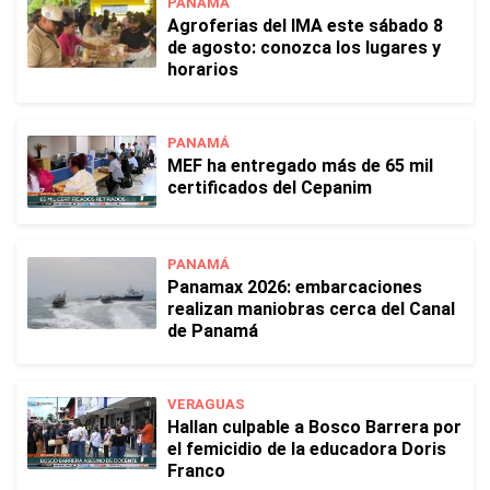
PANAMÁ
Agroferias del IMA este sábado 8
de agosto: conozca los lugares y
horarios
PANAMÁ
MEF ha entregado más de 65 mil
certificados del Cepanim
PANAMÁ
Panamax 2026: embarcaciones
realizan maniobras cerca del Canal
de Panamá
VERAGUAS
Hallan culpable a Bosco Barrera por
el femicidio de la educadora Doris
Franco