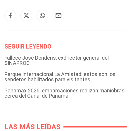
SEGUIR LEYENDO
Fallece José Donderis, exdirector general del
SINAPROC
Parque Internacional La Amistad: estos son los
senderos habilitados para visitantes
Panamax 2026: embarcaciones realizan maniobras
cerca del Canal de Panamá
LAS MÁS LEÍDAS