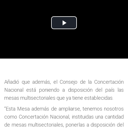
Añadió que además, el Consejo de la Concertación
Nacional está poniendo a disposición del país las
mesas multisectoriales que ya tiene establecidas.
“Esta Mesa además de ampliarse, tenemos nosotros
como Concertación Nacional, instituidas una cantidad
de mesas multisectoriales, ponerlas a disposición del