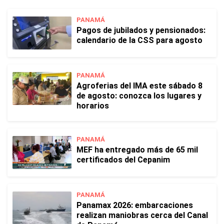
PANAMÁ
Pagos de jubilados y pensionados:
calendario de la CSS para agosto
PANAMÁ
Agroferias del IMA este sábado 8
de agosto: conozca los lugares y
horarios
PANAMÁ
MEF ha entregado más de 65 mil
certificados del Cepanim
PANAMÁ
Panamax 2026: embarcaciones
realizan maniobras cerca del Canal