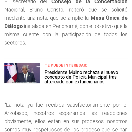
El secretario del
Consejo de la Concertación
Nacional, Bruno Garisto, reiteró que se solicitó
mediante una nota, que se amplíe la
Mesa Única de
Diálogo
instalada en Penonomé, con el objetivo que la
misma cuente con la participación de todos los
sectores.
TE PUEDE INTERESAR:
Presidente Mulino rechaza el nuevo
concepto de Policía Municipal tras
altercado con exfuncionarios
“La nota ya fue recibida satisfactoriamente por el
Arzobispo, nosotros esperamos las reacciones
obviamente, ellos están en sus procesos, nosotros
somos muy respetuosos de los proceso que se han