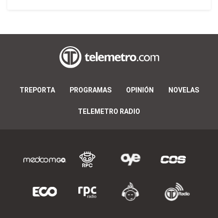
TREPORTA
PROGRAMAS
OPINIÓN
NOVELAS
TELEMETRO RADIO