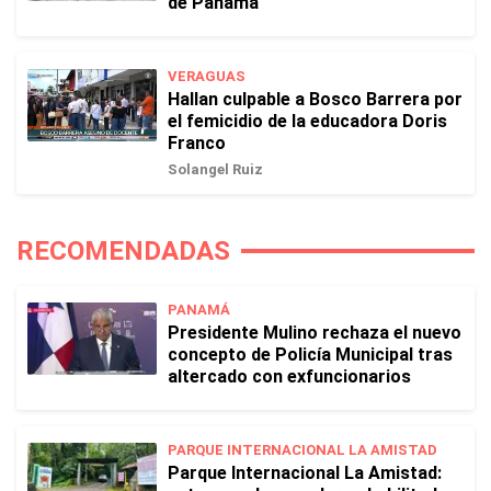
de Panamá
VERAGUAS
Hallan culpable a Bosco Barrera por
el femicidio de la educadora Doris
Franco
Solangel Ruiz
RECOMENDADAS
PANAMÁ
Presidente Mulino rechaza el nuevo
concepto de Policía Municipal tras
altercado con exfuncionarios
PARQUE INTERNACIONAL LA AMISTAD
Parque Internacional La Amistad: