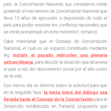
país, la Concertación Nacional, sus consejeros están
poniendo el mecanismo de Concertación Nacional que
lleva 15 años de ejecución, a disposición de todo el
país para poder resolver los conflictos nacionales que
se están presentado en este momento”, remarcó.
Cabe mencionar que el Consejo de Concertación
Nacional, el cual es un espacio constituido mediante
ley,
instaló el pasado miércoles una plenaria
extraordinaria
, para discutir la situación que atraviesa
el país a raíz del descontento social por el alto costo
de la vida.
Ese mismo día se informó sobre la solicitud para que
en la segunda fase,
la mesa única del diálogo sea
llevada hacia el Consejo de la Concertación
para el
Desarrollo establecido en Panamá; propuesta que