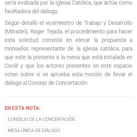
sería evaluada por la Iglesia Católica, que actúa como
facilitadora del diálogo.
Según detalló el viceministro de Trabajo y Desarrollo
(Mitradel), Roger Tejada, el procedimiento para hacer
esta solicitud consiste en elevar la propuesta a
monseñor, representante de la iglesia católica, para
que este la presente a la mesa que está instalada en
Coclé y que los actores presentes en este espacio
voten sobre si se aprueba esta moción de llevar el
diálogo al Consejo de Concertación.
EN ESTA NOTA:
CONSEJO DE LA CONCERTACIÓN
MESA ÚNICA DE DIÁLOGO