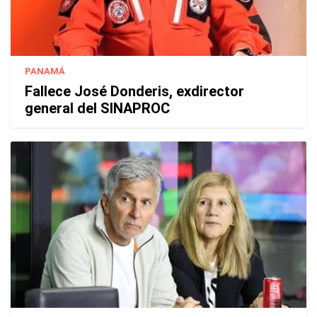
PANAMÁ
Fallece José Donderis, exdirector
general del SINAPROC