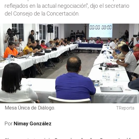
reflejados en la actual negociación", dijo el secretario
del Consejo de la Concertación.
Mesa Única de Diálogo.
TReporta
Por
Nimay González