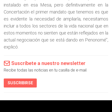
instalado en esa Mesa, pero definitivamente en la
Concertación el primer mandato que tenemos es que
es evidente la necesidad de ampliarla, necesitamos
incluir a todos los sectores de la vida nacional que en
estos momentos no sienten que están reflejados en la
actual negociación que se está dando en Penonomé”,
explicó.
Suscríbete a nuestro newsletter
Recibe todas las noticias en tu casilla de e-mail.
SUSCRIBIRSE