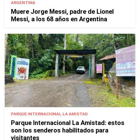
ARGENTINA
Muere Jorge Messi, padre de Lionel
Messi, a los 68 años en Argentina
PARQUE INTERNACIONAL LA AMISTAD
Parque Internacional La Amistad: estos
son los senderos habilitados para
visitantes