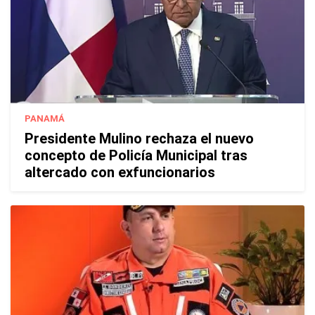
PANAMÁ
Presidente Mulino rechaza el nuevo
concepto de Policía Municipal tras
altercado con exfuncionarios