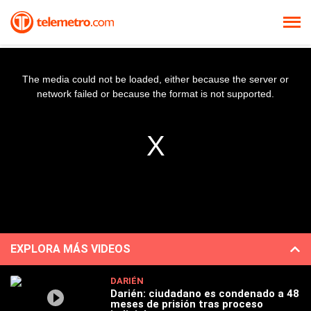
The media could not be loaded, either because the server or
network failed or because the format is not supported.
EXPLORA MÁS VIDEOS
DARIÉN
Darién: ciudadano es condenado a 48
meses de prisión tras proceso