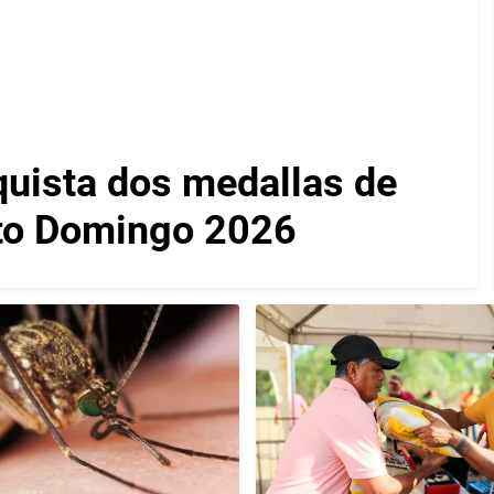
quista dos medallas de
to Domingo 2026