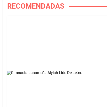
RECOMENDADAS