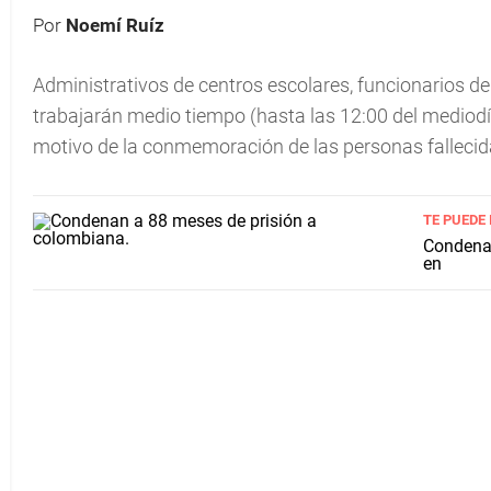
Por
Noemí Ruíz
Administrativos de centros escolares, funcionarios de
trabajarán medio tiempo (hasta las 12:00 del mediodí
motivo de la conmemoración de las personas falleci
TE PUEDE
Condenan
en