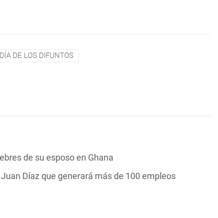
DÍA DE LOS DIFUNTOS
nebres de su esposo en Ghana
n Juan Díaz que generará más de 100 empleos