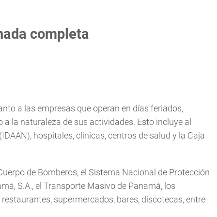
rnada completa
nto a las empresas que operan en días feriados,
 la naturaleza de sus actividades. Esto incluye al
IDAAN), hospitales, clínicas, centros de salud y la Caja
 Cuerpo de Bomberos, el Sistema Nacional de Protección
amá, S.A., el Transporte Masivo de Panamá, los
 restaurantes, supermercados, bares, discotecas, entre