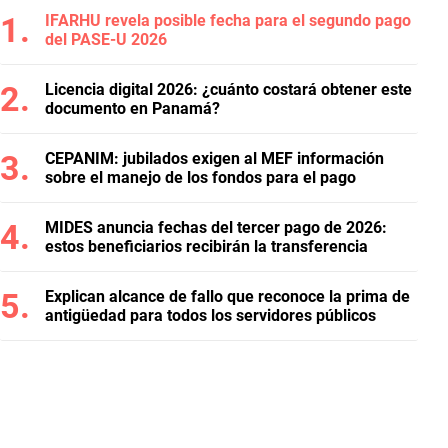
IFARHU revela posible fecha para el segundo pago
del PASE-U 2026
Licencia digital 2026: ¿cuánto costará obtener este
documento en Panamá?
CEPANIM: jubilados exigen al MEF información
sobre el manejo de los fondos para el pago
MIDES anuncia fechas del tercer pago de 2026:
estos beneficiarios recibirán la transferencia
Explican alcance de fallo que reconoce la prima de
antigüedad para todos los servidores públicos