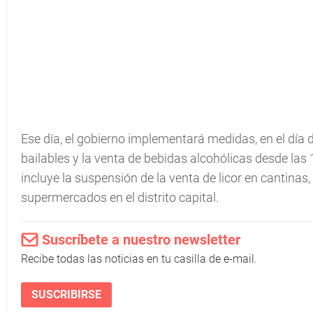
Ese día, el gobierno implementará medidas, en el día 
bailables y la venta de bebidas alcohólicas desde las 
incluye la suspensión de la venta de licor en cantinas, 
supermercados en el distrito capital.
Suscríbete a nuestro newsletter
Recibe todas las noticias en tu casilla de e-mail.
SUSCRIBIRSE