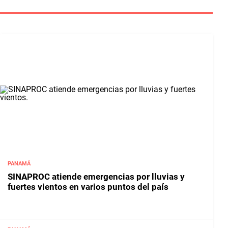
PANAMÁ
SINAPROC atiende emergencias por lluvias y
fuertes vientos en varios puntos del país