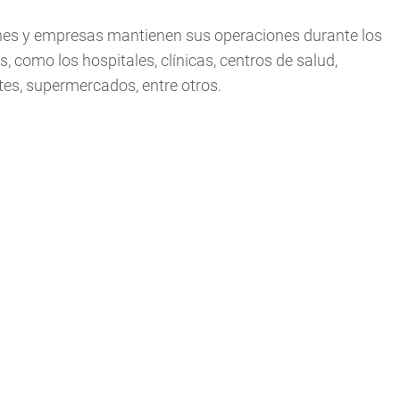
ones y empresas mantienen sus operaciones durante los
, como los hospitales, clínicas, centros de salud,
tes, supermercados, entre otros.