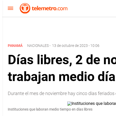
PANAMÁ
NACIONALES
-
13 de octubre de 2023 - 10:06
Días libres, 2 de 
trabajan medio día
Durante el mes de noviembre hay cinco días feriados e
Instituciones que laboran medio tiempo en días libres