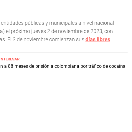
 entidades públicas y municipales a nivel nacional
a) el próximo jueves 2 de noviembre de 2023, con
das. El 3 de noviembre comienzan sus
días libres
.
 INTERESAR:
 a 88 meses de prisión a colombiana por tráfico de cocaína