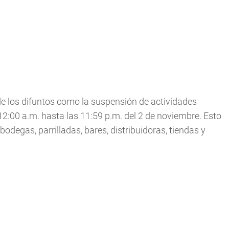
de los difuntos como la suspensión de actividades
12:00 a.m. hasta las 11:59 p.m. del 2 de noviembre. Esto
bodegas, parrilladas, bares, distribuidoras, tiendas y