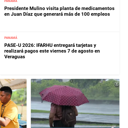
PANAMÁ
Presidente Mulino visita planta de medicamentos
en Juan Díaz que generará más de 100 empleos
PANAMÁ
PASE-U 2026: IFARHU entregará tarjetas y
realizará pagos este viernes 7 de agosto en
Veraguas