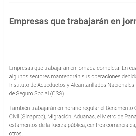
Empresas que trabajarán en jo
Empresas que trabajarán en jornada completa: En cua
algunos sectores mantendrán sus operaciones debido a
Instituto de Acueductos y Alcantarillados Nacionales (
de Seguro Social (CSS).
También trabajarán en horario regular el Benemérito
Civil (Sinaproc), Migración, Aduanas, el Metro de Pan
estamentos de la fuerza pública, centros comerciales,
otros.