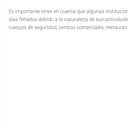
Es importante tener en cuenta que algunas instituci
días feriados debido a la naturaleza de sus actividades
cuerpos de seguridad, centros comerciales, restauran