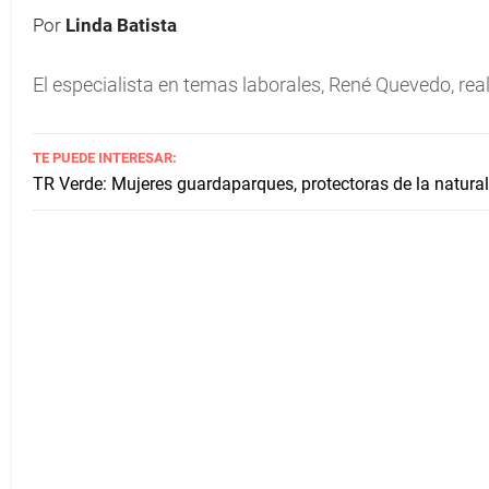
Por
Linda Batista
El especialista en temas laborales, René Quevedo, real
TE PUEDE INTERESAR:
TR Verde: Mujeres guardaparques, protectoras de la natura