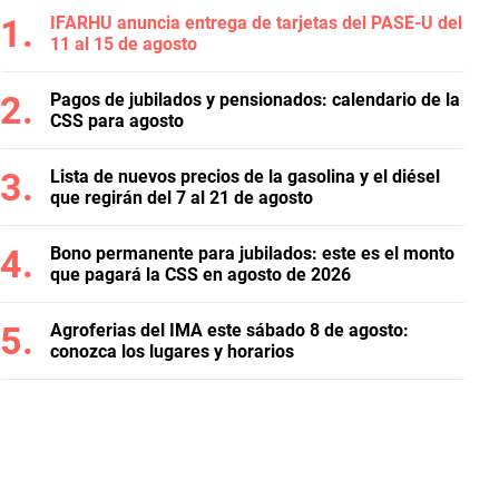
IFARHU anuncia entrega de tarjetas del PASE-U del
11 al 15 de agosto
Pagos de jubilados y pensionados: calendario de la
CSS para agosto
Lista de nuevos precios de la gasolina y el diésel
que regirán del 7 al 21 de agosto
Bono permanente para jubilados: este es el monto
que pagará la CSS en agosto de 2026
Agroferias del IMA este sábado 8 de agosto:
conozca los lugares y horarios