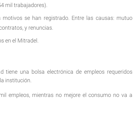
4 mil trabajadores).
s motivos se han registrado. Entre las causas: mutuo
contratos, y renuncias.
s en el Mitradel.
d tiene una bolsa electrónica de empleos requeridos
a institución.
mil empleos, mientras no mejore el consumo no va a