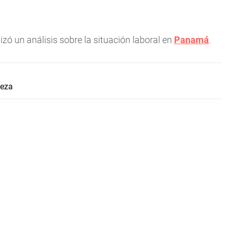
izó un análisis sobre la situación laboral en
Panamá
.
leza