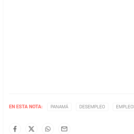
EN ESTA NOTA:
PANAMÁ
DESEMPLEO
EMPLEO