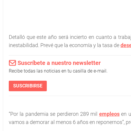
Detalló que este año será incierto en cuanto a traba
inestabilidad. Prevé que la economía y la tasa de
des
Suscríbete a nuestro newsletter
Recibe todas las noticias en tu casilla de e-mail.
SUSCRIBIRSE
“Por la pandemia se perdieron 289 mil
empleos
en u
vamos a demorar al menos 6 años en reponernos”, pr