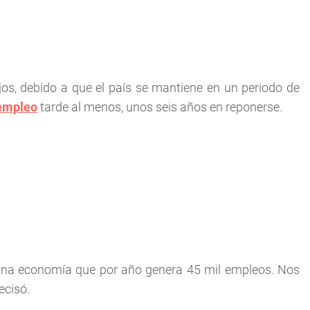
jos, debido a que el país se mantiene en un periodo de
empleo
tarde al menos, unos seis años en reponerse.
na economía que por año genera 45 mil empleos. Nos
ecisó.