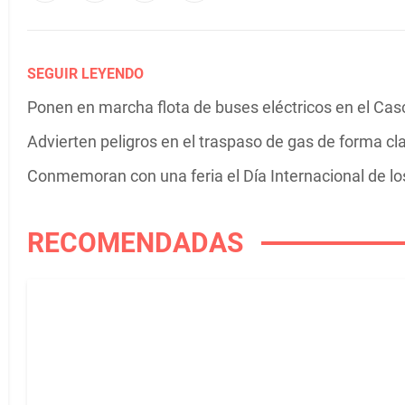
SEGUIR LEYENDO
Ponen en marcha flota de buses eléctricos en el Cas
Advierten peligros en el traspaso de gas de forma cl
Conmemoran con una feria el Día Internacional de l
RECOMENDADAS