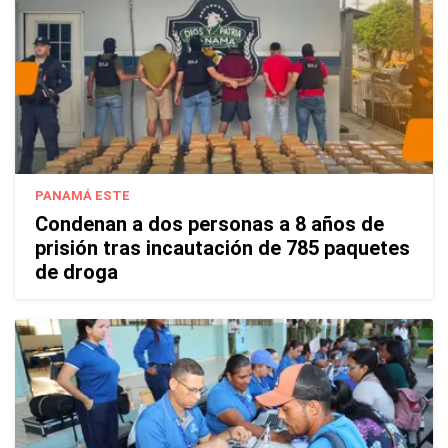
PANAMÁ ESTE
Condenan a dos personas a 8 años de
prisión tras incautación de 785 paquetes
de droga