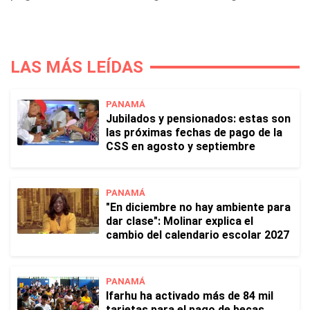
LAS MÁS LEÍDAS
PANAMÁ
Jubilados y pensionados: estas son
las próximas fechas de pago de la
CSS en agosto y septiembre
PANAMÁ
"En diciembre no hay ambiente para
dar clase": Molinar explica el
cambio del calendario escolar 2027
PANAMÁ
Ifarhu ha activado más de 84 mil
tarjetas para el pago de becas