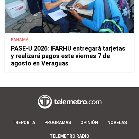
PANAMÁ
PASE-U 2026: IFARHU entregará tarjetas
y realizará pagos este viernes 7 de
agosto en Veraguas
TREPORTA
PROGRAMAS
OPINIÓN
NOVELAS
TELEMETRO RADIO