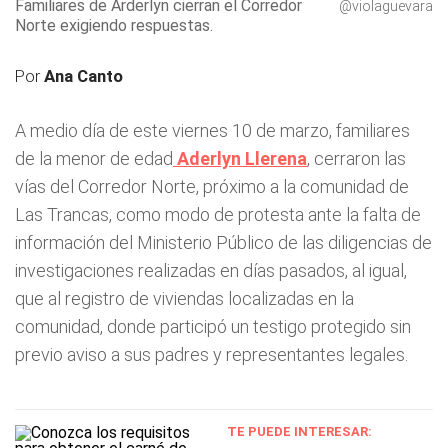
Familiares de Arderlyn cierran el Corredor
@violaguevara
Norte exigiendo respuestas.
Por
Ana Canto
A medio día de este viernes 10 de marzo, familiares
de la menor de edad
Aderlyn Llerena
, cerraron las
vías del Corredor Norte, próximo a la comunidad de
Las Trancas, como modo de protesta ante la falta de
información del Ministerio Público de las diligencias de
investigaciones realizadas en días pasados, al igual,
que al registro de viviendas localizadas en la
comunidad, donde participó un testigo protegido sin
previo aviso a sus padres y representantes legales.
TE PUEDE INTERESAR: