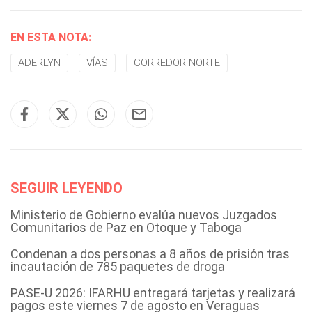
EN ESTA NOTA:
ADERLYN
VÍAS
CORREDOR NORTE
SEGUIR LEYENDO
Ministerio de Gobierno evalúa nuevos Juzgados
Comunitarios de Paz en Otoque y Taboga
Condenan a dos personas a 8 años de prisión tras
incautación de 785 paquetes de droga
PASE-U 2026: IFARHU entregará tarjetas y realizará
pagos este viernes 7 de agosto en Veraguas