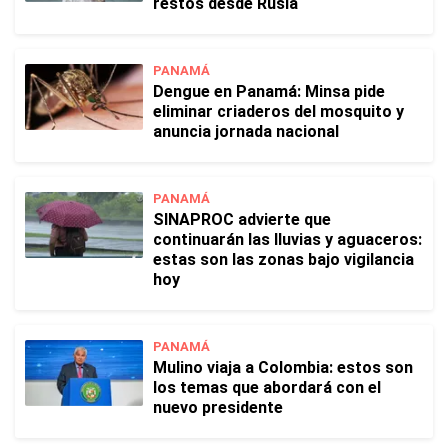
restos desde Rusia
PANAMÁ
Dengue en Panamá: Minsa pide
eliminar criaderos del mosquito y
anuncia jornada nacional
PANAMÁ
SINAPROC advierte que
continuarán las lluvias y aguaceros:
estas son las zonas bajo vigilancia
hoy
PANAMÁ
Mulino viaja a Colombia: estos son
los temas que abordará con el
nuevo presidente