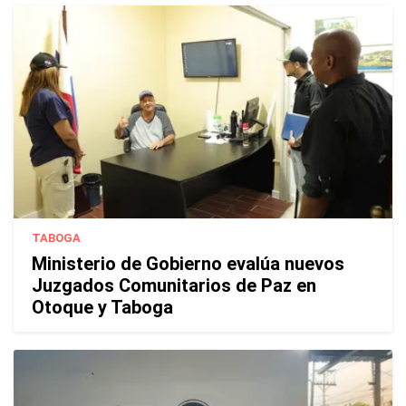
TABOGA
Ministerio de Gobierno evalúa nuevos
Juzgados Comunitarios de Paz en
Otoque y Taboga