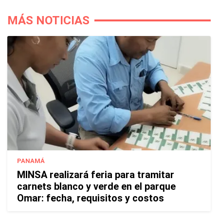
MÁS NOTICIAS
PANAMÁ
MINSA realizará feria para tramitar
carnets blanco y verde en el parque
Omar: fecha, requisitos y costos