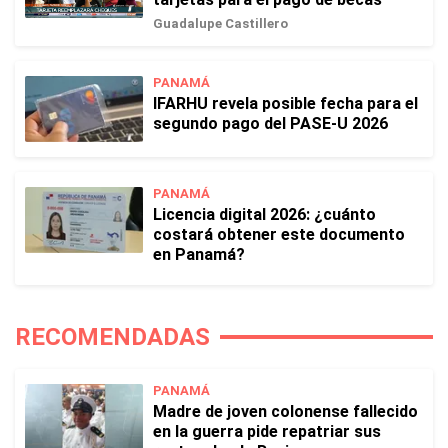
Guadalupe Castillero
PANAMÁ
IFARHU revela posible fecha para el
segundo pago del PASE-U 2026
PANAMÁ
Licencia digital 2026: ¿cuánto
costará obtener este documento
en Panamá?
RECOMENDADAS
PANAMÁ
Madre de joven colonense fallecido
en la guerra pide repatriar sus