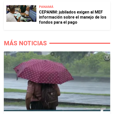
PANAMÁ
CEPANIM: jubilados exigen al MEF
información sobre el manejo de los
fondos para el pago
MÁS NOTICIAS