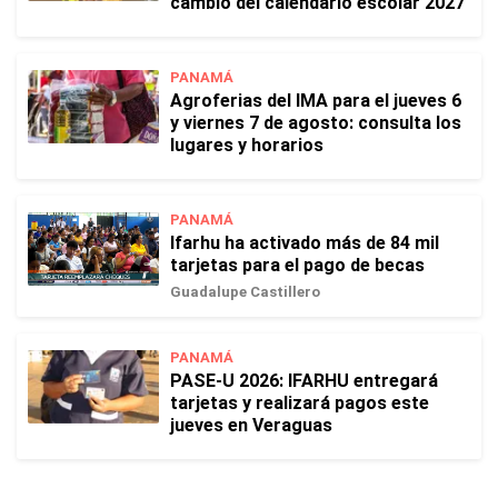
cambio del calendario escolar 2027
PANAMÁ
Agroferias del IMA para el jueves 6
y viernes 7 de agosto: consulta los
lugares y horarios
PANAMÁ
Ifarhu ha activado más de 84 mil
tarjetas para el pago de becas
Guadalupe Castillero
PANAMÁ
PASE-U 2026: IFARHU entregará
tarjetas y realizará pagos este
jueves en Veraguas