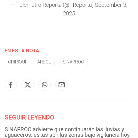
— Telemetro Reporta (@TReporta)
September 3,
2025
EN ESTA NOTA:
CHIRIQUÍ
ÁRBOL
SINAPROC
SEGUIR LEYENDO
SINAPROC advierte que continuarán las lluvias y
aguaceros: estas son las zonas bajo vigilancia hoy