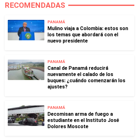
RECOMENDADAS
PANAMÁ
Mulino viaja a Colombia: estos son
los temas que abordará con el
nuevo presidente
PANAMÁ
Canal de Panamá reducirá
nuevamente el calado de los
buques: ¿cuándo comenzarán los
ajustes?
PANAMÁ
Decomisan arma de fuego a
estudiante en el Instituto José
Dolores Moscote