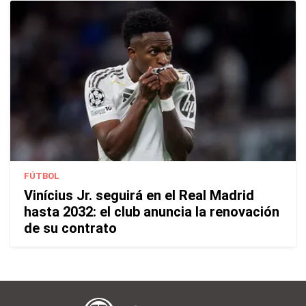
FÚTBOL
Vinícius Jr. seguirá en el Real Madrid
hasta 2032: el club anuncia la renovación
de su contrato