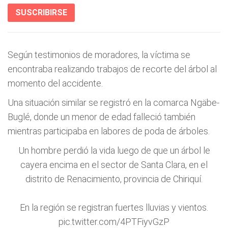
SUSCRIBIRSE
Según testimonios de moradores, la víctima se
encontraba realizando trabajos de recorte del árbol al
momento del accidente.
Una situación similar se registró en la comarca Ngäbe-
Buglé, donde un menor de edad falleció también
mientras participaba en labores de poda de árboles.
Un hombre perdió la vida luego de que un árbol le
cayera encima en el sector de Santa Clara, en el
distrito de Renacimiento, provincia de Chiriquí.
En la región se registran fuertes lluvias y vientos.
pic.twitter.com/4PTFiyvGzP