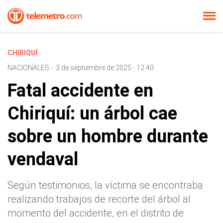
CHIRIQUÍ
NACIONALES
-
3 de septiembre de 2025 - 12:40
Fatal accidente en
Chiriquí: un árbol cae
sobre un hombre durante
vendaval
Según testimonios, la víctima se encontraba
realizando trabajos de recorte del árbol al
momento del accidente, en el distrito de