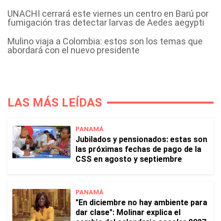
UNACHI cerrará este viernes un centro en Barú por
fumigación tras detectar larvas de Aedes aegypti
Mulino viaja a Colombia: estos son los temas que
abordará con el nuevo presidente
LAS MÁS LEÍDAS
PANAMÁ
Jubilados y pensionados: estas son
las próximas fechas de pago de la
CSS en agosto y septiembre
PANAMÁ
"En diciembre no hay ambiente para
dar clase": Molinar explica el