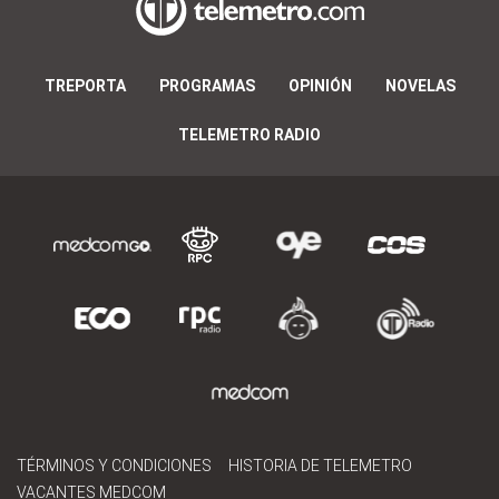
TREPORTA
PROGRAMAS
OPINIÓN
NOVELAS
TELEMETRO RADIO
TÉRMINOS Y CONDICIONES
HISTORIA DE TELEMETRO
VACANTES MEDCOM