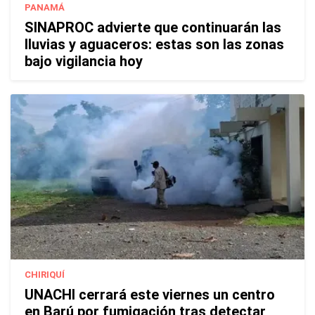
PANAMÁ
SINAPROC advierte que continuarán las
lluvias y aguaceros: estas son las zonas
bajo vigilancia hoy
CHIRIQUÍ
UNACHI cerrará este viernes un centro
en Barú por fumigación tras detectar