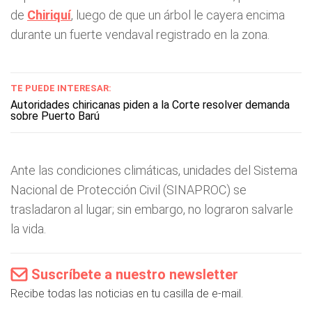
de
Chiriquí
, luego de que un árbol le cayera encima
durante un fuerte vendaval registrado en la zona.
TE PUEDE INTERESAR:
Autoridades chiricanas piden a la Corte resolver demanda
sobre Puerto Barú
Ante las condiciones climáticas, unidades del Sistema
Nacional de Protección Civil (SINAPROC) se
trasladaron al lugar; sin embargo, no lograron salvarle
la vida.
Suscríbete a nuestro newsletter
Recibe todas las noticias en tu casilla de e-mail.