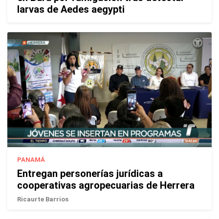
larvas de Aedes aegypti
PANAMÁ
Entregan personerías jurídicas a
cooperativas agropecuarias de Herrera
Ricaurte Barrios