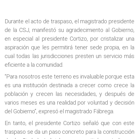
Durante el acto de traspaso, el magistrado presidente
de la CSJ, manifestó su agradecimiento al Gobierno,
en especial al presidente Cortizo, por cristalizar una
aspiración que les permitirá tener sede propia, en la
cual todas las jurisdicciones presten un servicio más
eficiente a la comunidad.
“Para nosotros este terreno es invaluable porque esta
es una institución destinada a crecer como crece la
población y crecen las necesidades, y después de
varios meses es una realidad por voluntad y decisión
del Gobierno”, expresó el magistrado Fábrega.
En tanto, el presidente Cortizo señaló que con este
traspaso se da un paso concreto para la construcción