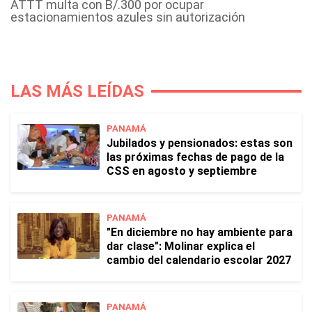
ATTT multa con B/.300 por ocupar
estacionamientos azules sin autorización
LAS MÁS LEÍDAS
PANAMÁ
Jubilados y pensionados: estas son
las próximas fechas de pago de la
CSS en agosto y septiembre
PANAMÁ
"En diciembre no hay ambiente para
dar clase": Molinar explica el
cambio del calendario escolar 2027
PANAMÁ