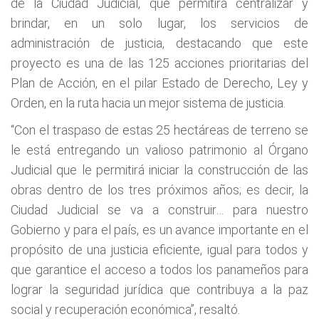
de la Ciudad Judicial, que permitirá centralizar y
brindar, en un solo lugar, los servicios de
administración de justicia, destacando que este
proyecto es una de las 125 acciones prioritarias del
Plan de Acción, en el pilar Estado de Derecho, Ley y
Orden, en la ruta hacia un mejor sistema de justicia.
“Con el traspaso de estas 25 hectáreas de terreno se
le está entregando un valioso patrimonio al Órgano
Judicial que le permitirá iniciar la construcción de las
obras dentro de los tres próximos años; es decir, la
Ciudad Judicial se va a construir… para nuestro
Gobierno y para el país, es un avance importante en el
propósito de una justicia eficiente, igual para todos y
que garantice el acceso a todos los panameños para
lograr la seguridad jurídica que contribuya a la paz
social y recuperación económica”, resaltó.