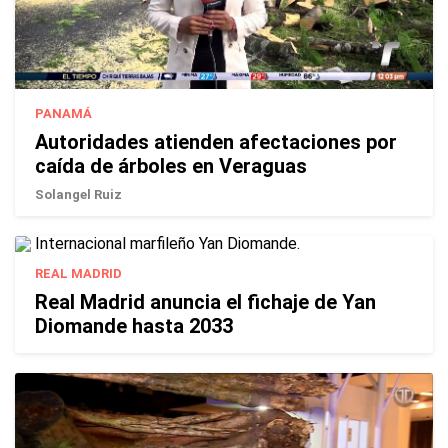
PANAMÁ
Autoridades atienden afectaciones por
caída de árboles en Veraguas
Solangel Ruiz
REAL MADRID
Real Madrid anuncia el fichaje de Yan
Diomande hasta 2033