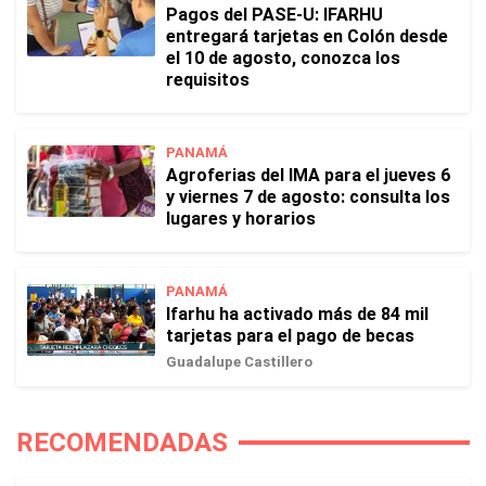
Pagos del PASE-U: IFARHU
entregará tarjetas en Colón desde
el 10 de agosto, conozca los
requisitos
PANAMÁ
Agroferias del IMA para el jueves 6
y viernes 7 de agosto: consulta los
lugares y horarios
PANAMÁ
Ifarhu ha activado más de 84 mil
tarjetas para el pago de becas
Guadalupe Castillero
RECOMENDADAS