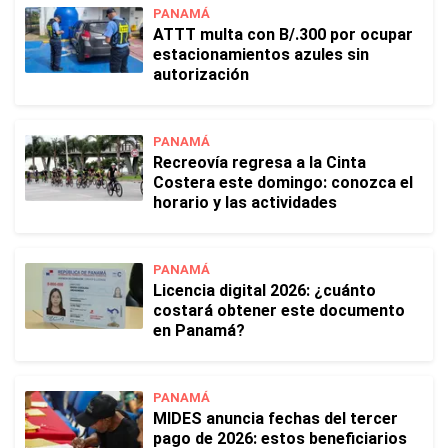
PANAMÁ
ATTT multa con B/.300 por ocupar
estacionamientos azules sin
autorización
PANAMÁ
Recreovía regresa a la Cinta
Costera este domingo: conozca el
horario y las actividades
PANAMÁ
Licencia digital 2026: ¿cuánto
costará obtener este documento
en Panamá?
PANAMÁ
MIDES anuncia fechas del tercer
pago de 2026: estos beneficiarios