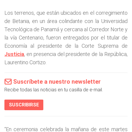
Los terrenos, que están ubicados en el corregimiento
de Betania, en un área colindante con la Universidad
Tecnológica de Panamá y cercana al Corredor Norte y
la vía Centenario, fueron entregados por el titular de
Economía al presidente de la Corte Suprema de
Justicia
, en presencia del presidente de la República,
Laurentino Cortizo.
Suscríbete a nuestro newsletter
Recibe todas las noticias en tu casilla de e-mail.
SUSCRIBIRSE
“En ceremonia celebrada la mañana de este martes