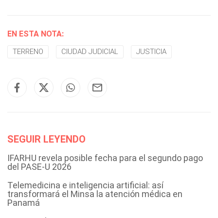
EN ESTA NOTA:
TERRENO
CIUDAD JUDICIAL
JUSTICIA
SEGUIR LEYENDO
IFARHU revela posible fecha para el segundo pago
del PASE-U 2026
Telemedicina e inteligencia artificial: así
transformará el Minsa la atención médica en
Panamá