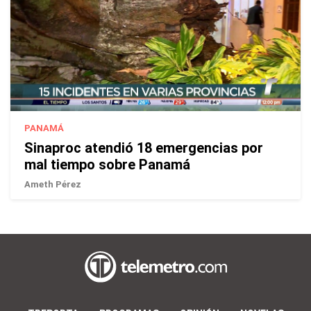
PANAMÁ
Sinaproc atendió 18 emergencias por
mal tiempo sobre Panamá
Ameth Pérez