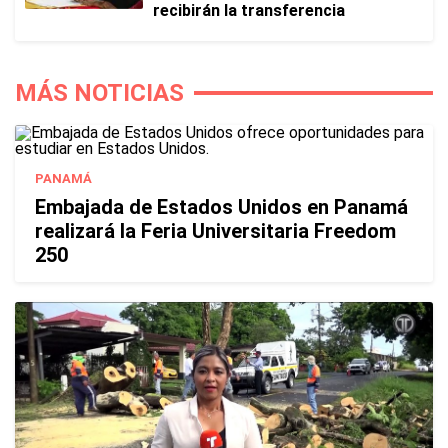
recibirán la transferencia
MÁS NOTICIAS
PANAMÁ
Embajada de Estados Unidos en Panamá
realizará la Feria Universitaria Freedom
250