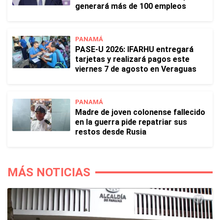
generará más de 100 empleos
PANAMÁ
PASE-U 2026: IFARHU entregará
tarjetas y realizará pagos este
viernes 7 de agosto en Veraguas
PANAMÁ
Madre de joven colonense fallecido
en la guerra pide repatriar sus
restos desde Rusia
MÁS NOTICIAS