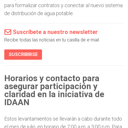
para formalizar contratos y conectar al nuevo sistema
de distribución de agua potable.
Suscríbete a nuestro newsletter
Recibe todas las noticias en tu casilla de e-mail.
SUSCRIBIRSE
Horarios y contacto para
asegurar participación y
claridad en la iniciativa de
IDAAN
Estos levantamientos se llevarán a cabo durante todo
el mes de julio, en horario de 7:00 a.m. a 3:00 p.m. Para