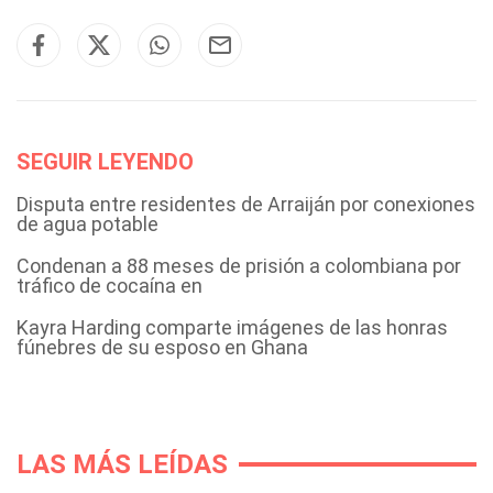
SEGUIR LEYENDO
Disputa entre residentes de Arraiján por conexiones
de agua potable
Condenan a 88 meses de prisión a colombiana por
tráfico de cocaína en
Kayra Harding comparte imágenes de las honras
fúnebres de su esposo en Ghana
LAS MÁS LEÍDAS