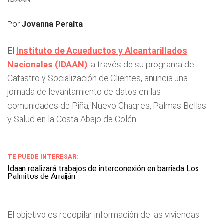
Por
Jovanna Peralta
El
Instituto de Acueductos y Alcantarillados
Nacionales (IDAAN)
, a través de su programa de
Catastro y Socialización de Clientes, anuncia una
jornada de levantamiento de datos en las
comunidades de Piña, Nuevo Chagres, Palmas Bellas
y Salud en la Costa Abajo de Colón.
TE PUEDE INTERESAR:
Idaan realizará trabajos de interconexión en barriada Los
Palmitos de Arraiján
El objetivo es recopilar información de las viviendas