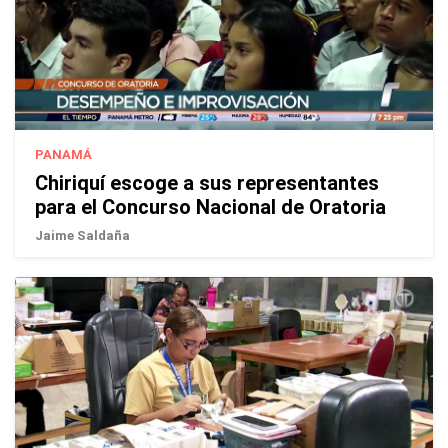
PANAMÁ
Chiriquí escoge a sus representantes
para el Concurso Nacional de Oratoria
Jaime Saldaña