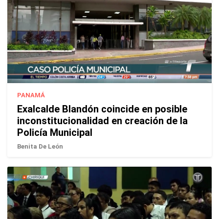
PANAMÁ
Exalcalde Blandón coincide en posible
inconstitucionalidad en creación de la
Policía Municipal
Benita De León