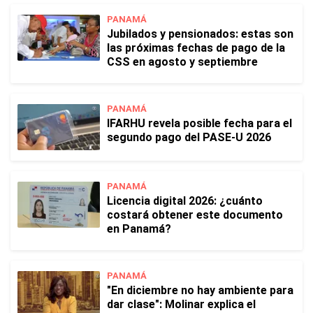
PANAMÁ
Jubilados y pensionados: estas son
las próximas fechas de pago de la
CSS en agosto y septiembre
PANAMÁ
IFARHU revela posible fecha para el
segundo pago del PASE-U 2026
PANAMÁ
Licencia digital 2026: ¿cuánto
costará obtener este documento
en Panamá?
PANAMÁ
"En diciembre no hay ambiente para
dar clase": Molinar explica el