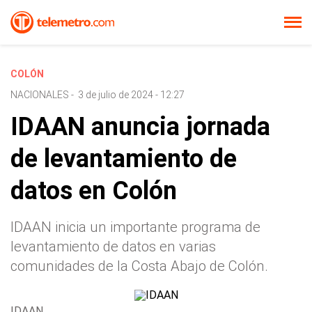
COLÓN
NACIONALES
-
3 de julio de 2024 - 12:27
IDAAN anuncia jornada
de levantamiento de
datos en Colón
IDAAN inicia un importante programa de
levantamiento de datos en varias
comunidades de la Costa Abajo de Colón.
IDAAN