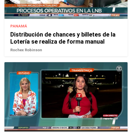
PANAMÁ
Distribución de chances y billetes de la
Lotería se realiza de forma manual
Rochex Robinson