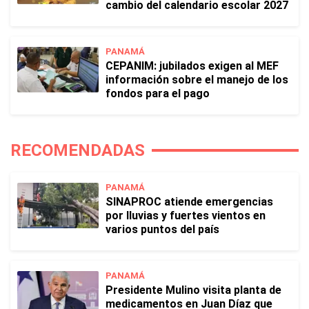
cambio del calendario escolar 2027
PANAMÁ
CEPANIM: jubilados exigen al MEF
información sobre el manejo de los
fondos para el pago
RECOMENDADAS
PANAMÁ
SINAPROC atiende emergencias
por lluvias y fuertes vientos en
varios puntos del país
PANAMÁ
Presidente Mulino visita planta de
medicamentos en Juan Díaz que