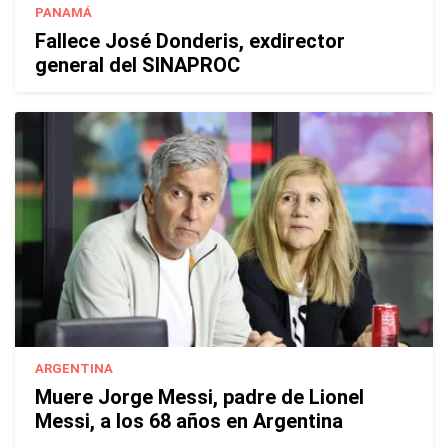
PANAMÁ
Fallece José Donderis, exdirector
general del SINAPROC
ARGENTINA
Muere Jorge Messi, padre de Lionel
Messi, a los 68 años en Argentina