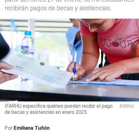
recibirán pagos de becas y asistencias.
IFARHU especifica quiénes pueden recibir el pago
IFARHU
de becas y asistencias en enero 2025
Por
Emiliana Tuñón