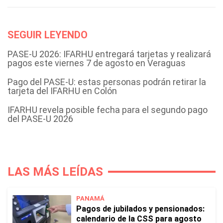
SEGUIR LEYENDO
PASE-U 2026: IFARHU entregará tarjetas y realizará
pagos este viernes 7 de agosto en Veraguas
Pago del PASE-U: estas personas podrán retirar la
tarjeta del IFARHU en Colón
IFARHU revela posible fecha para el segundo pago
del PASE-U 2026
LAS MÁS LEÍDAS
PANAMÁ
Pagos de jubilados y pensionados:
calendario de la CSS para agosto