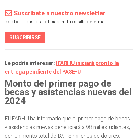
Suscríbete a nuestro newsletter
Recibe todas las noticias en tu casilla de e-mail.
SUSCRIBIRSE
Le podría interesar:
IFARHU iniciará pronto la
entrega pendiente del PASE-U
Monto del primer pago de
becas y asistencias nuevas del
2024
El IFARHU ha informado que el primer pago de becas
y asistencias nuevas beneficiará a 98 mil estudiantes,
con un monto total de B/. 18 millones de dólares.