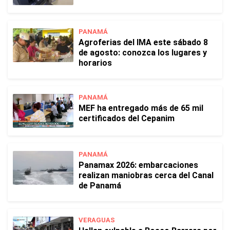
PANAMÁ
Agroferias del IMA este sábado 8
de agosto: conozca los lugares y
horarios
PANAMÁ
MEF ha entregado más de 65 mil
certificados del Cepanim
PANAMÁ
Panamax 2026: embarcaciones
realizan maniobras cerca del Canal
de Panamá
VERAGUAS