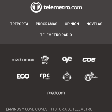
TREPORTA
PROGRAMAS
OPINIÓN
NOVELAS
TELEMETRO RADIO
TÉRMINOS Y CONDICIONES
HISTORIA DE TELEMETRO