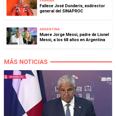
PANAMÁ
Fallece José Donderis, exdirector
general del SINAPROC
ARGENTINA
Muere Jorge Messi, padre de Lionel
Messi, a los 68 años en Argentina
MÁS NOTICIAS