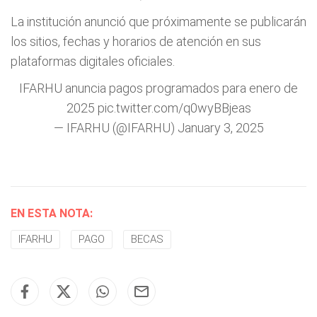
La institución anunció que próximamente se publicarán
los sitios, fechas y horarios de atención en sus
plataformas digitales oficiales.
IFARHU anuncia pagos programados para enero de
2025
pic.twitter.com/q0wyBBjeas
— IFARHU (@IFARHU)
January 3, 2025
EN ESTA NOTA:
IFARHU
PAGO
BECAS