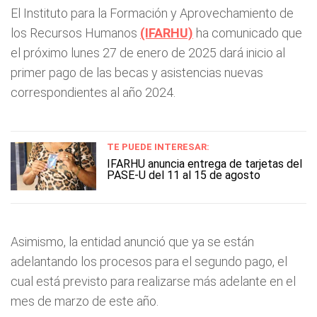
El Instituto para la Formación y Aprovechamiento de
los Recursos Humanos
(IFARHU)
ha comunicado que
el próximo lunes 27 de enero de 2025 dará inicio al
primer pago de las becas y asistencias nuevas
correspondientes al año 2024.
TE PUEDE INTERESAR:
IFARHU anuncia entrega de tarjetas del
PASE-U del 11 al 15 de agosto
Asimismo, la entidad anunció que ya se están
adelantando los procesos para el segundo pago, el
cual está previsto para realizarse más adelante en el
mes de marzo de este año.