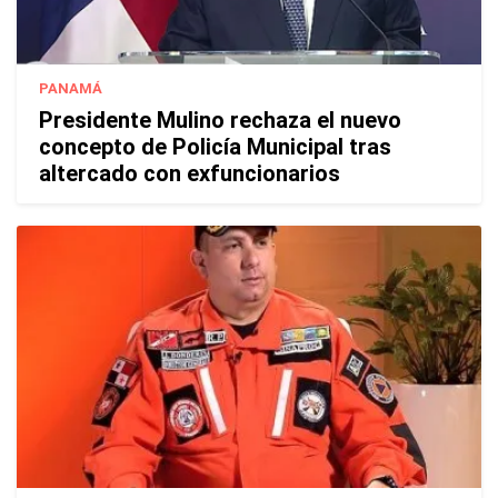
PANAMÁ
Presidente Mulino rechaza el nuevo
concepto de Policía Municipal tras
altercado con exfuncionarios