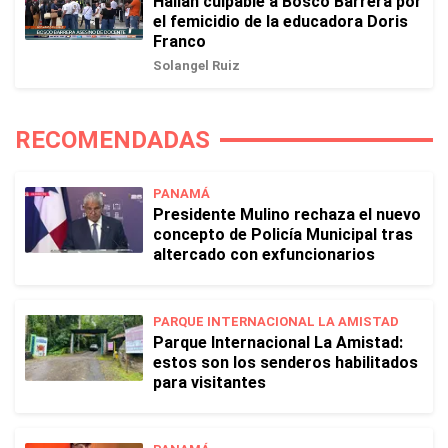
Hallan culpable a Bosco Barrera por
el femicidio de la educadora Doris
Franco
Solangel Ruiz
RECOMENDADAS
PANAMÁ
Presidente Mulino rechaza el nuevo
concepto de Policía Municipal tras
altercado con exfuncionarios
PARQUE INTERNACIONAL LA AMISTAD
Parque Internacional La Amistad:
estos son los senderos habilitados
para visitantes