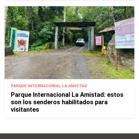
PARQUE INTERNACIONAL LA AMISTAD
Parque Internacional La Amistad: estos
son los senderos habilitados para
visitantes