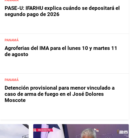
PANAMÁ
PASE-U: IFARHU explica cuándo se depositará el
segundo pago de 2026
PANAMÁ
Agroferias del IMA para el lunes 10 y martes 11
de agosto
PANAMÁ
Detención provisional para menor vinculado a
caso de arma de fuego en el José Dolores
Moscote