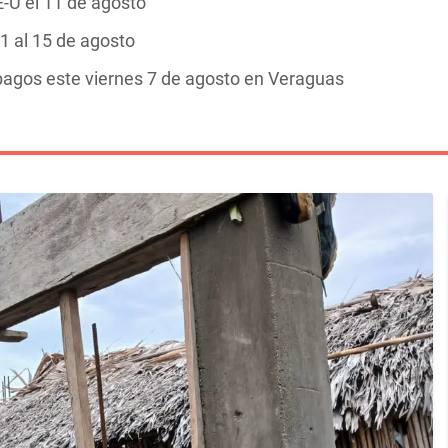
-U el 11 de agosto
1 al 15 de agosto
pagos este viernes 7 de agosto en Veraguas