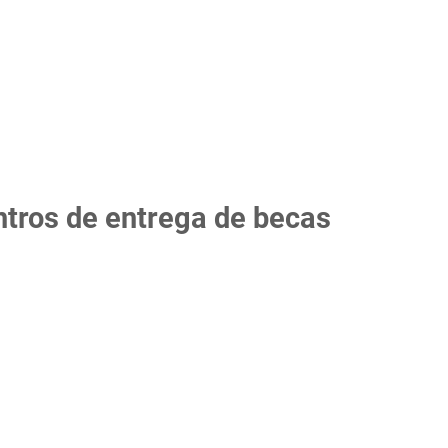
tros de entrega de becas