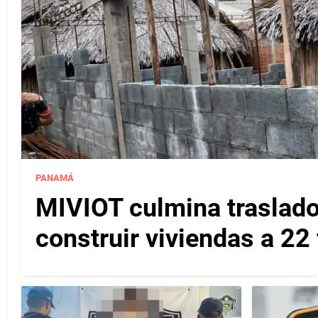
PANAMÁ
MIVIOT culmina traslado
construir viviendas a 22