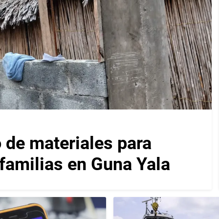
 de materiales para
 familias en Guna Yala