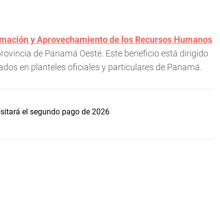
Formación y Aprovechamiento de los Recursos Humanos
rovincia de Panamá Oeste. Este beneficio está dirigido
ados en planteles oficiales y particulares de Panamá.
sitará el segundo pago de 2026