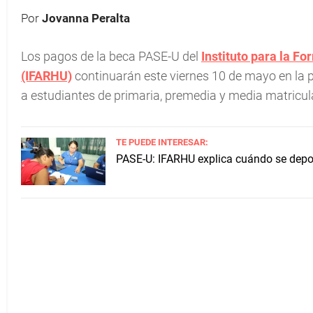
Por
Jovanna Peralta
Los pagos de la beca PASE-U del
Instituto para la 
(IFARHU)
continuarán este viernes 10 de mayo en la p
a estudiantes de primaria, premedia y media matricul
TE PUEDE INTERESAR:
PASE-U: IFARHU explica cuándo se depo