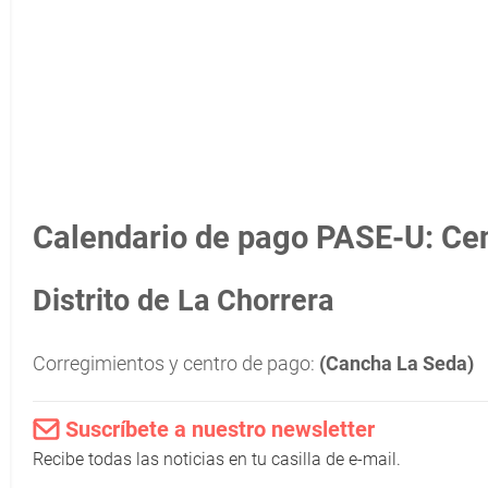
Calendario de pago PASE-U: Cen
Distrito de La Chorrera
Corregimientos y centro de pago:
(Cancha La Seda)
Suscríbete a nuestro newsletter
Recibe todas las noticias en tu casilla de e-mail.