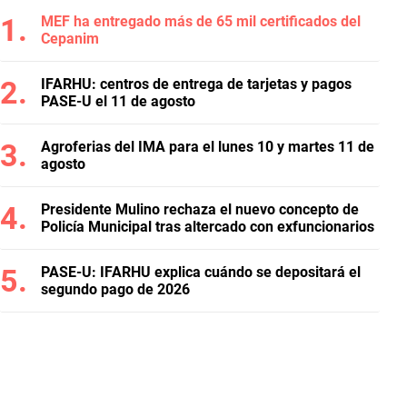
MEF ha entregado más de 65 mil certificados del
Cepanim
IFARHU: centros de entrega de tarjetas y pagos
PASE-U el 11 de agosto
Agroferias del IMA para el lunes 10 y martes 11 de
agosto
Presidente Mulino rechaza el nuevo concepto de
Policía Municipal tras altercado con exfuncionarios
PASE-U: IFARHU explica cuándo se depositará el
segundo pago de 2026