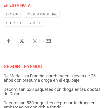
EN ESTA NOTA:
DROGA
POLICÍA NACIONAL
PUERTO DEL PACÍFICO
SEGUIR LEYENDO
De Medellín a Francia: aprehenden a joven de 23
años con presunta droga en el equipaje
Decomisan 530 paquetes con droga en las costas
de Colón
Decomisan 530 paquetes de presunta droga en
embarcación con doble fondo