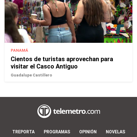
PANAMÁ
Cientos de turistas aprovechan para
visitar el Casco Antiguo
Guadalupe Castillero
TREPORTA
PROGRAMAS
OPINIÓN
NOVELAS