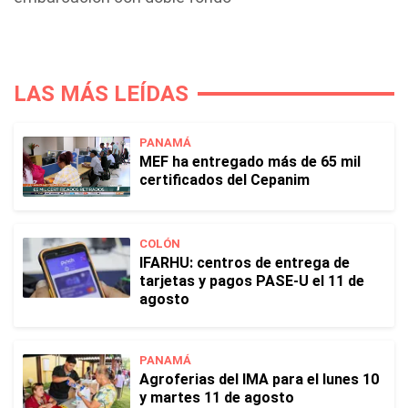
LAS MÁS LEÍDAS
PANAMÁ
MEF ha entregado más de 65 mil
certificados del Cepanim
COLÓN
IFARHU: centros de entrega de
tarjetas y pagos PASE-U el 11 de
agosto
PANAMÁ
Agroferias del IMA para el lunes 10
y martes 11 de agosto