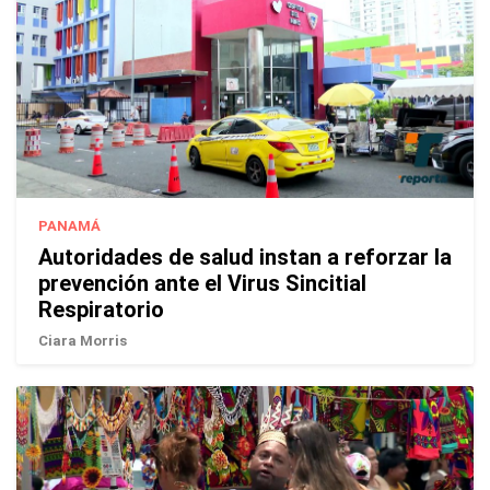
PANAMÁ
Autoridades de salud instan a reforzar la
prevención ante el Virus Sincitial
Respiratorio
Ciara Morris