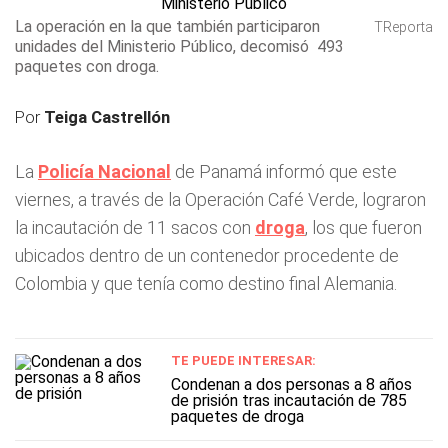
La operación en la que también participaron
TReporta
unidades del Ministerio Público, decomisó 493
paquetes con droga.
Por
Teiga Castrellón
La
Policía Nacional
de Panamá informó que este
viernes, a través de la Operación Café Verde, lograron
la incautación de 11 sacos con
droga
, los que fueron
ubicados dentro de un contenedor procedente de
Colombia y que tenía como destino final Alemania.
TE PUEDE INTERESAR:
Condenan a dos personas a 8 años
de prisión tras incautación de 785
paquetes de droga