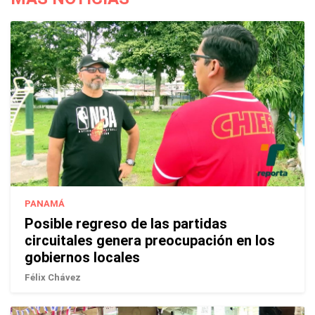
PANAMÁ
Posible regreso de las partidas
circuitales genera preocupación en los
gobiernos locales
Félix Chávez