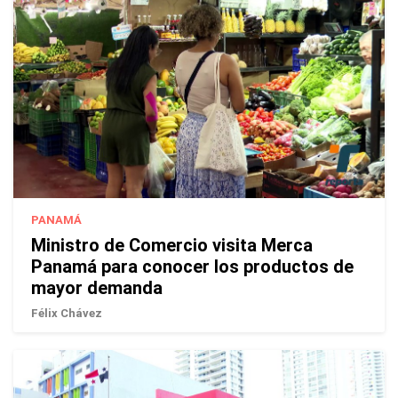
PANAMÁ
Ministro de Comercio visita Merca
Panamá para conocer los productos de
mayor demanda
Félix Chávez