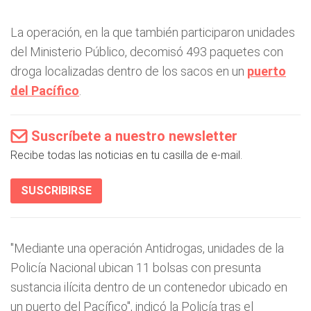
La operación, en la que también participaron unidades
del Ministerio Público, decomisó 493 paquetes con
droga localizadas dentro de los sacos en un
puerto
del Pacífico
.
Suscríbete a nuestro newsletter
Recibe todas las noticias en tu casilla de e-mail.
SUSCRIBIRSE
"Mediante una operación Antidrogas, unidades de la
Policía Nacional ubican 11 bolsas con presunta
sustancia ilícita dentro de un contenedor ubicado en
un puerto del Pacífico", indicó la Policía tras el