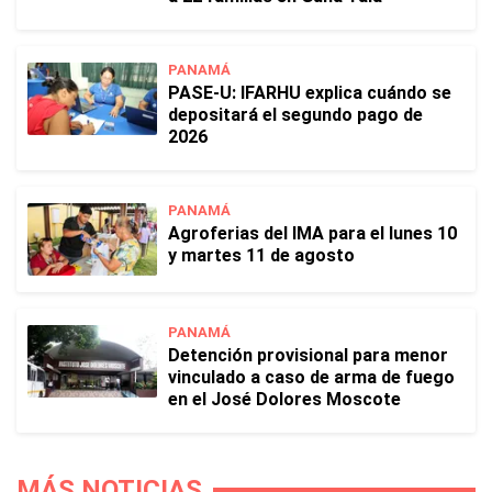
PANAMÁ
PASE-U: IFARHU explica cuándo se
depositará el segundo pago de
2026
PANAMÁ
Agroferias del IMA para el lunes 10
y martes 11 de agosto
PANAMÁ
Detención provisional para menor
vinculado a caso de arma de fuego
en el José Dolores Moscote
MÁS NOTICIAS