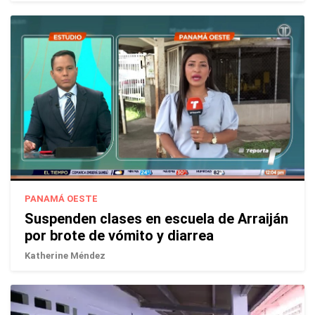
PANAMÁ OESTE
Suspenden clases en escuela de Arraiján
por brote de vómito y diarrea
Katherine Méndez