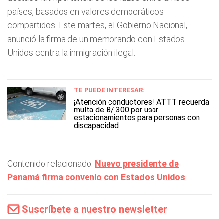
países, basados en valores democráticos
compartidos. Este martes, el Gobierno Nacional,
anunció la firma de un memorando con Estados
Unidos contra la inmigración ilegal.
TE PUEDE INTERESAR:
¡Atención conductores! ATTT recuerda
multa de B/.300 por usar
estacionamientos para personas con
discapacidad
Contenido relacionado:
Nuevo presidente de
Panamá firma convenio con Estados Unidos
Suscríbete a nuestro newsletter