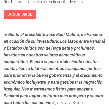
Recibe todas las noticias en tu casilla de e-mail.
SUSCRIBIRSE
"Felicito al presidente José Raúl Mulino, de Panamá,
en ocasión de su investidura. Los lazos entre Panamá
y Estados Unidos son de larga data y profundos,
basados en nuestros valores democráticos
compartidos. Espero seguir fortaleciendo nuestra
sólida alianza bilateral mientras trabajamos juntos
para promover la buena gobernanza y el crecimiento
económico incluyente, y para gestionar la migración
irregular. Nos mantenemos listos para apoyar a
Panamá para lograr un futuro más próspero y seguro
para todos los panameños"
, declaró Biden.