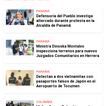
PANAMÁ
Defensoría del Pueblo investiga
altercado durante protesta en la
Alcaldía de Panamá
PANAMÁ
Ministra Dinoska Montalvo
inspecciona terrenos para nuevos
Juzgados Comunitarios en Herrera
PANAMÁ
Detectan a dos vietnamitas con
pasaportes falsos de Japón en el
Aeropuerto de Tocumen
COLOMBIA