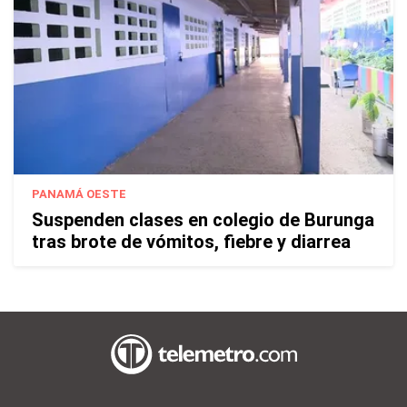
PANAMÁ OESTE
Suspenden clases en colegio de Burunga
tras brote de vómitos, fiebre y diarrea