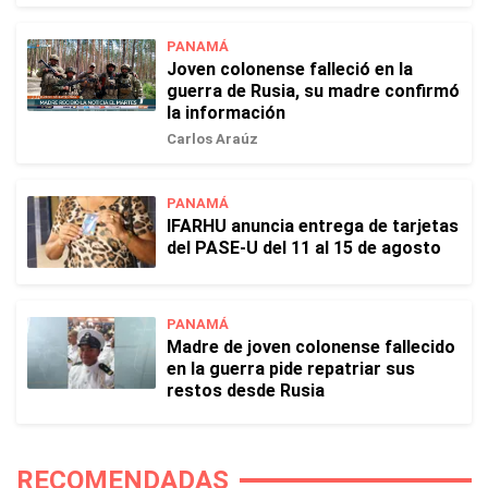
PANAMÁ
Joven colonense falleció en la
guerra de Rusia, su madre confirmó
la información
Carlos Araúz
PANAMÁ
IFARHU anuncia entrega de tarjetas
del PASE-U del 11 al 15 de agosto
PANAMÁ
Madre de joven colonense fallecido
en la guerra pide repatriar sus
restos desde Rusia
RECOMENDADAS