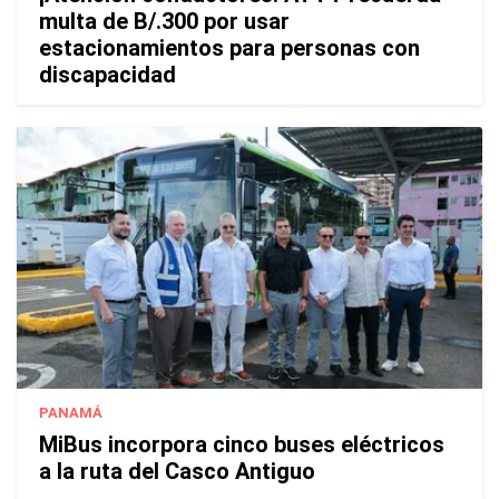
multa de B/.300 por usar
estacionamientos para personas con
discapacidad
PANAMÁ
MiBus incorpora cinco buses eléctricos
a la ruta del Casco Antiguo