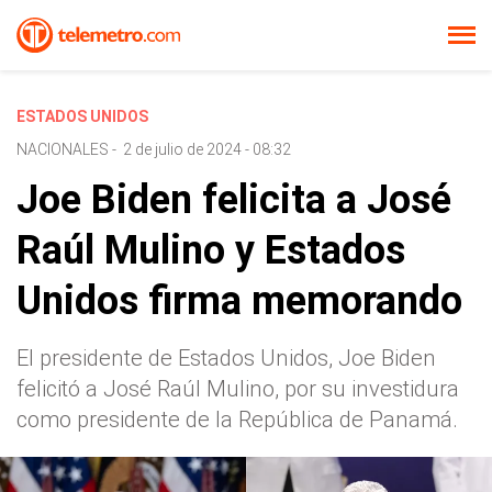
ESTADOS UNIDOS
NACIONALES
-
2 de julio de 2024 - 08:32
Joe Biden felicita a José
Raúl Mulino y Estados
Unidos firma memorando
El presidente de Estados Unidos, Joe Biden
felicitó a José Raúl Mulino, por su investidura
como presidente de la República de Panamá.