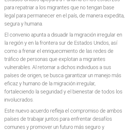
para repatriar a los migrantes que no tengan base
legal para permanecer en el país, de manera expedita,
segura y humana.
El convenio apunta a disuadir la migración irregular en
la región y en la frontera sur de Estados Unidos, así
como a frenar el enriquecimiento de las redes de
tráfico de personas que explotan a migrantes
vulnerables. Al retornar a dichos individuos a sus
países de origen, se busca garantizar un manejo más
eficaz y humano de la migración irregular,
fortaleciendo la seguridad y el bienestar de todos los
involucrados.
Este nuevo acuerdo refleja el compromiso de ambos
países de trabajar juntos para enfrentar desafíos
comunes y promover un futuro más seguro y