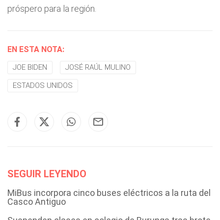
próspero para la región.
EN ESTA NOTA:
JOE BIDEN
JOSÉ RAÚL MULINO
ESTADOS UNIDOS
SEGUIR LEYENDO
MiBus incorpora cinco buses eléctricos a la ruta del
Casco Antiguo