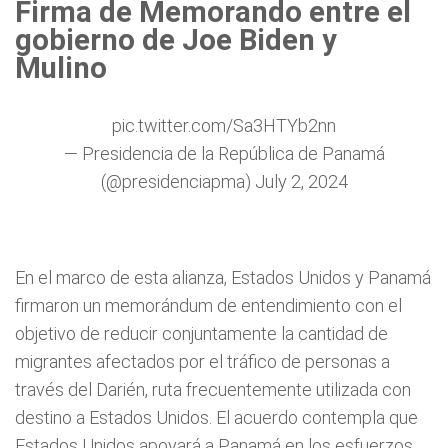
Firma de Memorando entre el
gobierno de Joe Biden y
Mulino
pic.twitter.com/Sa3HTYb2nn
— Presidencia de la República de Panamá
(@presidenciapma)
July 2, 2024
En el marco de esta alianza, Estados Unidos y Panamá
firmaron un memorándum de entendimiento con el
objetivo de reducir conjuntamente la cantidad de
migrantes afectados por el tráfico de personas a
través del Darién, ruta frecuentemente utilizada con
destino a Estados Unidos. El acuerdo contempla que
Estados Unidos apoyará a Panamá en los esfuerzos