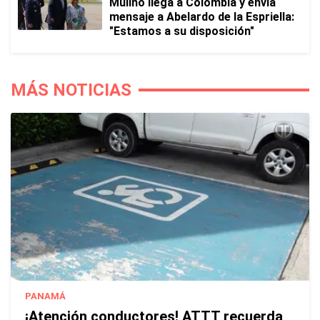
Mulino llega a Colombia y envía
mensaje a Abelardo de la Espriella:
"Estamos a su disposición"
MÁS NOTICIAS
PANAMÁ
¡Atención conductores! ATTT recuerda