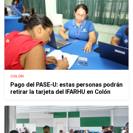
COLÓN
Pago del PASE-U: estas personas podrán
retirar la tarjeta del IFARHU en Colón