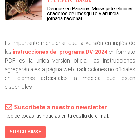
TE PUEDE INTERESAR:
Dengue en Panamá: Minsa pide eliminar
criaderos del mosquito y anuncia
jornada nacional
Es importante mencionar que la versión en inglés de
las
instrucciones del programa DV-2024
en formato
PDF es la única versión oficial, las instrucciones
agregarán a esta página web traducciones no oficiales
en idiomas adicionales a medida que estén
disponibles.
Suscríbete a nuestro newsletter
Recibe todas las noticias en tu casilla de e-mail.
SUSCRIBIRSE