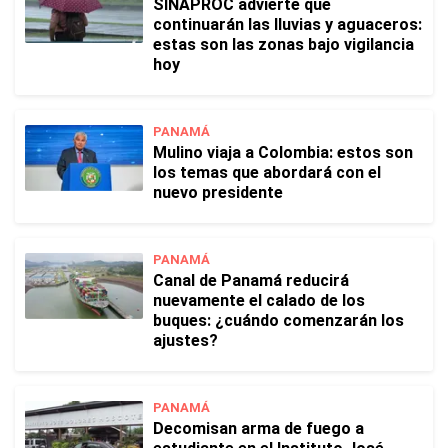
SINAPROC advierte que
continuarán las lluvias y aguaceros:
estas son las zonas bajo vigilancia
hoy
PANAMÁ
Mulino viaja a Colombia: estos son
los temas que abordará con el
nuevo presidente
PANAMÁ
Canal de Panamá reducirá
nuevamente el calado de los
buques: ¿cuándo comenzarán los
ajustes?
PANAMÁ
Decomisan arma de fuego a