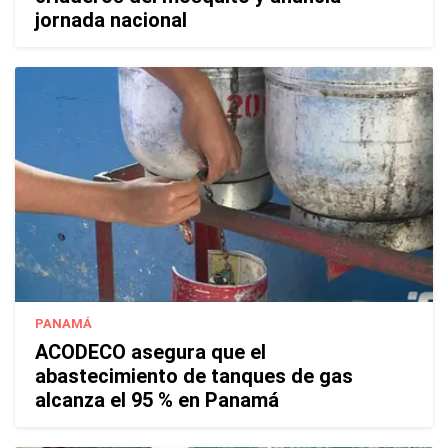
jornada nacional
PANAMÁ
ACODECO asegura que el
abastecimiento de tanques de gas
alcanza el 95 % en Panamá