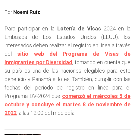
Por
Noemí Ruíz
Para participar en la
Lotería de Visas
2024 en la
Embajada de Los Estados Unidos (EEUU), los
interesados deben realizar el registro en línea a través
del
sitio web del Programa de Visas de
Inmigrantes por Diversidad
, tomando en cuenta que
su país es una de las naciones elegibles para este
beneficio y Panamá si lo es; También, cumplir con las
fechas del periodo de registro en línea para el
Programa DV-2024 que
comenzó el miércoles 5 de
octubre y concluye el martes 8 de noviembre de
2022
, a las 12:00 del mediodía.