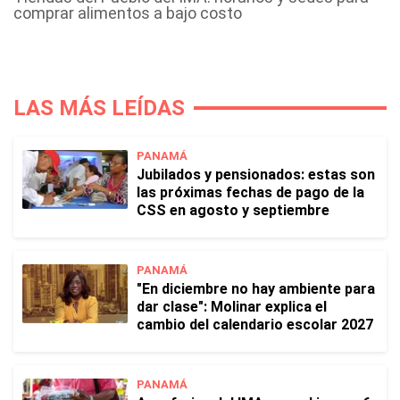
comprar alimentos a bajo costo
LAS MÁS LEÍDAS
PANAMÁ
Jubilados y pensionados: estas son
las próximas fechas de pago de la
CSS en agosto y septiembre
PANAMÁ
"En diciembre no hay ambiente para
dar clase": Molinar explica el
cambio del calendario escolar 2027
PANAMÁ