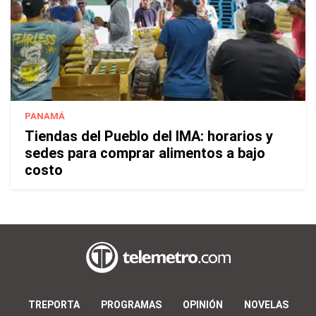
PANAMÁ
Tiendas del Pueblo del IMA: horarios y
sedes para comprar alimentos a bajo
costo
TREPORTA
PROGRAMAS
OPINIÓN
NOVELAS