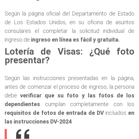
Según la página oficial del Departamento de Estado
de Los Estados Unidos, en su oficina de asuntos
consulares el completar la solicitud individual de
ingreso de
ingreso en línea es fácil y gratuita.
Lotería de Visas: ¿Qué foto
presentar?
Según las instrucciones presentadas en la página,
antes de comenzar el proceso de ingreso, la persona
debe
verificar que su foto y las fotos de los
dependientes
cumplan completamente con los
requisitos de fotos de entrada de DV
incluidos
en
las instrucciones DV-2024
.