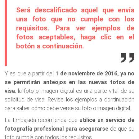
Será descalificado aquel que envía
una foto que no cumple con los
requisitos. Para ver ejemplos de
fotos aceptables, haga clic en el
botón a continuación.
Y es que a partir del
1 de noviembre de 2016, ya no
se permitirán anteojos en las nuevas fotos de
visa
, la foto o imagen digital es una parte vital de su
solicitud de visa. Revise los ejemplos a continuación
para saber cómo debe verse su foto o imagen digital.
La Embajada recomienda que
utilice un servicio de
fotografía profesional para asegurarse
de que su
foto cumpla con todos los requisitos.