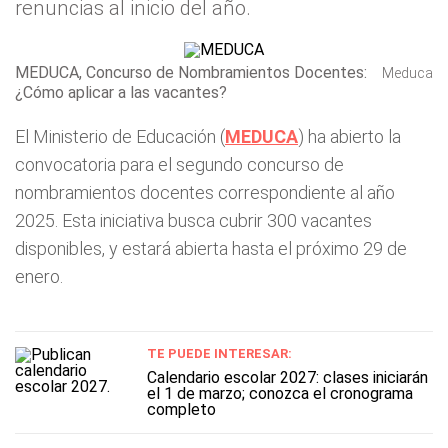
renuncias al inicio del año.
MEDUCA, Concurso de Nombramientos Docentes:
Meduca
¿Cómo aplicar a las vacantes?
El Ministerio de Educación (
MEDUCA
) ha abierto la
convocatoria para el segundo concurso de
nombramientos docentes correspondiente al año
2025. Esta iniciativa busca cubrir 300 vacantes
disponibles, y estará abierta hasta el próximo 29 de
enero.
TE PUEDE INTERESAR:
Calendario escolar 2027: clases iniciarán
el 1 de marzo; conozca el cronograma
completo