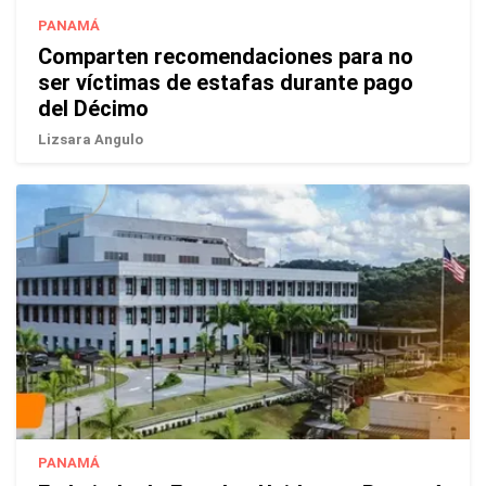
PANAMÁ
Comparten recomendaciones para no
ser víctimas de estafas durante pago
del Décimo
Lizsara Angulo
PANAMÁ