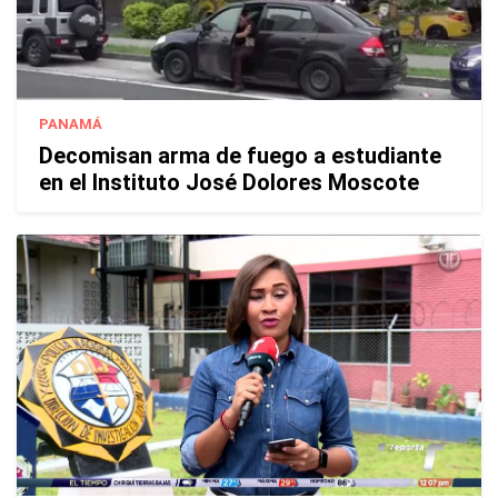
PANAMÁ
Decomisan arma de fuego a estudiante
en el Instituto José Dolores Moscote