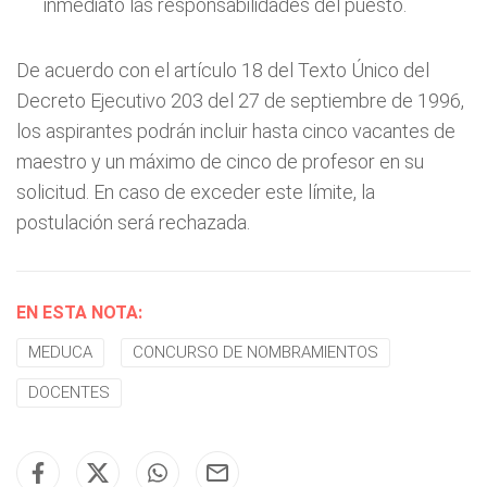
inmediato las responsabilidades del puesto.
De acuerdo con el artículo 18 del Texto Único del
Decreto Ejecutivo 203 del 27 de septiembre de 1996,
los aspirantes podrán incluir hasta cinco vacantes de
maestro y un máximo de cinco de profesor en su
solicitud. En caso de exceder este límite, la
postulación será rechazada.
EN ESTA NOTA:
MEDUCA
CONCURSO DE NOMBRAMIENTOS
DOCENTES