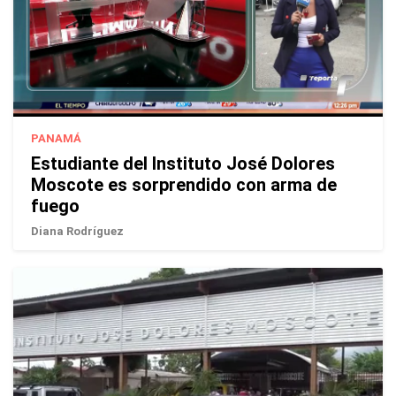
PANAMÁ
Estudiante del Instituto José Dolores
Moscote es sorprendido con arma de
fuego
Diana Rodríguez