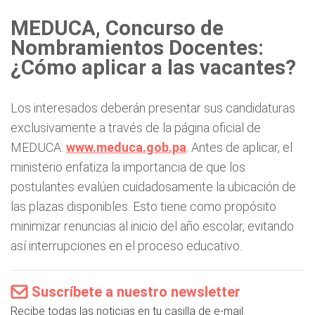
MEDUCA, Concurso de
Nombramientos Docentes:
¿Cómo aplicar a las vacantes?
Los interesados deberán presentar sus candidaturas
exclusivamente a través de la página oficial de
MEDUCA:
www.meduca.gob.pa
. Antes de aplicar, el
ministerio enfatiza la importancia de que los
postulantes evalúen cuidadosamente la ubicación de
las plazas disponibles. Esto tiene como propósito
minimizar renuncias al inicio del año escolar, evitando
así interrupciones en el proceso educativo.
Suscríbete a nuestro newsletter
Recibe todas las noticias en tu casilla de e-mail.