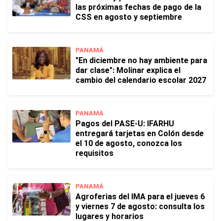
las próximas fechas de pago de la
CSS en agosto y septiembre
PANAMÁ
"En diciembre no hay ambiente para
dar clase": Molinar explica el
cambio del calendario escolar 2027
PANAMÁ
Pagos del PASE-U: IFARHU
entregará tarjetas en Colón desde
el 10 de agosto, conozca los
requisitos
PANAMÁ
Agroferias del IMA para el jueves 6
y viernes 7 de agosto: consulta los
lugares y horarios