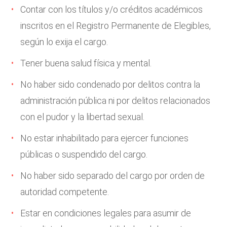
Contar con los títulos y/o créditos académicos
inscritos en el Registro Permanente de Elegibles,
según lo exija el cargo.
Tener buena salud física y mental.
No haber sido condenado por delitos contra la
administración pública ni por delitos relacionados
con el pudor y la libertad sexual.
No estar inhabilitado para ejercer funciones
públicas o suspendido del cargo.
No haber sido separado del cargo por orden de
autoridad competente.
Estar en condiciones legales para asumir de