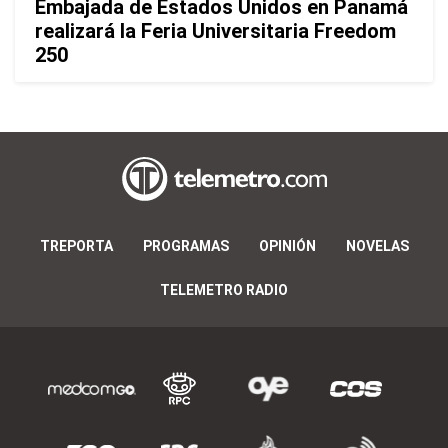
Embajada de Estados Unidos en Panamá
realizará la Feria Universitaria Freedom
250
TREPORTA
PROGRAMAS
OPINIÓN
NOVELAS
TELEMETRO RADIO