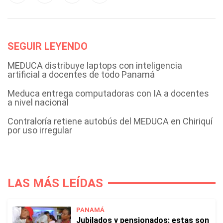
SEGUIR LEYENDO
MEDUCA distribuye laptops con inteligencia
artificial a docentes de todo Panamá
Meduca entrega computadoras con IA a docentes
a nivel nacional
Contraloría retiene autobús del MEDUCA en Chiriquí
por uso irregular
LAS MÁS LEÍDAS
PANAMÁ
Jubilados y pensionados: estas son