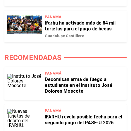
PANAMÁ
Ifarhu ha activado más de 84 mil
tarjetas para el pago de becas
Guadalupe Castillero
RECOMENDADAS
PANAMÁ
Decomisan arma de fuego a
estudiante en el Instituto José
Dolores Moscote
PANAMÁ
IFARHU revela posible fecha para el
segundo pago del PASE-U 2026