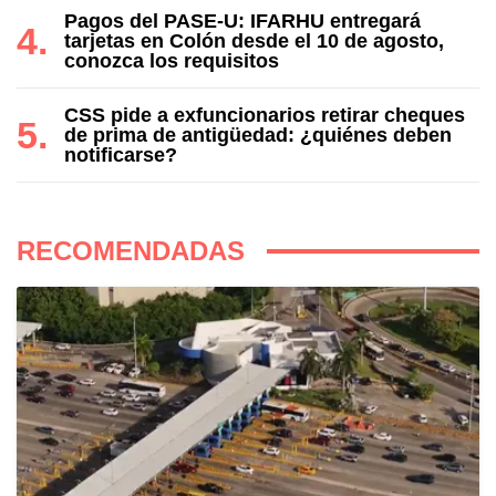
Pagos del PASE-U: IFARHU entregará
tarjetas en Colón desde el 10 de agosto,
conozca los requisitos
CSS pide a exfuncionarios retirar cheques
de prima de antigüedad: ¿quiénes deben
notificarse?
RECOMENDADAS