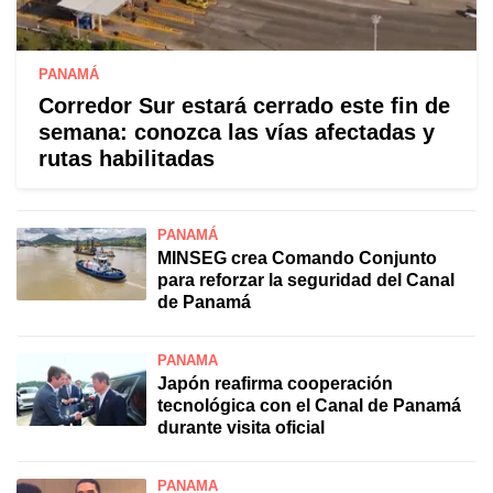
PANAMÁ
Corredor Sur estará cerrado este fin de
semana: conozca las vías afectadas y
rutas habilitadas
PANAMÁ
MINSEG crea Comando Conjunto
para reforzar la seguridad del Canal
de Panamá
PANAMÁ
Japón reafirma cooperación
tecnológica con el Canal de Panamá
durante visita oficial
PANAMÁ