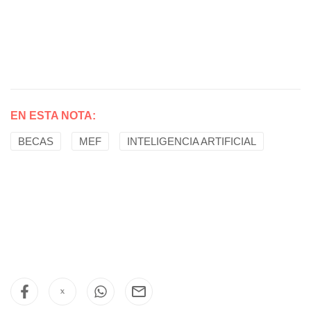
EN ESTA NOTA:
BECAS
MEF
INTELIGENCIA ARTIFICIAL