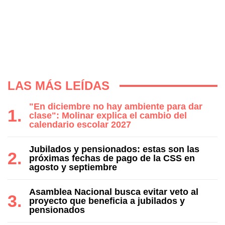
LAS MÁS LEÍDAS
"En diciembre no hay ambiente para dar
clase": Molinar explica el cambio del
calendario escolar 2027
Jubilados y pensionados: estas son las
próximas fechas de pago de la CSS en
agosto y septiembre
Asamblea Nacional busca evitar veto al
proyecto que beneficia a jubilados y
pensionados