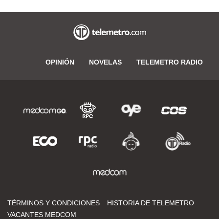
OPINIÓN
NOVELAS
TELEMETRO RADIO
TÉRMINOS Y CONDICIONES
HISTORIA DE TELEMETRO
VACANTES MEDCOM