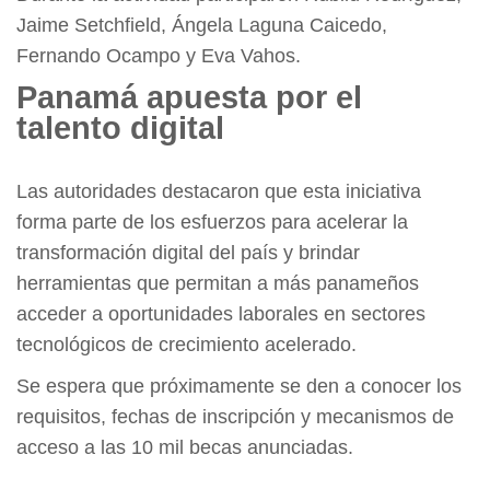
Jaime Setchfield, Ángela Laguna Caicedo,
Fernando Ocampo y Eva Vahos.
Panamá apuesta por el
talento digital
Las autoridades destacaron que esta iniciativa
forma parte de los esfuerzos para acelerar la
transformación digital del país y brindar
herramientas que permitan a más panameños
acceder a oportunidades laborales en sectores
tecnológicos de crecimiento acelerado.
Se espera que próximamente se den a conocer los
requisitos, fechas de inscripción y mecanismos de
acceso a las 10 mil becas anunciadas.