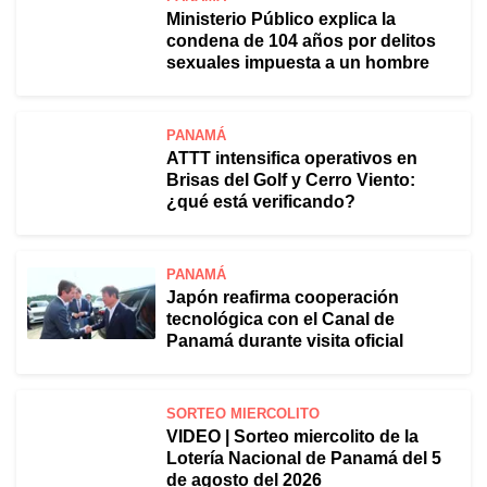
Ministerio Público explica la
condena de 104 años por delitos
sexuales impuesta a un hombre
PANAMÁ
ATTT intensifica operativos en
Brisas del Golf y Cerro Viento:
¿qué está verificando?
PANAMÁ
Japón reafirma cooperación
tecnológica con el Canal de
Panamá durante visita oficial
SORTEO MIERCOLITO
VIDEO | Sorteo miercolito de la
Lotería Nacional de Panamá del 5
de agosto del 2026