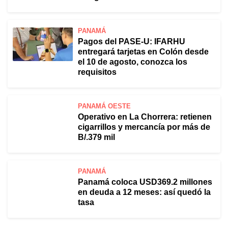
PANAMÁ
Pagos del PASE-U: IFARHU
entregará tarjetas en Colón desde
el 10 de agosto, conozca los
requisitos
PANAMÁ OESTE
Operativo en La Chorrera: retienen
cigarrillos y mercancía por más de
B/.379 mil
PANAMÁ
Panamá coloca USD369.2 millones
en deuda a 12 meses: así quedó la
tasa