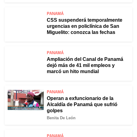
PANAMÁ
CSS suspenderá temporalmente
urgencias en policlínica de San
Miguelito: conozca las fechas
PANAMÁ
Ampliación del Canal de Panamá
dejó más de 41 mil empleos y
marcó un hito mundial
PANAMÁ
Operan a exfuncionario de la
Alcaldía de Panamá que sufrió
golpes
Benita De León
PANAMÁ