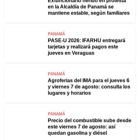
Exfuncionario herido en protesta
en la Alcaldía de Panamá se
mantiene estable, según familiares
PANAMÁ
PASE-U 2026: IFARHU entregará
tarjetas y realizará pagos este
jueves en Veraguas
PANAMÁ
Agroferias del IMA para el jueves 6
y viernes 7 de agosto: consulta los
lugares y horarios
PANAMÁ
Precio del combustible sube desde
este viernes 7 de agosto: así
quedan gasolina y diésel