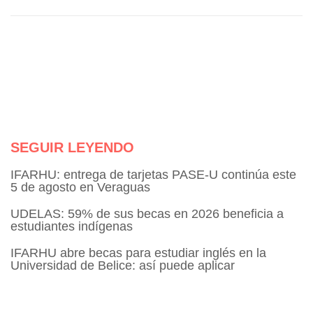
SEGUIR LEYENDO
IFARHU: entrega de tarjetas PASE-U continúa este
5 de agosto en Veraguas
UDELAS: 59% de sus becas en 2026 beneficia a
estudiantes indígenas
IFARHU abre becas para estudiar inglés en la
Universidad de Belice: así puede aplicar