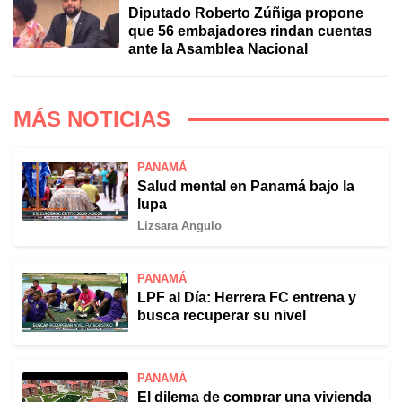
Diputado Roberto Zúñiga propone
que 56 embajadores rindan cuentas
ante la Asamblea Nacional
MÁS NOTICIAS
PANAMÁ
Salud mental en Panamá bajo la
lupa
Lizsara Angulo
PANAMÁ
LPF al Día: Herrera FC entrena y
busca recuperar su nivel
PANAMÁ
El dilema de comprar una vivienda