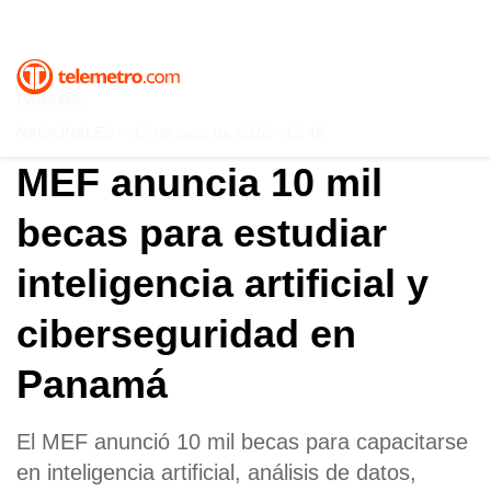
PANAMÁ
NACIONALES
-
12 de junio de 2026 - 12:48
MEF anuncia 10 mil
becas para estudiar
inteligencia artificial y
ciberseguridad en
Panamá
El MEF anunció 10 mil becas para capacitarse
en inteligencia artificial, análisis de datos,