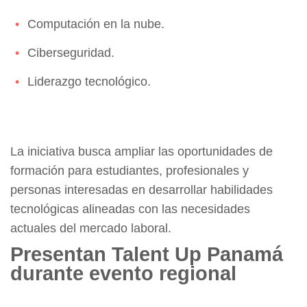
Computación en la nube.
Ciberseguridad.
Liderazgo tecnológico.
La iniciativa busca ampliar las oportunidades de
formación para estudiantes, profesionales y
personas interesadas en desarrollar habilidades
tecnológicas alineadas con las necesidades
actuales del mercado laboral.
Presentan Talent Up Panamá
durante evento regional