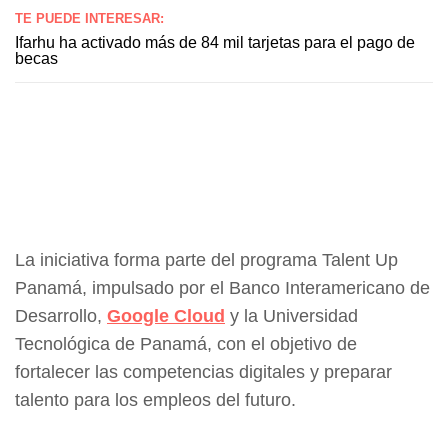
TE PUEDE INTERESAR:
Ifarhu ha activado más de 84 mil tarjetas para el pago de
becas
La iniciativa forma parte del programa Talent Up
Panamá, impulsado por el Banco Interamericano de
Desarrollo,
Google Cloud
y la Universidad
Tecnológica de Panamá, con el objetivo de
fortalecer las competencias digitales y preparar
talento para los empleos del futuro.