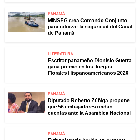
PANAMÁ
MINSEG crea Comando Conjunto
para reforzar la seguridad del Canal
de Panamá
LITERATURA
Escritor panameño Dionisio Guerra
gana premio en los Juegos
Florales Hispanoamericanos 2026
PANAMÁ
Diputado Roberto Zúñiga propone
que 56 embajadores rindan
cuentas ante la Asamblea Nacional
PANAMÁ