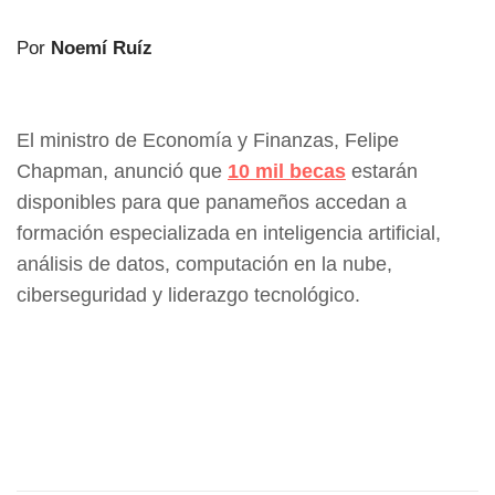
Por
Noemí Ruíz
El ministro de Economía y Finanzas, Felipe
Chapman, anunció que
10 mil becas
estarán
disponibles para que panameños accedan a
formación especializada en inteligencia artificial,
análisis de datos, computación en la nube,
ciberseguridad y liderazgo tecnológico.