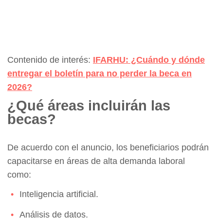
Contenido de interés:
IFARHU: ¿Cuándo y dónde
entregar el boletín para no perder la beca en
2026?
¿Qué áreas incluirán las
becas?
De acuerdo con el anuncio, los beneficiarios podrán
capacitarse en áreas de alta demanda laboral
como:
Inteligencia artificial.
Análisis de datos.