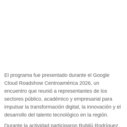
El programa fue presentado durante el Google
Cloud Roadshow Centroamérica 2026, un
encuentro que reunió a representantes de los
sectores público, académico y empresarial para
impulsar la transformación digital, la innovación y el
desarrollo del talento tecnológico en la región.
Durante la actividad participaron Rubilú Rodríguez,