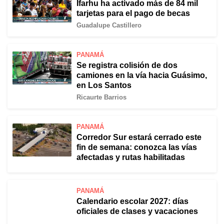
Ifarhu ha activado más de 84 mil
tarjetas para el pago de becas
Guadalupe Castillero
PANAMÁ
Se registra colisión de dos
camiones en la vía hacia Guásimo,
en Los Santos
Ricaurte Barrios
PANAMÁ
Corredor Sur estará cerrado este
fin de semana: conozca las vías
afectadas y rutas habilitadas
PANAMÁ
Calendario escolar 2027: días
oficiales de clases y vacaciones