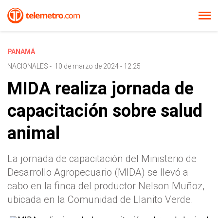
PANAMÁ
NACIONALES
-
10 de marzo de 2024 - 12:25
MIDA realiza jornada de
capacitación sobre salud
animal
La jornada de capacitación del Ministerio de
Desarrollo Agropecuario (MIDA) se llevó a
cabo en la finca del productor Nelson Muñoz,
ubicada en la Comunidad de Llanito Verde.