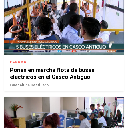
PANAMÁ
Ponen en marcha flota de buses
eléctricos en el Casco Antiguo
Guadalupe Castillero