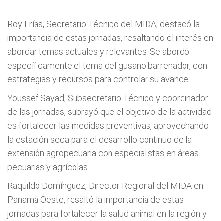
Roy Frías, Secretario Técnico del MIDA, destacó la
importancia de estas jornadas, resaltando el interés en
abordar temas actuales y relevantes. Se abordó
específicamente el tema del gusano barrenador, con
estrategias y recursos para controlar su avance.
Youssef Sayad, Subsecretario Técnico y coordinador
de las jornadas, subrayó que el objetivo de la actividad
es fortalecer las medidas preventivas, aprovechando
la estación seca para el desarrollo continuo de la
extensión agropecuaria con especialistas en áreas
pecuarias y agrícolas.
Raquildo Domínguez, Director Regional del MIDA en
Panamá Oeste, resaltó la importancia de estas
jornadas para fortalecer la salud animal en la región y