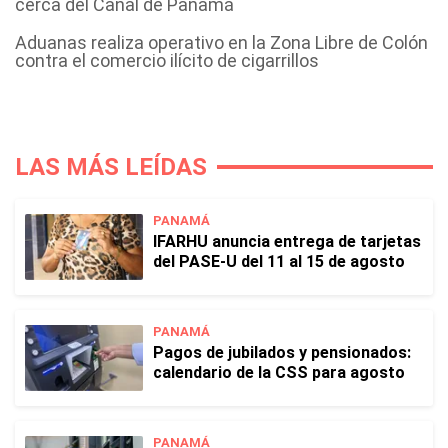
cerca del Canal de Panamá
Aduanas realiza operativo en la Zona Libre de Colón
contra el comercio ilícito de cigarrillos
LAS MÁS LEÍDAS
PANAMÁ
IFARHU anuncia entrega de tarjetas
del PASE-U del 11 al 15 de agosto
PANAMÁ
Pagos de jubilados y pensionados:
calendario de la CSS para agosto
PANAMÁ