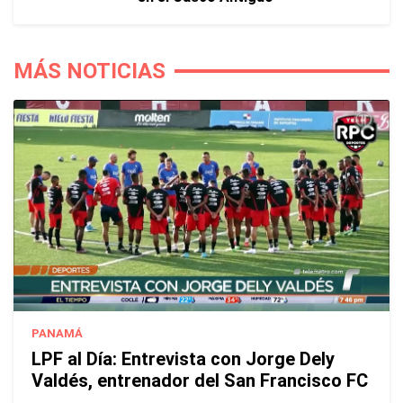
MÁS NOTICIAS
PANAMÁ
LPF al Día: Entrevista con Jorge Dely
Valdés, entrenador del San Francisco FC