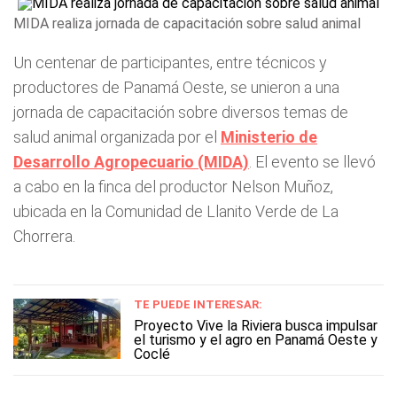
MIDA realiza jornada de capacitación sobre salud animal
Un centenar de participantes, entre técnicos y
productores de Panamá Oeste, se unieron a una
jornada de capacitación sobre diversos temas de
salud animal organizada por el
Ministerio de
Desarrollo Agropecuario (MIDA)
. El evento se llevó
a cabo en la finca del productor Nelson Muñoz,
ubicada en la Comunidad de Llanito Verde de La
Chorrera.
TE PUEDE INTERESAR:
Proyecto Vive la Riviera busca impulsar
el turismo y el agro en Panamá Oeste y
Coclé