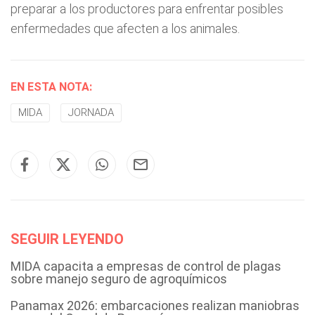
preparar a los productores para enfrentar posibles
enfermedades que afecten a los animales.
EN ESTA NOTA:
MIDA
JORNADA
SEGUIR LEYENDO
MIDA capacita a empresas de control de plagas
sobre manejo seguro de agroquímicos
Panamax 2026: embarcaciones realizan maniobras