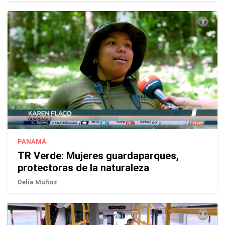
PANAMÁ
TR Verde: Mujeres guardaparques,
protectoras de la naturaleza
Delia Muñoz