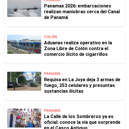
Panamax 2026: embarcaciones
realizan maniobras cerca del Canal
de Panamá
COLÓN
Aduanas realiza operativo en la
Zona Libre de Colón contra el
comercio ilícito de cigarrillos
PANAMÁ
Requisa en La Joya deja 3 armas de
fuego, 253 celulares y presuntas
sustancias ilícitas
PANAMÁ
La Calle de los Sombreros ya es
oficial: conoce la vía que sorprende
en el Casco Antiguo