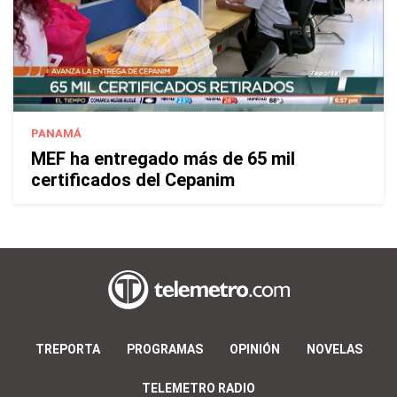
PANAMÁ
MEF ha entregado más de 65 mil
certificados del Cepanim
TREPORTA
PROGRAMAS
OPINIÓN
NOVELAS
TELEMETRO RADIO