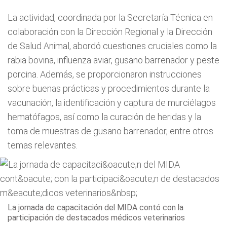
La actividad, coordinada por la Secretaría Técnica en
colaboración con la Dirección Regional y la Dirección
de Salud Animal, abordó cuestiones cruciales como la
rabia bovina, influenza aviar, gusano barrenador y peste
porcina. Además, se proporcionaron instrucciones
sobre buenas prácticas y procedimientos durante la
vacunación, la identificación y captura de murciélagos
hematófagos, así como la curación de heridas y la
toma de muestras de gusano barrenador, entre otros
temas relevantes.
La jornada de capacitación del MIDA contó con la
participación de destacados médicos veterinarios