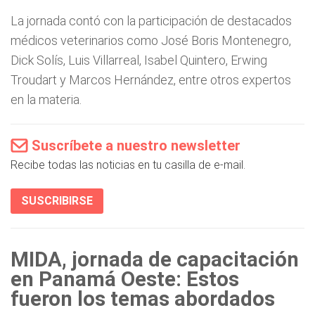
La jornada contó con la participación de destacados
médicos veterinarios como José Boris Montenegro,
Dick Solís, Luis Villarreal, Isabel Quintero, Erwing
Troudart y Marcos Hernández, entre otros expertos
en la materia.
Suscríbete a nuestro newsletter
Recibe todas las noticias en tu casilla de e-mail.
SUSCRIBIRSE
MIDA, jornada de capacitación
en Panamá Oeste: Estos
fueron los temas abordados