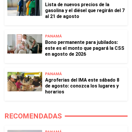
Lista de nuevos precios de la
gasolina y el diésel que regirán del 7
al 21 de agosto
PANAMÁ
Bono permanente para jubilados:
este es el monto que pagará la CSS
en agosto de 2026
PANAMÁ
Agroferias del IMA este sábado 8
de agosto: conozca los lugares y
horarios
RECOMENDADAS
PANAMÁ