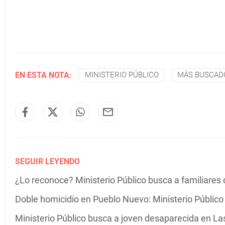
EN ESTA NOTA:
MINISTERIO PÚBLICO
MÁS BUSCAD
SEGUIR LEYENDO
¿Lo reconoce? Ministerio Público busca a familiare
Doble homicidio en Pueblo Nuevo: Ministerio Público 
Ministerio Público busca a joven desaparecida en La