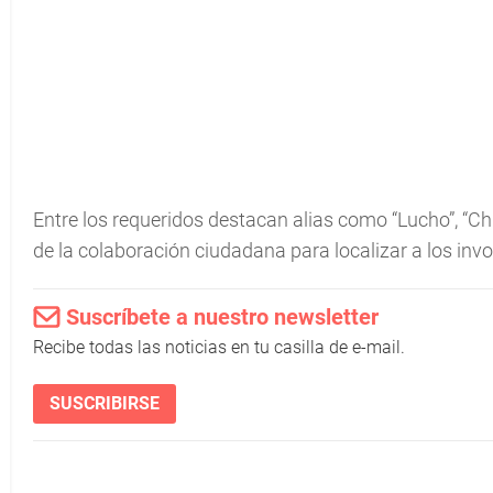
Entre los requeridos destacan alias como “Lucho”, “Chin
de la colaboración ciudadana para localizar a los inv
Suscríbete a nuestro newsletter
Recibe todas las noticias en tu casilla de e-mail.
SUSCRIBIRSE