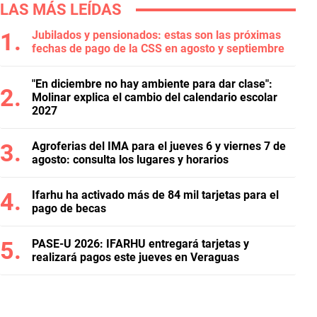
LAS MÁS LEÍDAS
Jubilados y pensionados: estas son las próximas
fechas de pago de la CSS en agosto y septiembre
"En diciembre no hay ambiente para dar clase":
Molinar explica el cambio del calendario escolar
2027
Agroferias del IMA para el jueves 6 y viernes 7 de
agosto: consulta los lugares y horarios
Ifarhu ha activado más de 84 mil tarjetas para el
pago de becas
PASE-U 2026: IFARHU entregará tarjetas y
realizará pagos este jueves en Veraguas