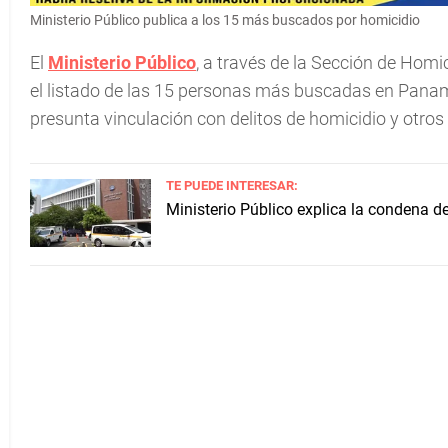
Ministerio Público publica a los 15 más buscados por homicidio
El
Ministerio Público
, a través de la Sección de Homi
el listado de las 15 personas más buscadas en Pana
presunta vinculación con delitos de homicidio y otros
TE PUEDE INTERESAR:
Ministerio Público explica la condena 