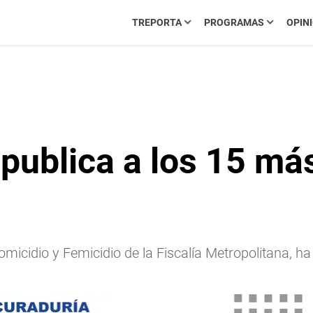
TREPORTA
PROGRAMAS
OPIN
 publica a los 15 m
Homicidio y Femicidio de la Fiscalía Metropolitana, 