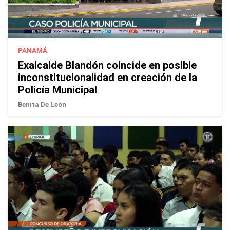
PANAMÁ
Exalcalde Blandón coincide en posible
inconstitucionalidad en creación de la
Policía Municipal
Benita De León