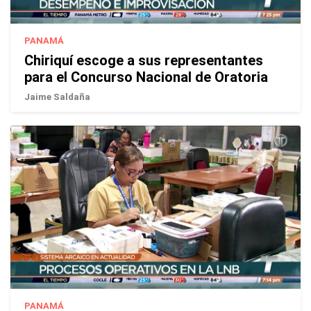
PANAMÁ
Chiriquí escoge a sus representantes
para el Concurso Nacional de Oratoria
Jaime Saldaña
PANAMÁ