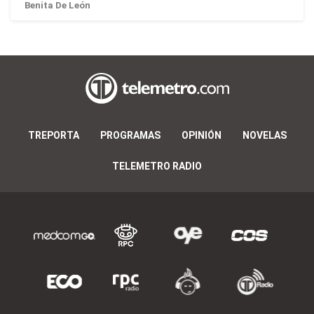
Benita De León
TREPORTA
PROGRAMAS
OPINIÓN
NOVELAS
TELEMETRO RADIO