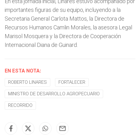
En esta jornada inicial, Linares estuvo acompañado por
importantes figuras de su equipo, incluyendo a la
Secretaria General Carlota Mattos, la Directora de
Recursos Humanos Camlin Morales, la asesora Legal
Marisol Mosquera y la Directora de Cooperación
Internacional Diana de Guinard.
EN ESTA NOTA:
ROBERTO LINARES
FORTALECER
MINISTRO DE DESARROLLO AGROPECUARIO
RECORRIDO