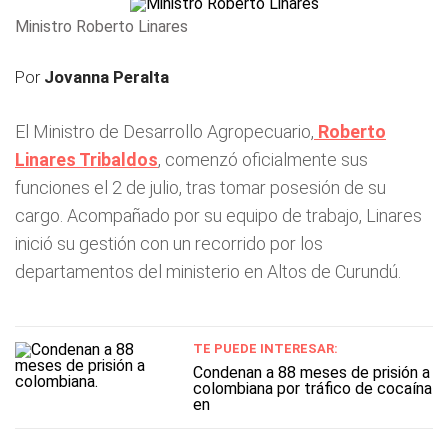
Ministro Roberto Linares
Por
Jovanna Peralta
El Ministro de Desarrollo Agropecuario,
Roberto
Linares Tribaldos
, comenzó oficialmente sus
funciones el 2 de julio, tras tomar posesión de su
cargo. Acompañado por su equipo de trabajo, Linares
inició su gestión con un recorrido por los
departamentos del ministerio en Altos de Curundú.
TE PUEDE INTERESAR:
Condenan a 88 meses de prisión a
colombiana por tráfico de cocaína
en