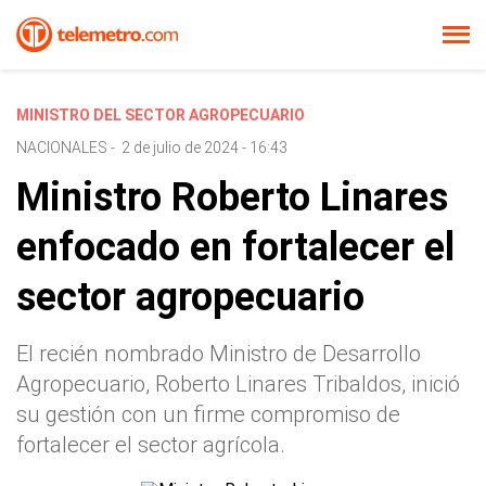
MINISTRO DEL SECTOR AGROPECUARIO
NACIONALES
-
2 de julio de 2024 - 16:43
Ministro Roberto Linares
enfocado en fortalecer el
sector agropecuario
El recién nombrado Ministro de Desarrollo
Agropecuario, Roberto Linares Tribaldos, inició
su gestión con un firme compromiso de
fortalecer el sector agrícola.