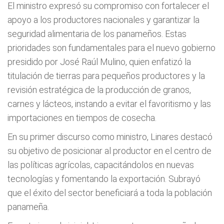
El ministro expresó su compromiso con fortalecer el
apoyo a los productores nacionales y garantizar la
seguridad alimentaria de los panameños. Estas
prioridades son fundamentales para el nuevo gobierno
presidido por José Raúl Mulino, quien enfatizó la
titulación de tierras para pequeños productores y la
revisión estratégica de la producción de granos,
carnes y lácteos, instando a evitar el favoritismo y las
importaciones en tiempos de cosecha.
En su primer discurso como ministro, Linares destacó
su objetivo de posicionar al productor en el centro de
las políticas agrícolas, capacitándolos en nuevas
tecnologías y fomentando la exportación. Subrayó
que el éxito del sector beneficiará a toda la población
panameña.