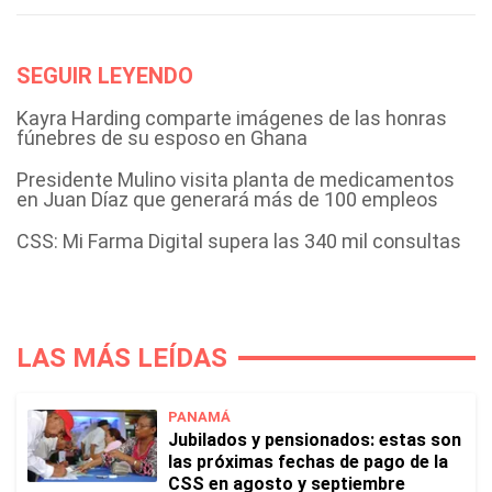
SEGUIR LEYENDO
Kayra Harding comparte imágenes de las honras
fúnebres de su esposo en Ghana
Presidente Mulino visita planta de medicamentos
en Juan Díaz que generará más de 100 empleos
CSS: Mi Farma Digital supera las 340 mil consultas
LAS MÁS LEÍDAS
PANAMÁ
Jubilados y pensionados: estas son
las próximas fechas de pago de la
CSS en agosto y septiembre