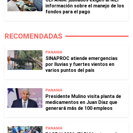
información sobre el manejo de los
fondos para el pago
RECOMENDADAS
PANAMÁ
SINAPROC atiende emergencias
por lluvias y fuertes vientos en
varios puntos del país
PANAMÁ
Presidente Mulino visita planta de
medicamentos en Juan Díaz que
generará más de 100 empleos
PANAMÁ