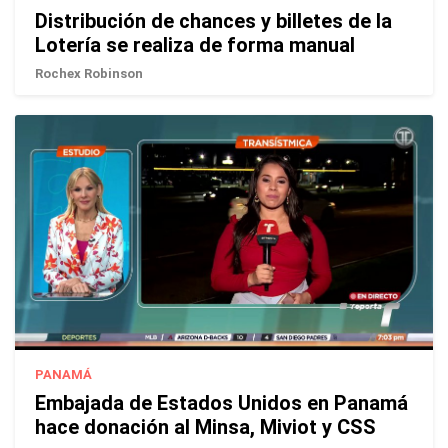
Distribución de chances y billetes de la
Lotería se realiza de forma manual
Rochex Robinson
PANAMÁ
Embajada de Estados Unidos en Panamá
hace donación al Minsa, Miviot y CSS