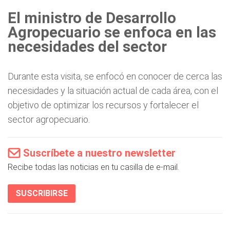
El ministro de Desarrollo
Agropecuario se enfoca en las
necesidades del sector
Durante esta visita, se enfocó en conocer de cerca las
necesidades y la situación actual de cada área, con el
objetivo de optimizar los recursos y fortalecer el
sector agropecuario.
Suscríbete a nuestro newsletter
Recibe todas las noticias en tu casilla de e-mail.
SUSCRIBIRSE