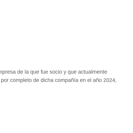
mpresa de la que fue socio y que actualmente
ló por completo de dicha compañía en el año 2024,