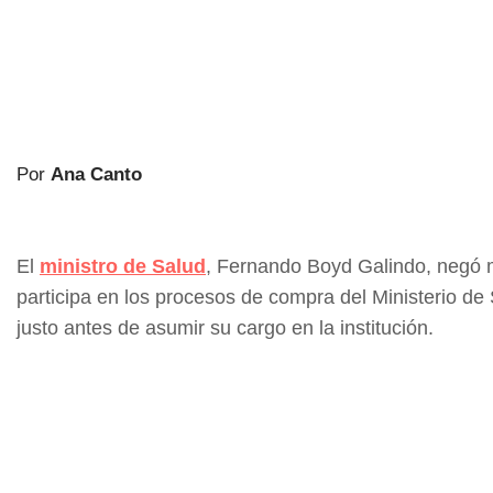
Por
Ana Canto
El
ministro de Salud
, Fernando Boyd Galindo, negó m
participa en los procesos de compra del Ministerio de
justo antes de asumir su cargo en la institución.