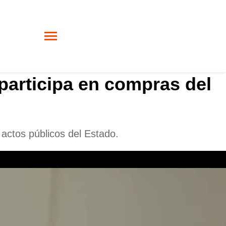
participa en compras del
 actos públicos del Estado.