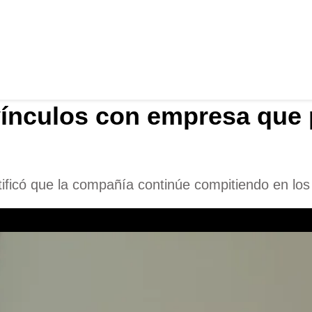
vínculos con empresa que 
ificó que la compañía continúe compitiendo en los