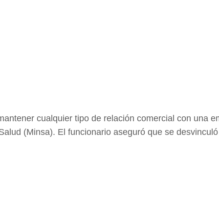
antener cualquier tipo de relación comercial con una e
 Salud (Minsa). El funcionario aseguró que se desvincu