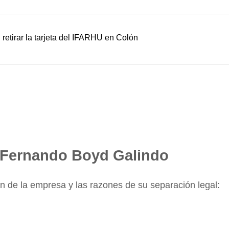
etirar la tarjeta del IFARHU en Colón
o Fernando Boyd Galindo
en de la empresa y las razones de su separación legal: