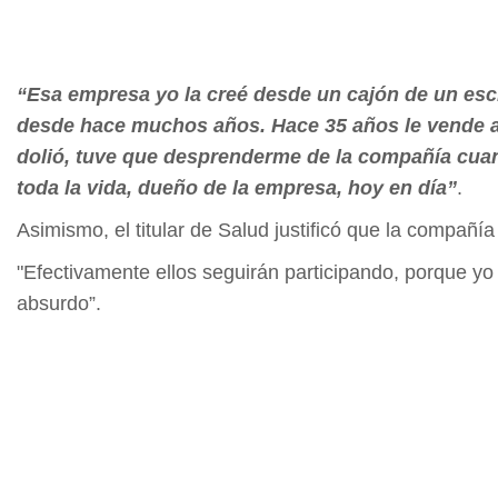
“Esa empresa yo la creé desde un cajón de un escr
desde hace muchos años. Hace 35 años le vende al
dolió, tuve que desprenderme de la compañía cuan
toda la vida, dueño de la empresa, hoy en día”
.
Asimismo, el titular de Salud justificó que la compañí
"Efectivamente ellos seguirán participando, porque yo
absurdo”.