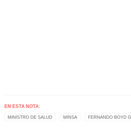
EN ESTA NOTA:
MINISTRO DE SALUD
MINSA
FERNANDO BOYD G