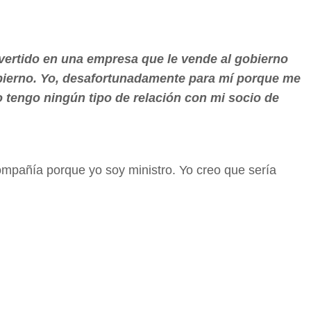
nvertido en una empresa que le vende al gobierno
obierno. Yo, desafortunadamente para mí porque me
 tengo ningún tipo de relación con mi socio de
compañía porque yo soy ministro. Yo creo que sería