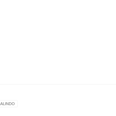
ALINDO