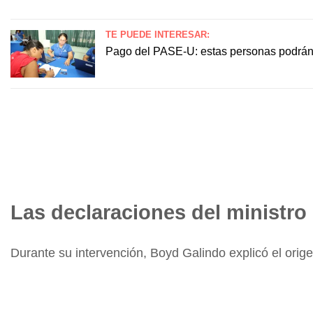
TE PUEDE INTERESAR:
Pago del PASE-U: estas personas podrán r
Las declaraciones del ministr
Durante su intervención, Boyd Galindo explicó el orig