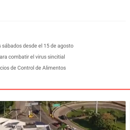
s sábados desde el 15 de agosto
 combatir el virus sincitial
icios de Control de Alimentos