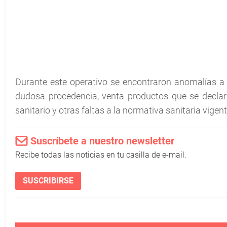
Durante este operativo se encontraron anomalías a 
dudosa procedencia, venta productos que se declara
sanitario y otras faltas a la normativa sanitaria vigent
Suscríbete a nuestro newsletter
Recibe todas las noticias en tu casilla de e-mail.
SUSCRIBIRSE