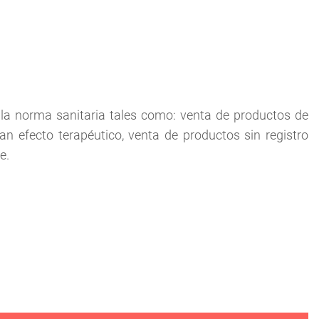
la norma sanitaria tales como: venta de productos de
n efecto terapéutico, venta de productos sin registro
e.