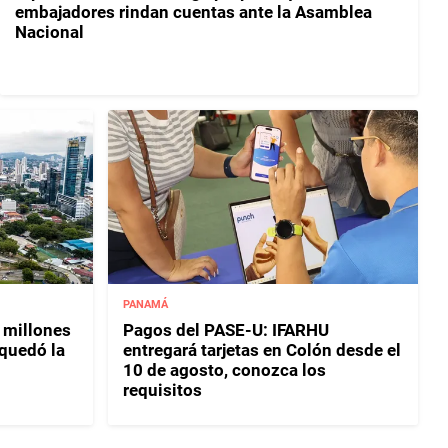
embajadores rindan cuentas ante la Asamblea
Nacional
PANAMÁ
 millones
Pagos del PASE-U: IFARHU
 quedó la
entregará tarjetas en Colón desde el
10 de agosto, conozca los
requisitos