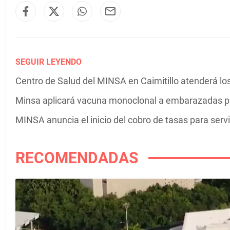
SEGUIR LEYENDO
Centro de Salud del MINSA en Caimitillo atenderá lo
Minsa aplicará vacuna monoclonal a embarazadas para
MINSA anuncia el inicio del cobro de tasas para serv
RECOMENDADAS