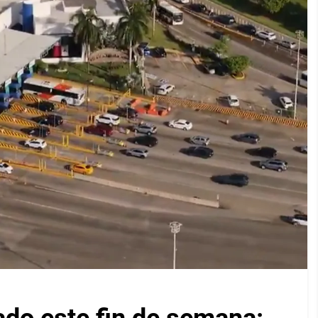
ado este fin de semana: