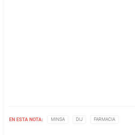
EN ESTA NOTA:
MINSA
DIJ
FARMACIA