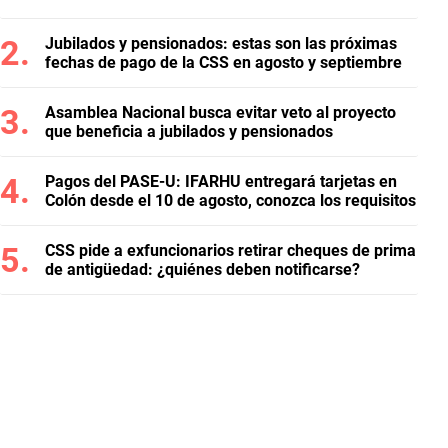
Jubilados y pensionados: estas son las próximas
fechas de pago de la CSS en agosto y septiembre
Asamblea Nacional busca evitar veto al proyecto
que beneficia a jubilados y pensionados
Pagos del PASE-U: IFARHU entregará tarjetas en
Colón desde el 10 de agosto, conozca los requisitos
CSS pide a exfuncionarios retirar cheques de prima
de antigüedad: ¿quiénes deben notificarse?