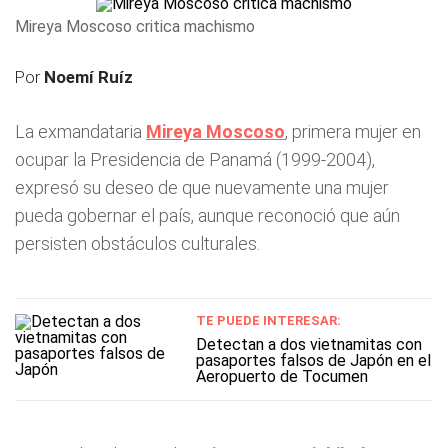
Mireya Moscoso critica machismo
Por
Noemí Ruíz
La exmandataria
Mireya Moscoso
, primera mujer en
ocupar la Presidencia de Panamá (1999-2004),
expresó su deseo de que nuevamente una mujer
pueda gobernar el país, aunque reconoció que aún
persisten obstáculos culturales.
TE PUEDE INTERESAR:
Detectan a dos vietnamitas con
pasaportes falsos de Japón en el
Aeropuerto de Tocumen