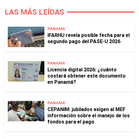
LAS MÁS LEÍDAS
PANAMÁ
IFARHU revela posible fecha para el
segundo pago del PASE-U 2026
PANAMÁ
Licencia digital 2026: ¿cuánto
costará obtener este documento
en Panamá?
PANAMÁ
CEPANIM: jubilados exigen al MEF
información sobre el manejo de los
fondos para el pago