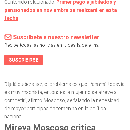
Contenido relacionado:
Primer pago a jubilados y
pensionados en noviembre se realizará en esta
fecha
Suscríbete a nuestro newsletter
Recibe todas las noticias en tu casilla de e-mail.
SUSCRIBIRSE
"Ojalá pudiera ser, el problema es que Panamá todavía
es muy machista, entonces la mujer no se atreve a
competir", afirmó Moscoso, señalando la necesidad
de mayor participación femenina en la política
nacional.
Mireya Moscoso critica