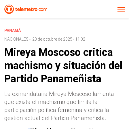
PANAMÁ
NACIONALES
-
23 de octubre de 2025 - 11:32
Mireya Moscoso critica
machismo y situación del
Partido Panameñista
La exmandataria Mireya Moscoso lamenta
que exista el machismo que limita la
participación política femenina y critica la
gestión actual del Partido Panameñista.