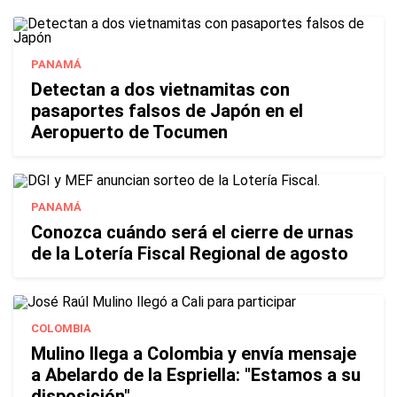
PANAMÁ
Detectan a dos vietnamitas con
pasaportes falsos de Japón en el
Aeropuerto de Tocumen
PANAMÁ
Conozca cuándo será el cierre de urnas
de la Lotería Fiscal Regional de agosto
COLOMBIA
Mulino llega a Colombia y envía mensaje
a Abelardo de la Espriella: "Estamos a su
disposición"