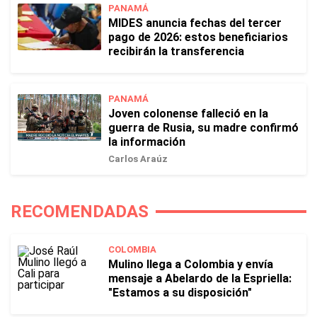
PANAMÁ
MIDES anuncia fechas del tercer
pago de 2026: estos beneficiarios
recibirán la transferencia
PANAMÁ
Joven colonense falleció en la
guerra de Rusia, su madre confirmó
la información
Carlos Araúz
RECOMENDADAS
COLOMBIA
Mulino llega a Colombia y envía
mensaje a Abelardo de la Espriella:
"Estamos a su disposición"