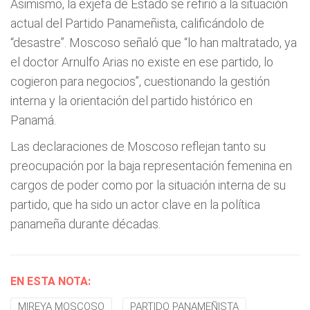
Asimismo, la exjefa de Estado se refirió a la situación
actual del Partido Panameñista, calificándolo de
“desastre”. Moscoso señaló que “lo han maltratado, ya
el doctor Arnulfo Arias no existe en ese partido, lo
cogieron para negocios”, cuestionando la gestión
interna y la orientación del partido histórico en
Panamá.
Las declaraciones de Moscoso reflejan tanto su
preocupación por la baja representación femenina en
cargos de poder como por la situación interna de su
partido, que ha sido un actor clave en la política
panameña durante décadas.
EN ESTA NOTA:
MIREYA MOSCOSO
PARTIDO PANAMEÑISTA