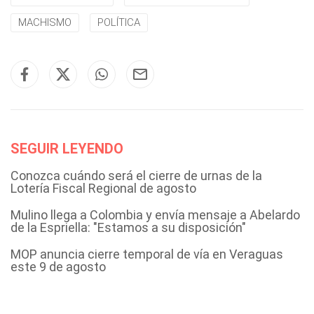
MACHISMO
POLÍTICA
SEGUIR LEYENDO
Conozca cuándo será el cierre de urnas de la
Lotería Fiscal Regional de agosto
Mulino llega a Colombia y envía mensaje a Abelardo
de la Espriella: "Estamos a su disposición"
MOP anuncia cierre temporal de vía en Veraguas
este 9 de agosto