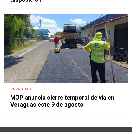
VERAGUAS
MOP anuncia cierre temporal de vía en
Veraguas este 9 de agosto