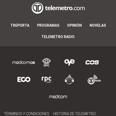
TREPORTA
PROGRAMAS
OPINIÓN
NOVELAS
TELEMETRO RADIO
TÉRMINOS Y CONDICIONES
HISTORIA DE TELEMETRO