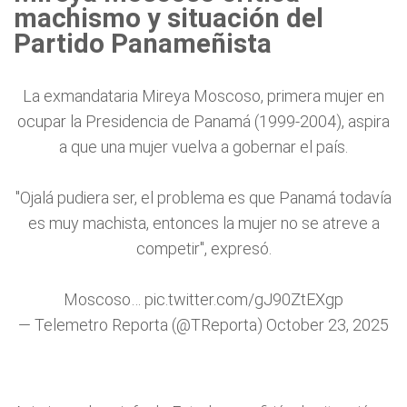
machismo y situación del
Partido Panameñista
La exmandataria Mireya Moscoso, primera mujer en
ocupar la Presidencia de Panamá (1999-2004), aspira
a que una mujer vuelva a gobernar el país.
"Ojalá pudiera ser, el problema es que Panamá todavía
es muy machista, entonces la mujer no se atreve a
competir", expresó.
Moscoso…
pic.twitter.com/gJ90ZtEXgp
— Telemetro Reporta (@TReporta)
October 23, 2025