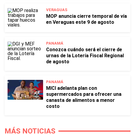
VERAGUAS
MOP anuncia cierre temporal de vía
en Veraguas este 9 de agosto
PANAMÁ
Conozca cuándo será el cierre de
urnas de la Lotería Fiscal Regional
de agosto
PANAMÁ
MICI adelanta plan con
supermercados para ofrecer una
canasta de alimentos a menor
costo
MÁS NOTICIAS